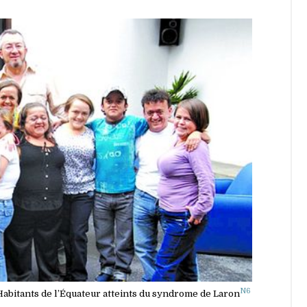
N6
Habitants de l’Équateur atteints du syndrome de Laron