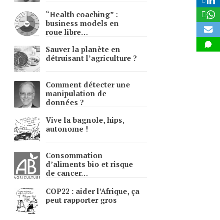
“
Health coaching” :
business models en
roue libre…
Sauver la planète en
détruisant l’agriculture ?
Comment détecter une
manipulation de
données ?
Vive la bagnole, hips,
autonome !
Consommation
d’aliments bio et risque
de cancer…
COP22
: aider l’Afrique, ça
peut rapporter gros