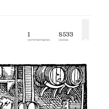
1
8533
commentaires
visites