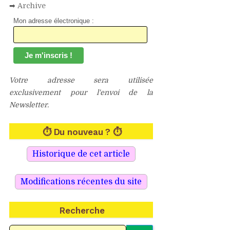
➡
Archive
Mon adresse électronique :
Votre adresse sera utilisée
exclusivement pour l'envoi de la
Newsletter.
⏱ Du nouveau ? ⏱
Recherche