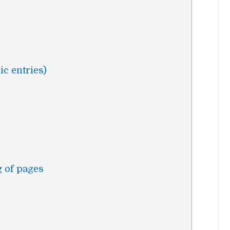
ic entries)
 of pages