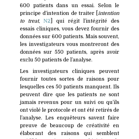
600 patients dans un essai. Selon le
principe d’intention de traiter [
intention
to treat
,
N2
] qui régit l’intégrité des
essais cliniques, vous devez fournir des
données sur 600 patients. Mais souvent,
les investigateurs vous montreront des
données sur 550 patients, après avoir
exclu 50 patients de l’analyse.
Les investigateurs cliniques peuvent
fournir toutes sortes de raisons pour
lesquelles ces 50 patients manquent. Ils
peuvent dire que les patients ne sont
jamais revenus pour un suivi ou qu’ils
ont violé le protocole et ont été retirés de
l’analyse. Les enquêteurs savent faire
preuve de beaucoup de créativité en
élaborant des raisons qui semblent