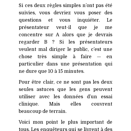
Si ces deux règles simples n’ont pas été
suivies, vous devriez vous poser des
questions et vous inquiéter. Le
présentateur veut-il que je me
concentre sur A alors que je devrais
regarder B ? Si les présentateurs
veulent mal diriger le public, c’est une
chose très simple à faire — en
particulier dans une présentation qui
ne dure que 10 à 15 minutes.
Pour être clair, ce ne sont pas les deux
seules astuces que les gens peuvent
utiliser avec les données d’un essai
clinique. Mais elles couvrent
beaucoup de terrain.
Voici mon point le plus important de
tous. Les enquêteurs qui se livrent à des