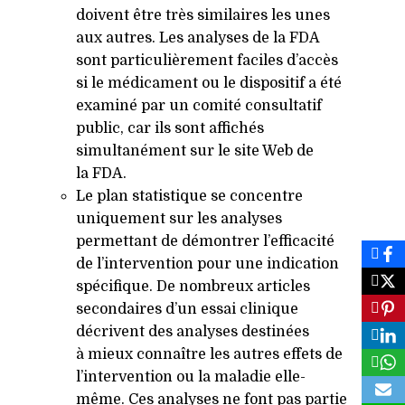
doivent être très similaires les unes
aux autres. Les analyses de la
FDA
sont particulièrement faciles d’accès
si le médicament ou le dispositif a été
examiné par un comité consultatif
public, car ils sont affichés
simultanément sur le site Web de
la
FDA
.
Le plan statistique se concentre
uniquement sur les analyses
permettant de démontrer l’efficacité
de l’intervention pour une indication
spécifique. De nombreux articles
secondaires d’un essai clinique
décrivent des analyses destinées
à mieux connaître les autres effets de
l’intervention ou la maladie elle-
même. Ces analyses ne font pas partie