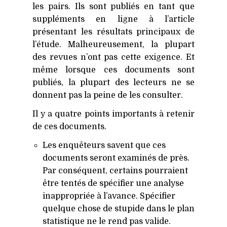
les pairs. Ils sont publiés en tant que
suppléments en ligne à l’article
présentant les résultats principaux de
l’étude. Malheureusement, la plupart
des revues n’ont pas cette exigence. Et
même lorsque ces documents sont
publiés, la plupart des lecteurs ne se
donnent pas la peine de les consulter.
Il y a quatre points importants à retenir
de ces documents.
Les enquêteurs savent que ces
documents seront examinés de près.
Par conséquent, certains pourraient
être tentés de spécifier une analyse
inappropriée à l’avance. Spécifier
quelque chose de stupide dans le plan
statistique ne le rend pas valide.