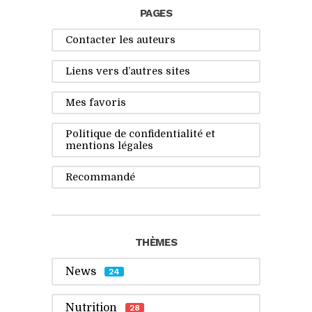
PAGES
Contacter les auteurs
Liens vers d’autres sites
Mes favoris
Politique de confidentialité et
mentions légales
Recommandé
THÈMES
News
24
Nutrition
28