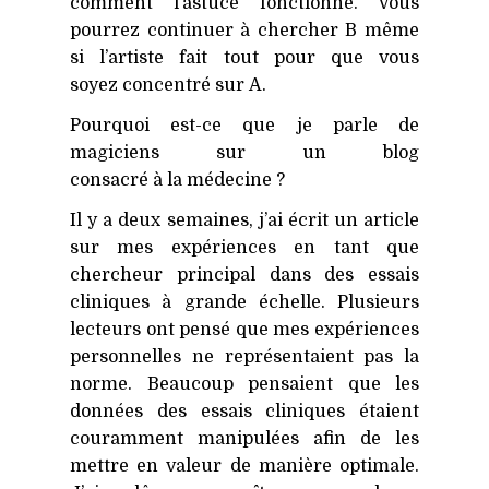
comment l’astuce fonctionne. Vous
pourrez continuer à chercher B même
si l’artiste fait tout pour que vous
soyez concentré sur A.
Pourquoi est-ce que je parle de
magiciens sur un blog
consacré à la médecine ?
Il y a deux semaines, j’ai écrit un article
sur mes expériences en tant que
chercheur principal dans des essais
cliniques à grande échelle. Plusieurs
lecteurs ont pensé que mes expériences
personnelles ne représentaient pas la
norme. Beaucoup pensaient que les
données des essais cliniques étaient
couramment manipulées afin de les
mettre en valeur de manière optimale.