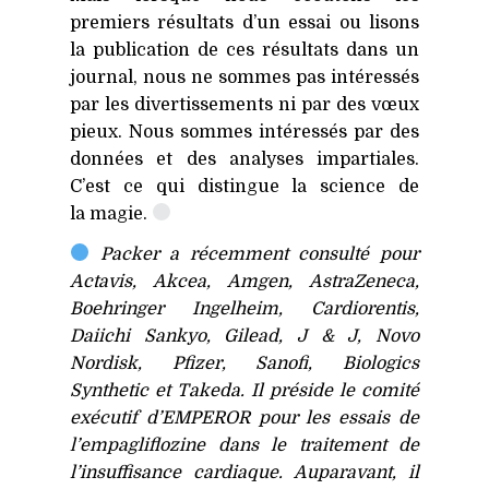
premiers résultats d’un essai ou lisons
la publication de ces résultats dans un
journal, nous ne sommes pas intéressés
par les divertissements ni par des vœux
pieux. Nous sommes intéressés par des
données et des analyses impartiales.
C’est ce qui distingue la science de
la magie.
Packer a récemment consulté pour
Actavis, Akcea, Amgen, AstraZeneca,
Boehringer Ingelheim, Cardiorentis,
Daiichi Sankyo, Gilead, J
&
J, Novo
Nordisk, Pfizer, Sanofi, Biologics
Synthetic et Takeda. Il préside le comité
exécutif d’EMPEROR pour les essais de
l’empagliflozine dans le traitement de
l’insuffisance cardiaque. Auparavant, il