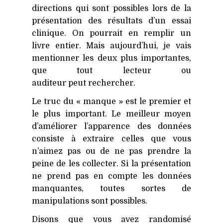
directions qui sont possibles lors de la
présentation des résultats d’un essai
clinique. On pourrait en remplir un
livre entier. Mais aujourd’hui, je vais
mentionner les deux plus importantes,
que tout lecteur ou
auditeur peut rechercher.
Le truc du « manque » est le premier et
le plus important. Le meilleur moyen
d’améliorer l’apparence des données
consiste à extraire celles que vous
n’aimez pas ou de ne pas prendre la
peine de les collecter. Si la présentation
ne prend pas en compte les données
manquantes, toutes sortes de
manipulations sont possibles.
Disons que vous avez randomisé