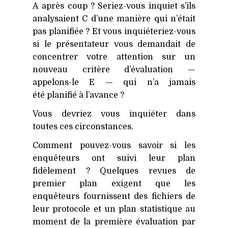
A après coup ? Seriez-vous inquiet s’ils
analysaient C d’une manière qui n’était
pas planifiée ? Et vous inquiéteriez-vous
si le présentateur vous demandait de
concentrer votre attention sur un
nouveau critère d’évaluation —
appelons-le E — qui n’a jamais
été planifié à l’avance ?
Vous devriez vous inquiéter dans
toutes ces circonstances.
Comment pouvez-vous savoir si les
enquêteurs ont suivi leur plan
fidèlement ? Quelques revues de
premier plan exigent que les
enquêteurs fournissent des fichiers de
leur protocole et un plan statistique au
moment de la première évaluation par