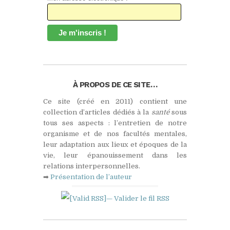
À PROPOS DE CE SITE…
Ce site (créé en 2011) contient une
collection d’articles dédiés à la
santé
sous
tous ses aspects : l’entretien de notre
organisme et de nos facultés mentales,
leur adaptation aux lieux et époques de la
vie, leur épanouissement dans les
relations interpersonnelles.
➡
Présentation de l’auteur
— Valider le fil
RSS