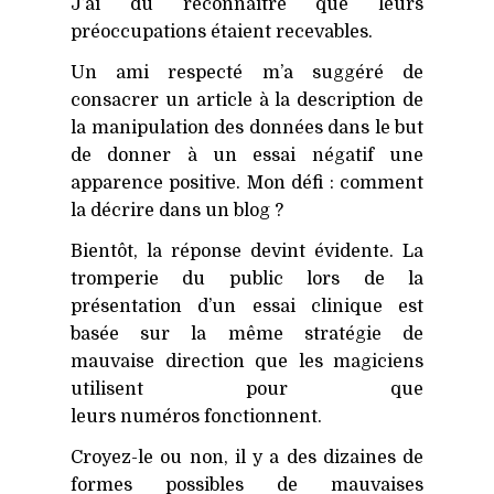
J’ai dû reconnaître que leurs
préoccupations étaient recevables.
Un ami respecté m’a suggéré de
consacrer un article à la description de
la manipulation des données dans le but
de donner à un essai négatif une
apparence positive. Mon défi : comment
la décrire dans un blog ?
Bientôt, la réponse devint évidente. La
tromperie du public lors de la
présentation d’un essai clinique est
basée sur la même stratégie de
mauvaise direction que les magiciens
utilisent pour que
leurs numéros fonctionnent.
Croyez-le ou non, il y a des dizaines de
formes possibles de mauvaises