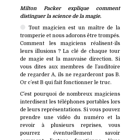
Milton Packer explique comment
distinguer la science de la magie.
Tout magicien est un maître de la
tromperie et nous adorons être trompés.
Comment les magiciens réalisent-ils
leurs illusions ? La clé de chaque tour
de magie est la mauvaise direction. Si
vous dites aux membres de l’auditoire
de regarder A, ils ne regarderont pas B.
Or c’est B qui fait fonctionner le truc.
C’est pourquoi de nombreux magiciens
interdisent les téléphones portables lors
de leurs représentations. Si vous pouvez
prendre une vidéo du numéro et la
revoir à plusieurs reprises, vous
pourrez éventuellement savoir