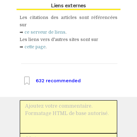
Liens externes
Les citations des articles sont référencées
sur
➡
ce serveur de liens
.
Les liens vers d'autres sites sont sur
➡
cette page
.
632
recommended