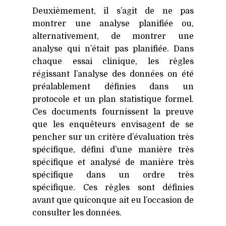
Deuxièmement, il s’agit de ne pas
montrer une analyse planifiée ou,
alternativement, de montrer une
analyse qui n’était pas planifiée. Dans
chaque essai clinique, les règles
régissant l’analyse des données on été
préalablement définies dans un
protocole et un plan statistique formel.
Ces documents fournissent la preuve
que les enquêteurs envisagent de se
pencher sur un critère d’évaluation très
spécifique, défini d’une manière très
spécifique et analysé de manière très
spécifique dans un ordre très
spécifique. Ces règles sont définies
avant que quiconque ait eu l’occasion de
consulter les données.