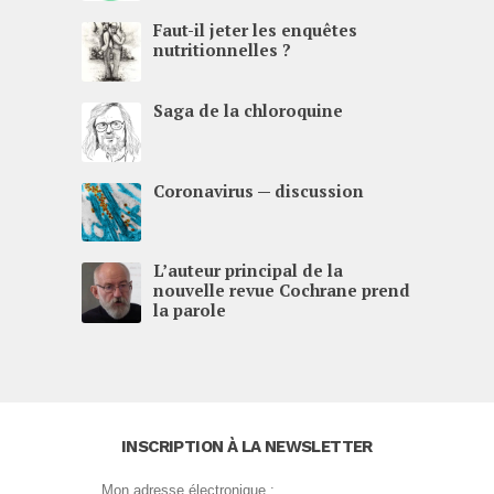
Faut-il jeter les enquêtes
nutritionnelles ?
Saga de la chloroquine
Coronavirus — discussion
L’auteur principal de la
nouvelle revue Cochrane prend
la parole
INSCRIPTION À LA NEWSLETTER
Mon adresse électronique :