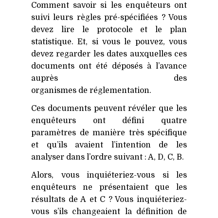
Comment savoir si les enquêteurs ont
suivi leurs règles pré-spécifiées ? Vous
devez lire le protocole et le plan
statistique. Et, si vous le pouvez, vous
devez regarder les dates auxquelles ces
documents ont été déposés à l’avance
auprès des
organismes de réglementation.
Ces documents peuvent révéler que les
enquêteurs ont défini quatre
paramètres de manière très spécifique
et qu’ils avaient l’intention de les
analyser dans l’ordre suivant : A, D, C, B.
Alors, vous inquiéteriez-vous si les
enquêteurs ne présentaient que les
résultats de A et C ? Vous inquiéteriez-
vous s’ils changeaient la définition de