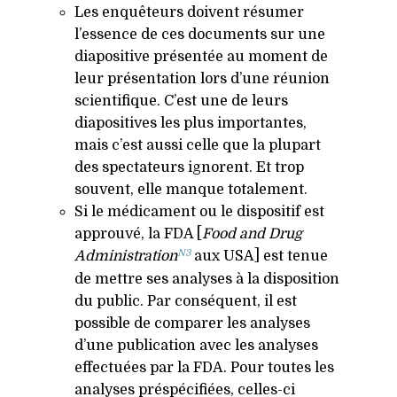
Les enquêteurs doivent résumer
l’essence de ces documents sur une
diapositive présentée au moment de
leur présentation lors d’une réunion
scientifique. C’est une de leurs
diapositives les plus importantes,
mais c’est aussi celle que la plupart
des spectateurs ignorent. Et trop
souvent, elle manque totalement.
Si le médicament ou le dispositif est
approuvé, la
FDA
[
Food and Drug
N3
Administration
aux
USA
] est tenue
de mettre ses analyses à la disposition
du public. Par conséquent, il est
possible de comparer les analyses
d’une publication avec les analyses
effectuées par la
FDA
. Pour toutes les
analyses préspécifiées, celles-ci