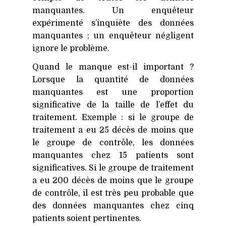
manquantes. Un enquêteur
expérimenté s’inquiète des données
manquantes ; un enquêteur négligent
ignore le problème.
Quand le manque est-il important ?
Lorsque la quantité de données
manquantes est une proportion
significative de la taille de l’effet du
traitement. Exemple : si le groupe de
traitement a eu 25 décès de moins que
le groupe de contrôle, les données
manquantes chez 15 patients sont
significatives. Si le groupe de traitement
a eu 200 décès de moins que le groupe
de contrôle, il est très peu probable que
des données manquantes chez cinq
patients soient pertinentes.