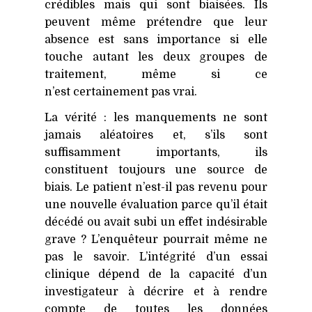
crédibles mais qui sont biaisées. Ils
peuvent même prétendre que leur
absence est sans importance si elle
touche autant les deux groupes de
traitement, même si ce
n’est certainement pas vrai.
La vérité : les manquements ne sont
jamais aléatoires et, s’ils sont
suffisamment importants, ils
constituent toujours une source de
biais. Le patient n’est-il pas revenu pour
une nouvelle évaluation parce qu’il était
décédé ou avait subi un effet indésirable
grave ? L’enquêteur pourrait même ne
pas le savoir. L’intégrité d’un essai
clinique dépend de la capacité d’un
investigateur à décrire et à rendre
compte de toutes les données