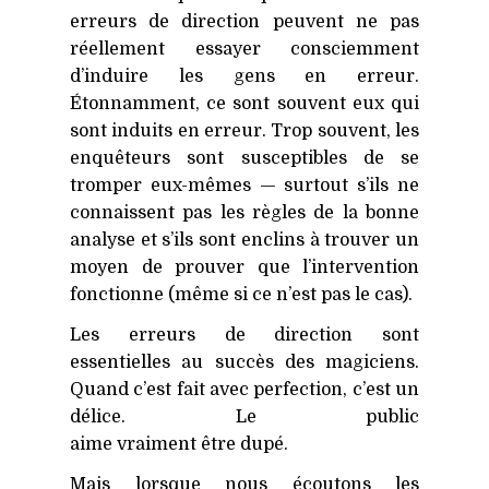
erreurs de direction peuvent ne pas
réellement essayer consciemment
d’induire les gens en erreur.
Étonnamment, ce sont souvent eux qui
sont induits en erreur. Trop souvent, les
enquêteurs sont susceptibles de se
tromper eux-mêmes — surtout s’ils ne
connaissent pas les règles de la bonne
analyse et s’ils sont enclins à trouver un
moyen de prouver que l’intervention
fonctionne (même si ce n’est pas le cas).
Les erreurs de direction sont
essentielles au succès des magiciens.
Quand c’est fait avec perfection, c’est un
délice. Le public
aime vraiment être dupé.
Mais lorsque nous écoutons les