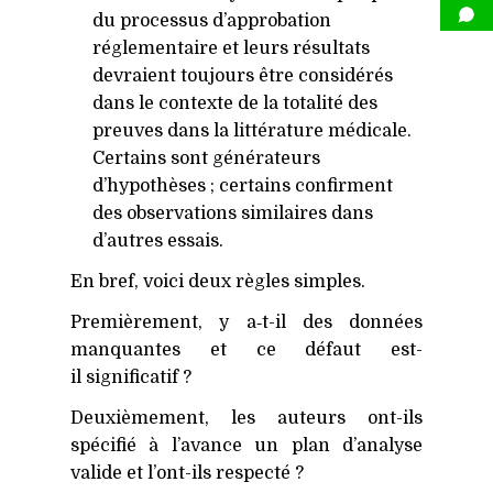
du processus d’approbation
réglementaire et leurs résultats
devraient toujours être considérés
dans le contexte de la totalité des
preuves dans la littérature médicale.
Certains sont générateurs
d’hypothèses ; certains confirment
des observations similaires dans
d’autres essais.
En bref, voici deux règles simples.
Premièrement, y a‑t-il des données
manquantes et ce défaut est-
il significatif ?
Deuxièmement, les auteurs ont-ils
spécifié à l’avance un plan d’analyse
valide et l’ont-ils respecté ?