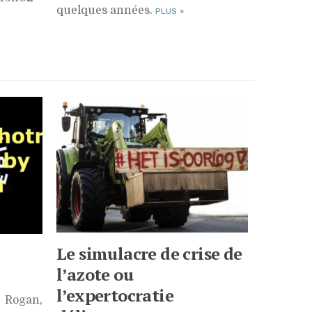
quelques années.
PLUS
»
Le simulacre de crise de
l’azote ou
l’expertocratie
Rogan,