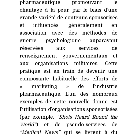
pharmaceutique promouvant le
chantage à la peur par le biais d’une
grande variété de contenus sponsorisés
et influencés, généralement en
association avec des méthodes de
guerre psychologique auparavant
réservées aux services de
renseignement gouvernementaux et
aux organisations militaires. Cette
pratique est en train de devenir une
composante habituelle des efforts de
« marketing » de l’industrie
pharmaceutique. L’un des nombreux
exemples de cette nouvelle donne est
l’utilisation d’organisations sponsorisées
(par exemple,
“Shots Heard Round the
World”
) et de pseudo-services de
“Medical News”
qui se livrent à du