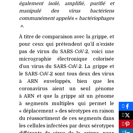
également isolé, amplifié, purifié et
manipulé des virus bactériens
communément appelés « bactériophages
».
À titre de comparaison avec la grippe, et
pour ceux qui prétendent qu’il n’existe
pas de virus du SARS-CoV‑2, voici une
micrographie électronique colorisée
d’un virus du SARS-CoV‑2. La grippe et
le SARS-CoV‑2 sont tous deux des virus
à
ARN
enveloppés, bien que les
coronavirus aient un seul génome
à
ARN
et que la grippe ait un génome
à segments multiples qui permet le
« déplacement » des sérotypes en raison
du réassortiment de ces segments dans
les cellules infectées par deux sérotypes