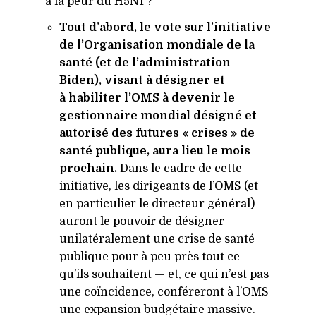
à la peur du
H5N1
?
Tout d’abord, le vote sur l’initiative
de l’Organisation mondiale de la
santé (et de l’administration
Biden), visant à désigner et
à habiliter l’OMS à devenir le
gestionnaire mondial désigné et
autorisé des futures « crises » de
santé publique, aura lieu le mois
prochain.
Dans le cadre de cette
initiative, les dirigeants de l’OMS (et
en particulier le directeur général)
auront le pouvoir de désigner
unilatéralement une crise de santé
publique pour à peu près tout ce
qu’ils souhaitent — et, ce qui n’est pas
une coïncidence, conféreront à l’OMS
une expansion budgétaire massive.