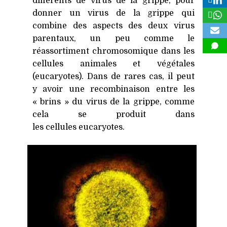
différents de virus de la grippe, pour
donner un virus de la grippe qui
combine des aspects des deux virus
parentaux, un peu comme le
réassortiment chromosomique dans les
cellules animales et végétales
(eucaryotes). Dans de rares cas, il peut
y avoir une recombinaison entre les
« brins » du virus de la grippe, comme
cela se produit dans
les cellules eucaryotes.