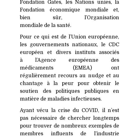
Fondation Gates, les Nations unies, la
Fondation économique mondiale et,
bien sûr, l’Organisation
mondiale de la santé.
Pour ce qui est de l’Union européenne,
les gouvernements nationaux, le
CDC
européen et divers instituts associés
à l’Agence européenne des
médicaments (
EMEA
) ont
régulièrement recours au nudge et au
chantage à la peur pour obtenir le
soutien des politiques publiques en
matière de maladies infectieuses.
Ayant vécu la crise du
COVID
, il n’est
pas nécessaire de chercher longtemps
pour trouver de nombreux exemples de
membres influents de l’industrie