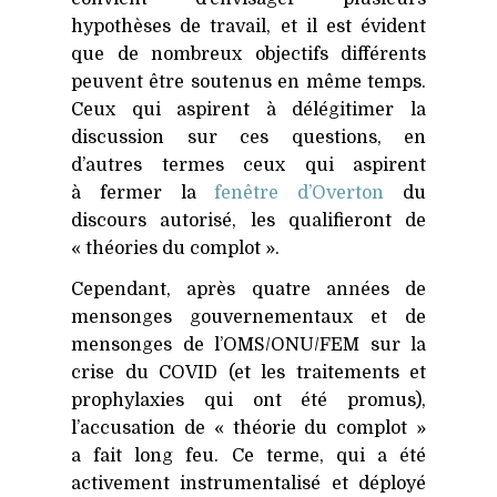
hypothèses de travail, et il est évident
que de nombreux objectifs différents
peuvent être soutenus en même temps.
Ceux qui aspirent à délégitimer la
discussion sur ces questions, en
d’autres termes ceux qui aspirent
à fermer la
fenêtre d’Overton
du
discours autorisé, les qualifieront de
« théories du complot ».
Cependant, après quatre années de
mensonges gouvernementaux et de
mensonges de l’OMS/
ONU
/
FEM
sur la
crise du
COVID
(et les traitements et
prophylaxies qui ont été promus),
l’accusation de « théorie du complot »
a fait long feu. Ce terme, qui a été
activement instrumentalisé et déployé