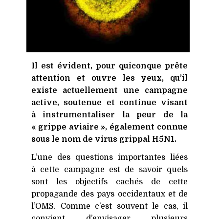
Il est évident, pour quiconque prête
attention et ouvre les yeux, qu’il
existe actuellement une campagne
active, soutenue et continue visant
à instrumentaliser la peur de la
« grippe aviaire », également connue
sous le nom de virus grippal
H5N1
.
L’une des questions importantes liées
à cette campagne est de savoir quels
sont les objectifs cachés de cette
propagande des pays occidentaux et de
l’OMS. Comme c’est souvent le cas, il
convient d’envisager plusieurs