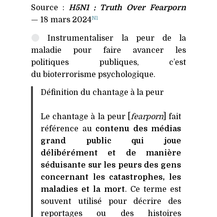
Source :
H5N1
: Truth Over Fearporn
N1
— 18 mars 2024
Instrumentaliser la peur de la
maladie pour faire avancer les
politiques publiques, c’est
du bioterrorisme psychologique.
Définition du chantage à la peur
Le chantage à la peur [
fearporn
] fait
référence au
contenu des médias
grand public qui joue
délibérément et de manière
séduisante sur les peurs des gens
concernant les catastrophes, les
maladies et la mort
. Ce terme est
souvent utilisé pour décrire des
reportages ou des histoires