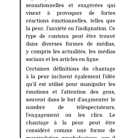
sensationnelles et exagérées qui
visent à provoquer de fortes
réactions émotionnelles, telles que
la peur, l’anxiété ou l’indignation. Ce
type de contenu peut être trouvé
dans diverses formes de médias,
y compris les actualités, les médias
sociaux et les articles en ligne.
Certaines définitions du chantage
à la peur incluent également l’idée
qu’il est utilisé pour manipuler les
émotions et l’attention des gens,
souvent dans le but d’augmenter le
nombre de téléspectateurs,
l’engagement ou les clics. Le
chantage à la peur peut être
considéré comme une forme de