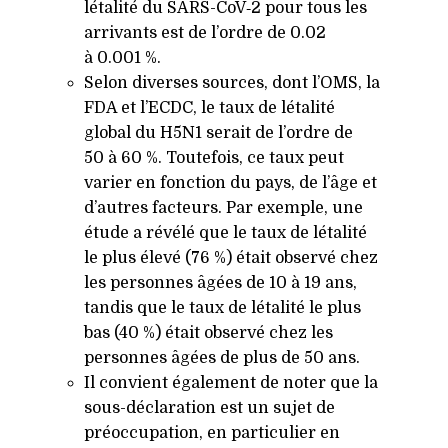
létalité du SARS-CoV‑2 pour tous les
arrivants est de l’ordre de 0.02
à 0.001 %.
Selon diverses sources, dont l’OMS, la
FDA
et l’ECDC, le taux de létalité
global du
H5N1
serait de l’ordre de
50 à 60 %. Toutefois, ce taux peut
varier en fonction du pays, de l’âge et
d’autres facteurs. Par exemple, une
étude a révélé que le taux de létalité
le plus élevé (76 %) était observé chez
les personnes âgées de 10 à 19 ans,
tandis que le taux de létalité le plus
bas (40 %) était observé chez les
personnes âgées de plus de 50 ans.
Il convient également de noter que la
sous-déclaration est un sujet de
préoccupation, en particulier en