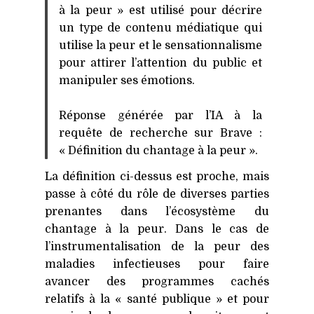
à la peur » est utilisé pour décrire
un type de contenu médiatique qui
utilise la peur et le sensationnalisme
pour attirer l’attention du public et
manipuler ses émotions.
Réponse générée par l’IA à la
requête de recherche sur Brave :
« Définition du chantage à la peur ».
La définition ci-dessus est proche, mais
passe à côté du rôle de diverses parties
prenantes dans l’écosystème du
chantage à la peur. Dans le cas de
l’instrumentalisation de la peur des
maladies infectieuses pour faire
avancer des programmes cachés
relatifs à la « santé publique » et pour