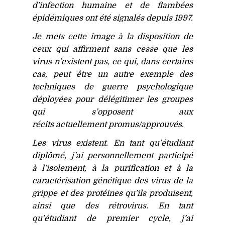
d’infection humaine et de flambées
épidémiques ont été signalés depuis 1997.
Je mets cette image à la disposition de
ceux qui affirment sans cesse que les
virus n’existent pas, ce qui, dans certains
cas, peut être un autre exemple des
techniques de guerre psychologique
déployées pour délégitimer les groupes
qui s’opposent aux
récits actuellement promus/approuvés.
Les virus existent. En tant qu’étudiant
diplômé, j’ai personnellement participé
à l’isolement, à la purification et à la
caractérisation génétique des virus de la
grippe et des protéines qu’ils produisent,
ainsi que des rétrovirus. En tant
qu’étudiant de premier cycle, j’ai