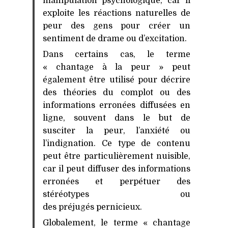
manipulation psychologique, car il
exploite les réactions naturelles de
peur des gens pour créer un
sentiment de drame ou d’excitation.
Dans certains cas, le terme
« chantage à la peur » peut
également être utilisé pour décrire
des théories du complot ou des
informations erronées diffusées en
ligne, souvent dans le but de
susciter la peur, l’anxiété ou
l’indignation. Ce type de contenu
peut être particulièrement nuisible,
car il peut diffuser des informations
erronées et perpétuer des
stéréotypes ou
des préjugés pernicieux.
Globalement, le terme « chantage