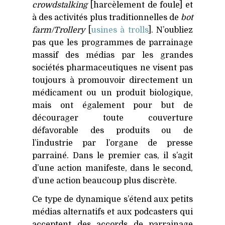
crowdstalking
[harcèlement de foule] et
à des activités plus traditionnelles de
bot
farm/Trollery
[
usines à trolls
]. N’oubliez
pas que les programmes de parrainage
massif des médias par les grandes
sociétés pharmaceutiques ne visent pas
toujours à promouvoir directement un
médicament ou un produit biologique,
mais ont également pour but de
décourager toute couverture
défavorable des produits ou de
l’industrie par l’organe de presse
parrainé. Dans le premier cas, il s’agit
d’une action manifeste, dans le second,
d’une action beaucoup plus discrète.
Ce type de dynamique s’étend aux petits
médias alternatifs et aux podcasters qui
acceptent des accords de parrainage