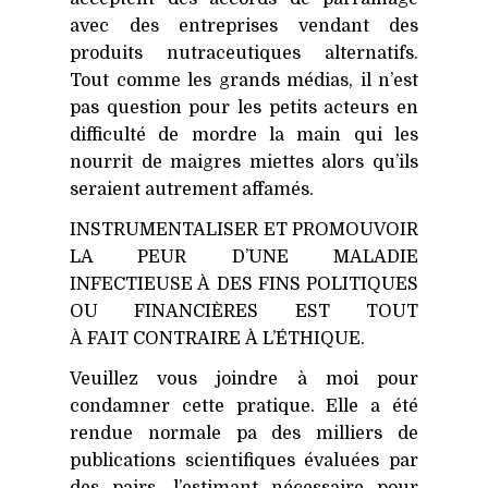
avec des entreprises vendant des
produits nutraceutiques alternatifs.
Tout comme les grands médias, il n’est
pas question pour les petits acteurs en
difficulté de mordre la main qui les
nourrit de maigres miettes alors qu’ils
seraient autrement affamés.
INSTRUMENTALISER
ET
PROMOUVOIR
LA
PEUR
D’UNE
MALADIE
INFECTIEUSE
À
DES
FINS
POLITIQUES
OU
FINANCIÈRES
EST
TOUT
À
FAIT
CONTRAIRE
À L’ÉTHIQUE.
Veuillez vous joindre à moi pour
condamner cette pratique. Elle a été
rendue normale pa des milliers de
publications scientifiques évaluées par