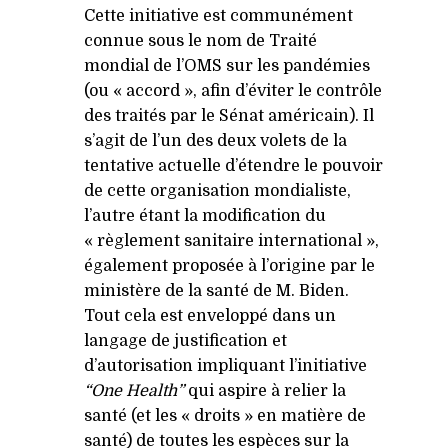
Cette initiative est communément
connue sous le nom de Traité
mondial de l’OMS sur les pandémies
(ou « accord », afin d’éviter le contrôle
des traités par le Sénat américain). Il
s’agit de l’un des deux volets de la
tentative actuelle d’étendre le pouvoir
de cette organisation mondialiste,
l’autre étant la modification du
« règlement sanitaire international »,
également proposée à l’origine par le
ministère de la santé de M. Biden.
Tout cela est enveloppé dans un
langage de justification et
d’autorisation impliquant l’initiative
“One Health”
qui aspire à relier la
santé (et les « droits » en matière de
santé) de toutes les espèces sur la