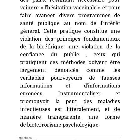
des pairs, l’estimant nécessaire pour
vaincre « l’hésitation vaccinale » et pour
faire avancer divers programmes de
santé publique au nom de l’intérêt
général. Cette pratique constitue une
violation des principes fondamentaux
de la bioéthique, une violation de la
confiance du public ; ceux qui
pratiquent ces méthodes doivent être
largement dénoncés comme les
véritables pourvoyeurs de fausses
informations et d’informations
erronées. Instrumentaliser et
promouvoir la peur des maladies
infectieuses est littéralement, et de
manière transparente, une forme
de bioterrorisme psychologique.