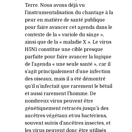
Terre. Nous avons déjà vu
l’instrumentalisation du chantage à la
peur en matière de santé publique
pour faire avancer cet agenda dans le
contexte de la « variole du singe »,
ainsi que de la « maladie X ». Le virus
H5N1
constitue une cible presque
parfaite pour faire avancer la logique
de l’agenda « une seule santé », car il
s’agit principalement d’une infection
des oiseaux, mais il a été démontré
qu’il n’infectait que rarement le bétail
et aussi rarement l’homme. De
nombreux virus peuvent être
génétiquement retracés jusqu’à des
ancêtres végétaux et/ou bactériens,
souvent suivis d’ancêtres insectes, et
les virus peuvent donc être utilisés