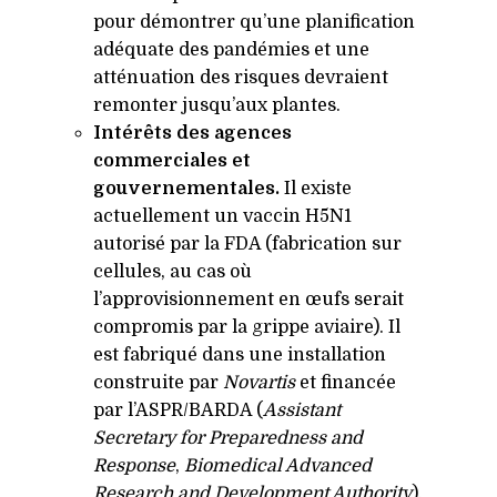
pour démontrer qu’une planification
adéquate des pandémies et une
atténuation des risques devraient
remonter jusqu’aux plantes.
Intérêts des agences
commerciales et
gouvernementales.
Il existe
actuellement un vaccin
H5N1
autorisé par la
FDA
(fabrication sur
cellules, au cas où
l’approvisionnement en œufs serait
compromis par la grippe aviaire). Il
est fabriqué dans une installation
construite par
Novartis
et financée
par l’ASPR/
BARDA
(
Assistant
Secretary for Preparedness and
Response
,
Biomedical Advanced
Research and Development Authority
).