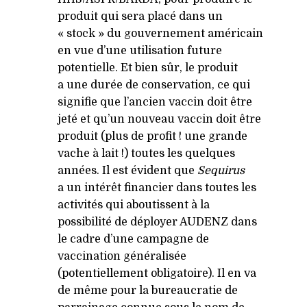
produit qui sera placé dans un
« stock » du gouvernement américain
en vue d’une utilisation future
potentielle. Et bien sûr, le produit
a une durée de conservation, ce qui
signifie que l’ancien vaccin doit être
jeté et qu’un nouveau vaccin doit être
produit (plus de profit ! une grande
vache à lait !) toutes les quelques
années. Il est évident que
Sequirus
a un intérêt financier dans toutes les
activités qui aboutissent à la
possibilité de déployer
AUDENZ
dans
le cadre d’une campagne de
vaccination généralisée
(potentiellement obligatoire). Il en va
de même pour la bureaucratie de