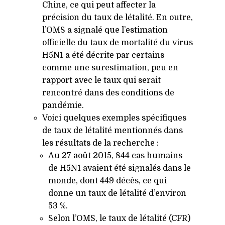
Chine, ce qui peut affecter la
précision du taux de létalité. En outre,
l’OMS a signalé que l’estimation
officielle du taux de mortalité du virus
H5N1
a été décrite par certains
comme une surestimation, peu en
rapport avec le taux qui serait
rencontré dans des conditions de
pandémie.
Voici quelques exemples spécifiques
de taux de létalité mentionnés dans
les résultats de la recherche :
Au 27 août 2015, 844 cas humains
de
H5N1
avaient été signalés dans le
monde, dont 449 décès, ce qui
donne un taux de létalité d’environ
53 %.
Selon l’OMS, le taux de létalité (
CFR
)