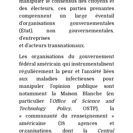
manipuler le consensus des citoyens et
des électeurs, ces parties prenantes
comprennent un large éventail
d’organisations gouvernementales
(État), non gouvernementales,
d’entreprises
et d’acteurs transnationaux.
Les organisations du gouvernement
fédéral américain qui instrumentalisent
régulièrement la peur et l’anxiété liées
aux maladies infectieuses pour
manipuler l’opinion publique sont
notamment la Maison Blanche (en
particulier l’
Office of Science and
Technology Policy
,
OSTP
), la
« communauté du renseignement »
américaine (18 agences et
organisations, dont la
Central