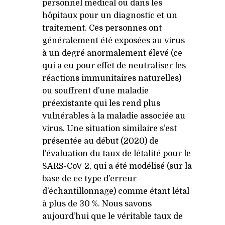
personnel médical ou dans les
hôpitaux pour un diagnostic et un
traitement. Ces personnes ont
généralement été exposées au virus
à un degré anormalement élevé (ce
qui a eu pour effet de neutraliser les
réactions immunitaires naturelles)
ou souffrent d’une maladie
préexistante qui les rend plus
vulnérables à la maladie associée au
virus. Une situation similaire s’est
présentée au début (2020) de
l’évaluation du taux de létalité pour le
SARS-CoV‑2, qui a été modélisé (sur la
base de ce type d’erreur
d’échantillonnage) comme étant létal
à plus de 30 %. Nous savons
aujourd’hui que le véritable taux de