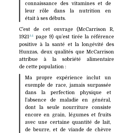
connaissance des vitamines et de
leur rôle dans la nutrition en
était à ses débuts.
C’est de cet ouvrage (McCarrison R,
A4
1921
page 9) qu’est tirée la référence
positive à la santé et la longévité des
Hunzas, deux qualités que McCarrison
attribue à la sobriété alimentaire
de cette population :
Ma propre expérience inclut un
exemple de race, jamais surpassée
dans la perfection physique et
l’absence de maladie en général,
dont la seule nourriture consiste
encore en grain, légumes et fruits
avec une certaine quantité de lait,
de beurre, et de viande de chèvre