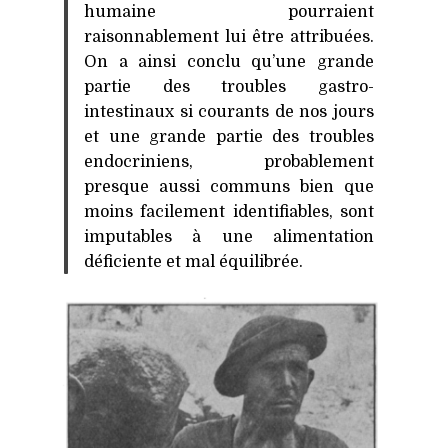
humaine pourraient
raisonnablement lui être attribuées.
On a ainsi conclu qu’une grande
partie des troubles gastro-
intestinaux si courants de nos jours
et une grande partie des troubles
endocriniens, probablement
presque aussi communs bien que
moins facilement identifiables, sont
imputables à une alimentation
déficiente et mal équilibrée.