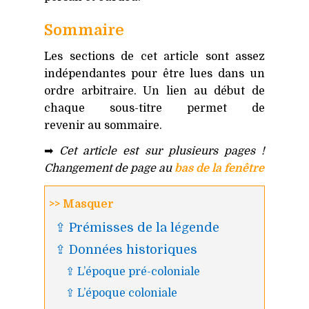
Sommaire
Les sections de cet article sont assez
indépendantes pour être lues dans un
ordre arbitraire. Un lien au début de
chaque sous-titre permet de
revenir au sommaire.
➡
Cet article est sur plusieurs pages !
Changement de page au
bas de la fenêtre
>> Masquer
⇪ Prémisses de la légende
⇪ Données historiques
⇪ L’époque pré-coloniale
⇪ L’époque coloniale