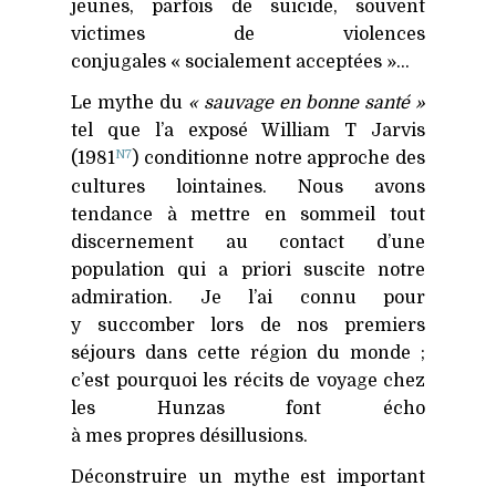
jeunes, parfois de suicide, souvent
victimes de violences
conjugales « socialement acceptées »…
Le mythe du
« sauvage en bonne santé »
tel que l’a exposé William T Jarvis
N7
(1981
) conditionne notre approche des
cultures lointaines. Nous avons
tendance à mettre en sommeil tout
discernement au contact d’une
population qui a priori suscite notre
admiration. Je l’ai connu pour
y succomber lors de nos premiers
séjours dans cette région du monde ;
c’est pourquoi les récits de voyage chez
les Hunzas font écho
à mes propres désillusions.
Déconstruire un mythe est important