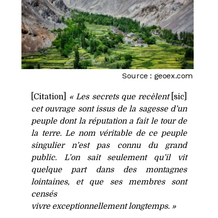
Source :
geoex.com
[Citation]
« Les secrets que recèlent
[sic]
cet ouvrage sont issus de la sagesse d’un
peuple dont la réputation a fait le tour de
la terre. Le nom véritable de ce peuple
singulier n’est pas connu du grand
public. L’on sait seulement qu’il vit
quelque part dans des montagnes
lointaines, et que ses membres sont
censés
vivre exceptionnellement longtemps. »