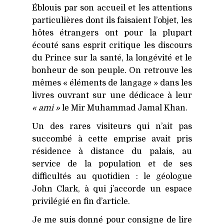
Éblouis par son accueil et les attentions
particulières dont ils faisaient l’objet, les
hôtes étrangers ont pour la plupart
écouté sans esprit critique les discours
du Prince sur la santé, la longévité et le
bonheur de son peuple. On retrouve les
mêmes « éléments de langage » dans les
livres ouvrant sur une dédicace à leur
« ami »
le Mir Muhammad Jamal Khan.
Un des rares visiteurs qui n’ait pas
succombé à cette emprise avait pris
résidence à distance du palais, au
service de la population et de ses
difficultés au quotidien : le géologue
John Clark, à qui j’accorde un espace
privilégié en fin d’article.
Je me suis donné pour consigne de lire