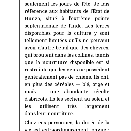
seulement les jours de fête. Je fais
référence aux habitants de l’État de
Hunza, situé à l’extrême pointe
septentrionale de l’Inde. Les terres
disponibles pour la culture y sont
tellement limitées qu’ils ne peuvent
avoir d’autre bétail que des chèvres,
qui broutent dans les collines, tandis
que la nourriture disponible est si
restreinte que les gens ne possèdent
généralement pas de chiens. Ils ont,
en plus des céréales — blé, orge et
maïs — une abondante récolte
d’abricots. Ils les sèchent au soleil et
les utilisent très largement
dans leur nourriture.
Chez ces personnes, la durée de la
vie est extraordinairement longue ;