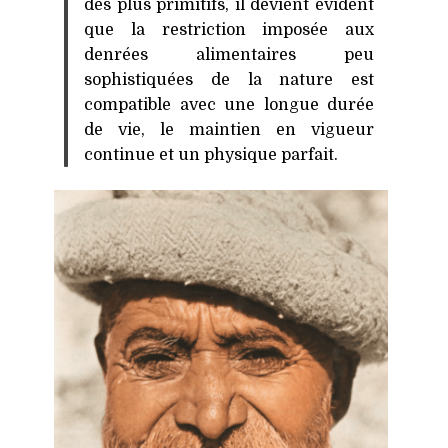
des plus primitifs, il devient évident
que la restriction imposée aux
denrées alimentaires peu
sophistiquées de la nature est
compatible avec une longue durée
de vie, le maintien en vigueur
continue et un physique parfait.