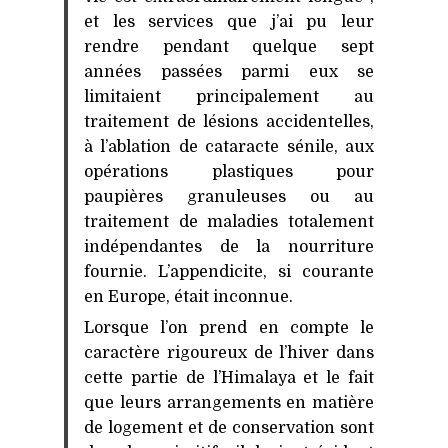
et les services que j’ai pu leur
rendre pendant quelque sept
années passées parmi eux se
limitaient principalement au
traitement de lésions accidentelles,
à l’ablation de cataracte sénile, aux
opérations plastiques pour
paupières granuleuses ou au
traitement de maladies totalement
indépendantes de la nourriture
fournie. L’appendicite, si courante
en Europe, était inconnue.
Lorsque l’on prend en compte le
caractère rigoureux de l’hiver dans
cette partie de l’Himalaya et le fait
que leurs arrangements en matière
de logement et de conservation sont