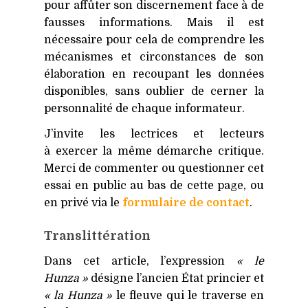
pour affûter son discernement face à de
fausses informations. Mais il est
nécessaire pour cela de comprendre les
mécanismes et circonstances de son
élaboration en recoupant les données
disponibles, sans oublier de cerner la
personnalité de chaque informateur.
J’invite les lectrices et lecteurs
à exercer la même démarche critique.
Merci de commenter ou questionner cet
essai en public au bas de cette page, ou
en privé via le
formulaire de contact
.
Translittération
Dans cet article, l’expression
« le
Hunza »
désigne l’ancien État princier et
« la Hunza »
le fleuve qui le traverse en