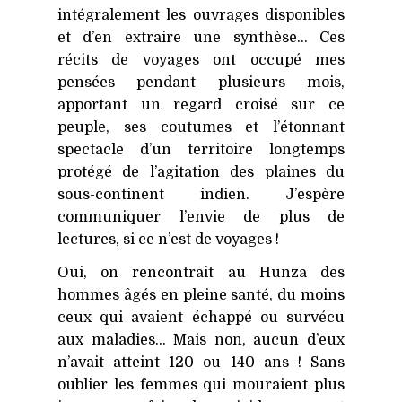
intégralement les ouvrages disponibles
et d’en extraire une synthèse… Ces
récits de voyages ont occupé mes
pensées pendant plusieurs mois,
apportant un regard croisé sur ce
peuple, ses coutumes et l’étonnant
spectacle d’un territoire longtemps
protégé de l’agitation des plaines du
sous-continent indien. J’espère
communiquer l’envie de plus de
lectures, si ce n’est de voyages !
Oui, on rencontrait au Hunza des
hommes âgés en pleine santé, du moins
ceux qui avaient échappé ou survécu
aux maladies… Mais non, aucun d’eux
n’avait atteint 120 ou 140 ans ! Sans
oublier les femmes qui mouraient plus