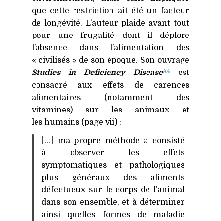
que cette restriction ait été un facteur
de longévité. L’auteur plaide avant tout
pour une frugalité dont il déplore
l’absence dans l’alimentation des
« civilisés » de son époque. Son ouvrage
A4
Studies in Deficiency Disease
est
consacré aux effets de carences
alimentaires (notamment des
vitamines) sur les animaux et
les humains (page vii) :
[…] ma propre méthode a consisté
à observer les effets
symptomatiques et pathologiques
plus généraux des aliments
défectueux sur le corps de l’animal
dans son ensemble, et à déterminer
ainsi quelles formes de maladie