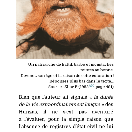
Un patriarche de Baltit, barbe et moustaches
teintes au henné.
Devinez son âge et la raison de cette coloration !
Réponses plus bas dans le texte…
A10
Source : Shor F (1953
page 491)
Bien que l’auteur ait signalé
« la durée
de la vie extraordinairement longue »
des
Hunzas, il ne s’est pas aventuré
à l’évaluer, pour la simple raison que
l’absence de registres d’état-civil ne lui