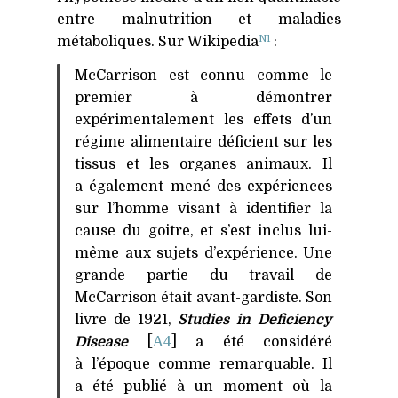
entre malnutrition et maladies
N1
métaboliques. Sur Wikipedia
:
McCarrison est connu comme le
premier à démontrer
expérimentalement les effets d’un
régime alimentaire déficient sur les
tissus et les organes animaux. Il
a également mené des expériences
sur l’homme visant à identifier la
cause du goitre, et s’est inclus lui-
même aux sujets d’expérience. Une
grande partie du travail de
McCarrison était avant-gardiste. Son
livre de 1921,
Studies in Deficiency
Disease
[
A4
] a été considéré
à l’époque comme remarquable. Il
a été publié à un moment où la