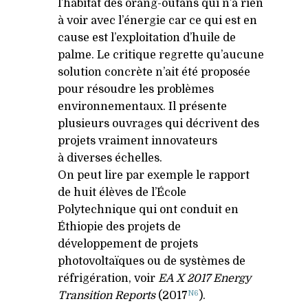
l’habitat des orang-outans qui n’a rien
à voir avec l’énergie car ce qui est en
cause est l’exploitation d’huile de
palme. Le critique regrette qu’aucune
solution concrète n’ait été proposée
pour résoudre les problèmes
environnementaux. Il présente
plusieurs ouvrages qui décrivent des
projets vraiment innovateurs
à diverses échelles.
On peut lire par exemple le rapport
de huit élèves de l’École
Polytechnique qui ont conduit en
Éthiopie des projets de
développement de projets
photovoltaïques ou de systèmes de
réfrigération, voir
EA
X 2017 Energy
N6
Transition Reports
(2017
).