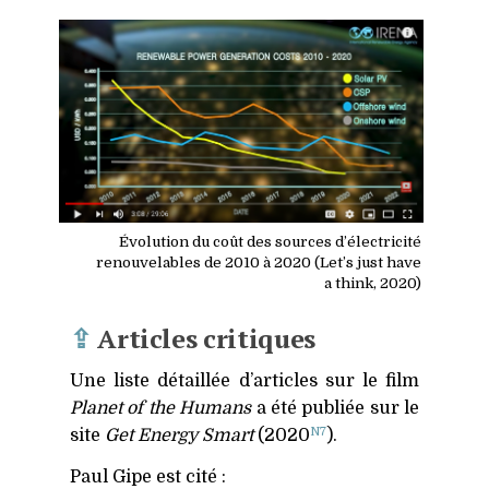
Évolution du coût des sources d’électricité
renouvelables de 2010 à 2020 (Let’s just have
a think, 2020)
⇪
Articles critiques
Une liste détaillée d’articles sur le film
Planet of the Humans
a été publiée sur le
N7
site
Get Energy Smart
(2020
).
Paul Gipe est cité :