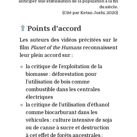
anticiper une stabilisation de la population à la fin
du siècle.
(Cité par Ketan Joshi, 2020)
⇪
Points d’accord
Les auteurs des vidéos précitées sur le
film
Planet of the Humans
reconnaissent
leur plein accord sur :
la critique de l’exploitation de la
biomasse : déforestation pour
l’utilisation de bois comme
combustible dans les centrales
électriques
la critique de l’utilisation d’éthanol
comme biocarburant dans les
véhicules : culture intensive de soja
ou de canne à sucre et destruction
à cet effet de forêts ancestrales :