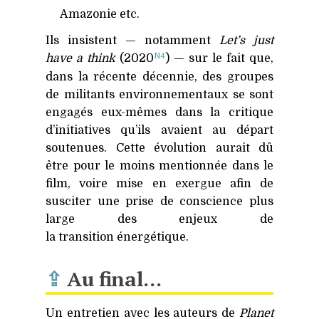
Amazonie etc.
Ils insistent — notamment
Let’s just
N4
have a think
(2020
) — sur le fait que,
dans la récente décennie, des groupes
de militants environnementaux se sont
engagés eux-mêmes dans la critique
d’initiatives qu’ils avaient au départ
soutenues. Cette évolution aurait dû
être pour le moins mentionnée dans le
film, voire mise en exergue afin de
susciter une prise de conscience plus
large des enjeux de
la transition énergétique.
⇪
Au final…
Un entretien avec les auteurs de
Planet