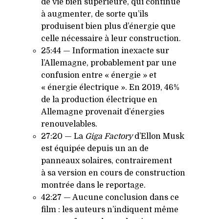
de vie bien supérieure, qui continue
à augmenter, de sorte qu’ils
produisent bien plus d’énergie que
celle nécessaire à leur construction.
25:44 — Information inexacte sur
l’Allemagne, probablement par une
confusion entre « énergie » et
« énergie électrique ». En 2019, 46%
de la production électrique en
Allemagne provenait d’énergies
renouvelables.
27:20 — La
Giga Factory
d’Ellon Musk
est équipée depuis un an de
panneaux solaires, contrairement
à sa version en cours de construction
montrée dans le reportage.
42:27 — Aucune conclusion dans ce
film : les auteurs n’indiquent même