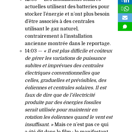
actuelles utilisent des batteries pour
stocker l’énergie et n’ont plus besoin
d’être associés à des centrales
utilisant le gaz naturel,
contrairement à l’installation
ancienne montrée dans le reportage.
14:03 —
« Il est plus difficile et coûteux
de gérer les variations de puissance
subites et imprévues des centrales
électriques conventionnelles que
celles, graduelles et prévisibles, des
éoliennes et centrales solaires. Il est
faux de dire que de l’électricité
produite par des énergies fossiles
serait utilisée pour maintenir en
rotation les éoliennes quand le vent est
insuffisant. »
Mais ce n’est pas ce qui
a été dit dans le film : le manifestant