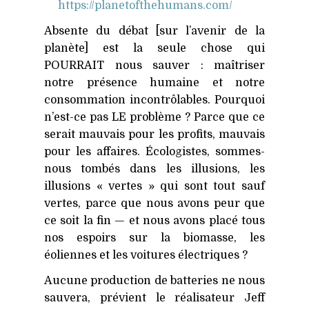
https://​planetofthehumans​.com/
Absente du débat [sur l’avenir de la
planète] est la seule chose qui
POURRAIT
nous sauver : maîtriser
notre présence humaine et notre
consommation incontrôlables. Pourquoi
n’est-ce pas
LE
problème ? Parce que ce
serait mauvais pour les profits, mauvais
pour les affaires. Écologistes, sommes-
nous tombés dans les illusions, les
illusions « vertes » qui sont tout sauf
vertes, parce que nous avons peur que
ce soit la fin — et nous avons placé tous
nos espoirs sur la biomasse, les
éoliennes et les voitures électriques ?
Aucune production de batteries ne nous
sauvera, prévient le réalisateur Jeff