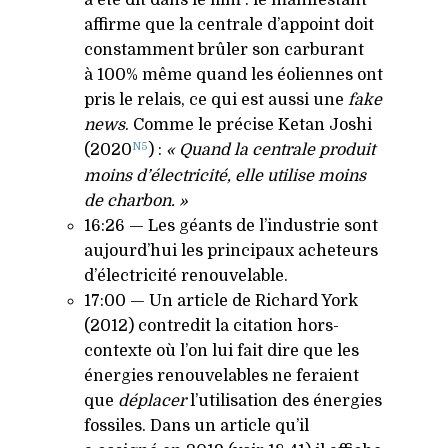
affirme que la centrale d’appoint doit
constamment brûler son carburant
à 100% même quand les éoliennes ont
pris le relais, ce qui est aussi une
fake
news
. Comme le précise Ketan Joshi
N5
(2020
) :
« Quand la centrale produit
moins d’électricité, elle utilise moins
de charbon. »
16:26 — Les géants de l’industrie sont
aujourd’hui les principaux acheteurs
d’électricité renouvelable.
17:00 — Un article de Richard York
(2012) contredit la citation hors-
contexte où l’on lui fait dire que les
énergies renouvelables ne feraient
que
déplacer
l’utilisation des énergies
fossiles. Dans un article qu’il