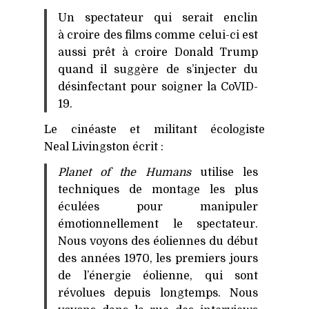
Un spectateur qui serait enclin
à croire des films comme celui-ci est
aussi prêt à croire Donald Trump
quand il suggère de s’injecter du
désinfectant pour soigner la CoVID-
19.
Le cinéaste et militant écologiste
Neal Livingston écrit :
Planet of the Humans
utilise les
techniques de montage les plus
éculées pour manipuler
émotionnellement le spectateur.
Nous voyons des éoliennes du début
des années 1970, les premiers jours
de l’énergie éolienne, qui sont
révolues depuis longtemps. Nous