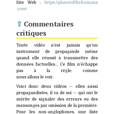
Site Web :
https://​planetofthehumans​
.com/
⇪
Commentaires
critiques
Toute vidéo n’est jamais qu’un
instrument de propagande même
quand elle réussit à transmettre des
données factuelles… Ce film n’échappe
pas à la règle, comme
nous allons le voir.
Voici donc deux vidéos — elles aussi
propagandistes, il va de soi — qui ont le
mérite de signaler des erreurs ou des
mensonges par omission de la première.
Pour les non-anglophones, une liste