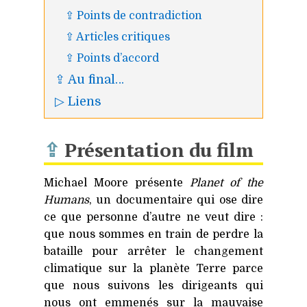
⇪ Points de contradiction
⇪ Articles critiques
⇪ Points d’accord
⇪ Au final…
▷ Liens
⇪
Présentation du film
Michael Moore présente
Planet of the
Humans
, un documentaire qui ose dire
ce que personne d’autre ne veut dire :
que nous sommes en train de perdre la
bataille pour arrêter le changement
climatique sur la planète Terre parce
que nous suivons les dirigeants qui
nous ont emmenés sur la mauvaise