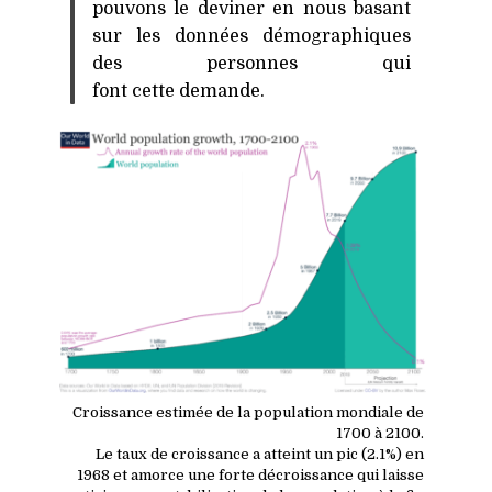
pouvons le deviner en nous basant
sur les données démographiques
des personnes qui
font cette demande.
Croissance estimée de la population mondiale de
1700 à 2100.
Le taux de croissance a atteint un pic (2.1%) en
1968 et amorce une forte décroissance qui laisse