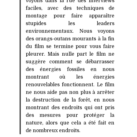
voyons dans la rue des interviews
faciles, avec des techniques de
montage pour faire apparaître
stupides les leaders
environnementaux. Nous voyons
des orangs-outans mourants à la fin
du film se termine pour vous faire
pleurer. Mais nulle part le film ne
suggère comment se débarrasser
des énergies fossiles en nous
montrant où les énergies
renouvelables fonctionnent. Le film
ne nous aide pas non plus à arrêter
la destruction de la forêt, en nous
montrant des endroits qui ont pris
des mesures pour protéger la
nature, alors que cela a été fait en
de nombreux endroits.