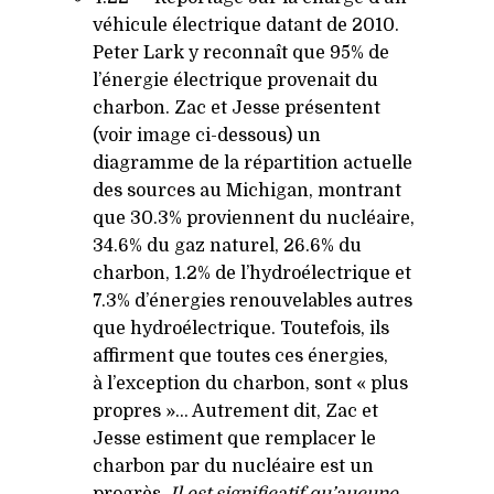
véhicule électrique datant de 2010.
Peter Lark y reconnaît que 95% de
l’énergie électrique provenait du
charbon. Zac et Jesse présentent
(voir image ci-dessous) un
diagramme de la répartition actuelle
des sources au Michigan, montrant
que 30.3% proviennent du nucléaire,
34.6% du gaz naturel, 26.6% du
charbon, 1.2% de l’hydroélectrique et
7.3% d’énergies renouvelables autres
que hydroélectrique. Toutefois, ils
affirment que toutes ces énergies,
à l’exception du charbon, sont « plus
propres »… Autrement dit, Zac et
Jesse estiment que remplacer le
charbon par du nucléaire est un