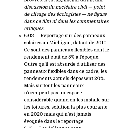
progrès.
Il est significatif qu’aucune
discussion du nucléaire civil — point
de clivage des écologistes — ne figure
dans ce film ni dans les commentaires
critiques.
6:03 — Reportage sur des panneaux
solaires au Michigan, datant de 2010.
Ce sont des panneaux flexibles dont le
rendement était de 8% à l’époque.
Outre qu’il est absurde d’utiliser des
panneaux flexibles dans ce cadre, les
rendements actuels dépassent 20%.
Mais surtout les panneaux
n’occupent pas un espace
considérable quand on les installe sur
les toitures, solution la plus courante
en 2020 mais qui n’est jamais
évoquée dans le reportage.