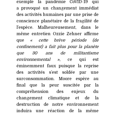
exemple la pandémie CoVID-19 qui
a provoqué un changement immédiat
des activités humaines par une prise de
conscience planétaire de la fragilité de
l’espèce. Malheureusement, dans le
même entretien Ozzie Zehner affirme
que
« cette brève période (de
confinement) a fait plus pour la planète
que 30 ans de militantisme
environnemental »
, ce qui est
éminemment faux puisque la reprise
des activités s’est soldée par une
surconsommation. Moore espère au
final que la peur suscitée par la
compréhension des enjeux du
changement climatique et de la
destruction de notre environnement
induira une réaction de la même