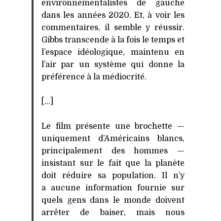
environnementalistes de gauche
dans les années 2020. Et, à voir les
commentaires, il semble y réussir.
Gibbs transcende à la fois le temps et
l’espace idéologique, maintenu en
l’air par un système qui donne la
préférence à la médiocrité.
[…]
Le film présente une brochette —
uniquement d’Américains blancs,
principalement des hommes —
insistant sur le fait que la planète
doit réduire sa population. Il n’y
a aucune information fournie sur
quels gens dans le monde doivent
arrêter de baiser, mais nous