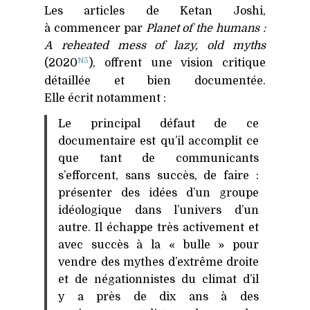
Les articles de Ketan Joshi,
à commencer par
Planet of the humans :
A reheated mess of lazy, old myths
N5
(2020
), offrent une vision critique
détaillée et bien documentée.
Elle écrit notamment :
Le principal défaut de ce
documentaire est qu’il accomplit ce
que tant de communicants
s’efforcent, sans succès, de faire :
présenter des idées d’un groupe
idéologique dans l’univers d’un
autre. Il échappe très activement et
avec succès à la « bulle » pour
vendre des mythes d’extrême droite
et de négationnistes du climat d’il
y a près de dix ans à des