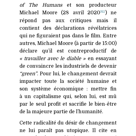
of The Humans
et son producteur
N2
Michael Moore (28 avril 2020
) ne
répond pas aux critiques mais il
contient des déclarations révélatrices
qui ne figuraient pas dans le film. Entre
autres, Michael Moore (à partir de 15:00)
déclare qu’il est contreproductif de
« travailler avec le diable »
en essayant
de convaincre les industriels de devenir
“green”
. Pour lui, le changement devrait
impacter toute la société humaine et
son système économique : mettre fin
à un capitalisme qui, selon lui, est mû
par le seul profit et sacrifie le bien-être
de la majeure partie de l’humanité.
Cette radicalité du désir de changement
ne lui paraît pas utopique. Il cite en