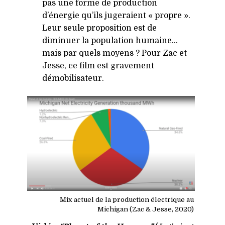
pas une forme de production
d’énergie qu’ils jugeraient « propre ».
Leur seule proposition est de
diminuer la population humaine…
mais par quels moyens ? Pour Zac et
Jesse, ce film est gravement
démobilisateur.
Mix actuel de la production électrique au
Michigan (Zac
&
Jesse, 2020)