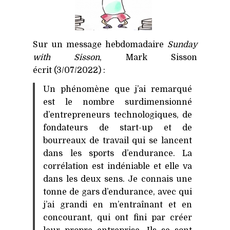
Sur un message hebdomadaire
Sunday
with Sisson
, Mark Sisson
écrit (3/07/2022) :
Un phénomène que j’ai remarqué
est le nombre surdimensionné
d’entrepreneurs technologiques, de
fondateurs de start-up et de
bourreaux de travail qui se lancent
dans les sports d’endurance. La
corrélation est indéniable et elle va
dans les deux sens. Je connais une
tonne de gars d’endurance, avec qui
j’ai grandi en m’entraînant et en
concourant, qui ont fini par créer