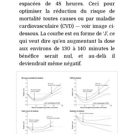
espacées de 48 heures. Ceci pour
optimiser la réduction du risque de
mortalité toutes causes ou par maladie
cardiovasculaire (
CVD
) — voir image ci-
dessous. La courbe est en forme de ‘J’, ce
qui veut dire qu’en augmentant la dose
aux environs de 130 à 140 minutes le
bénéfice serait nul, et au-delà il
deviendrait même négatif.