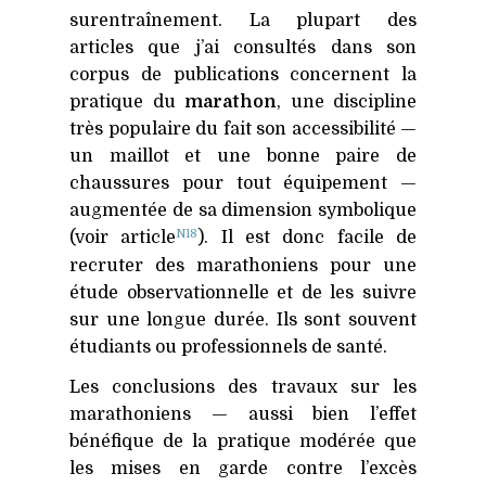
surentraînement. La plupart des
articles que j’ai consultés dans son
corpus de publications concernent la
pratique du
marathon
, une discipline
très populaire du fait son accessibilité —
un maillot et une bonne paire de
chaussures pour tout équipement —
augmentée de sa dimension symbolique
N18
(voir article
). Il est donc facile de
recruter des marathoniens pour une
étude observationnelle et de les suivre
sur une longue durée. Ils sont souvent
étudiants ou professionnels de santé.
Les conclusions des travaux sur les
marathoniens — aussi bien l’effet
bénéfique de la pratique modérée que
les mises en garde contre l’excès