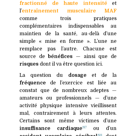
fractionné de haute intensité
et
l’
entraînement musculaire MAF
comme trois pratiques
complémentaires indispensables au
maintien de la santé, au-delà d’une
simple « mise en forme ». L’une ne
remplace pas l’autre. Chacune est
source de
bénéfices
— ainsi que de
risques
dont il va être question ici.
La question du
dosage
et de la
fréquence
de l’exercice est liée au
constat que de nombreux adeptes —
amateurs ou professionnels — d’une
activité physique intensive vieillissent
mal, contrairement à leurs attentes.
Certains sont même victimes d’une
N7
insuffisance cardiaque
ou d’un
N8