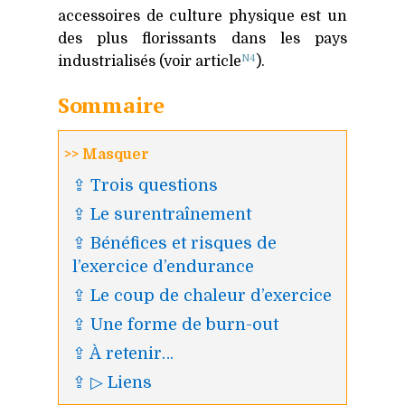
accessoires de culture physique est un
des plus florissants dans les pays
N4
industrialisés (voir article
).
Sommaire
>> Masquer
⇪ Trois questions
⇪ Le surentraînement
⇪ Bénéfices et risques de
l’exercice d’endurance
⇪ Le coup de chaleur d’exercice
⇪ Une forme de burn-out
⇪ À retenir…
⇪ ▷ Liens