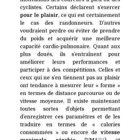
cyclistes. Certains déclarent s’exercer
pour le plaisir
, ce qui est certainement
le cas des randonneurs. D’autres
voudraient perdre ou éviter de prendre
du poids et acquérir une meilleure
capacité cardio-pulmonaire. Quant aux
plus doués, ils s’entraînent pour
améliorer leurs performances et
participer à des compétitions. Celles et
ceux qui ne s’en tiennent pas au plaisir
ont tendance à mesurer leur « forme »
en termes de distance parcourue ou de
vitesse moyenne. Il existe maintenant
toutes sortes d’objets permettant
d’enregistrer ces paramètres et de les
traduire en termes de « calories
consommées » ou encore de
vitesse
N14