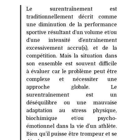
Le surentraînement est
traditionnellement décrit comme
une diminution de la performance
sportive résultant d’un volume et/ou
d’une intensité d’entraînement
excessivement accru(s), et de la
compétition. Mais la situation dans
son ensemble est souvent difficile
à évaluer car le problème peut être
complexe et nécessiter une
approche globale. Le
surentraînement est un
déséquilibre ou une mauvaise
adaptation au stress physique,
biochimique et/ou psycho-
émotionnel dans la vie d’un athlète.
Bien qu’il puisse être trompeur et se