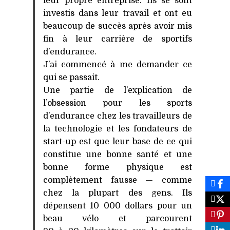
leur propre entreprise. Ils se sont
investis dans leur travail et ont eu
beaucoup de succès après avoir mis
fin à leur carrière de sportifs
d’endurance.
J’ai commencé à me demander ce
qui se passait.
Une partie de l’explication de
l’obsession pour les sports
d’endurance chez les travailleurs de
la technologie et les fondateurs de
start-up est que leur base de ce qui
constitue une bonne santé et une
bonne forme physique est
complètement fausse — comme
chez la plupart des gens. Ils
dépensent 10 000 dollars pour un
beau vélo et parcourent