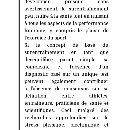
développer presque sans
avertissement, le surentraînement
peut nuire à la santé tout en nuisant
à tous les aspects de la performance
humaine, y compris le plaisir de
l’exercice du sport.
Si le concept de base du
surentraînement en tant que
déséquilibre paraît simple, sa
complexité et l’absence d’un
diagnostic basé sur un unique test
peuvent également contribuer
à l’absence de consensus sur sa
définition entre athlètes,
entraîneurs, praticiens de santé et
scientifiques. Ceci malgré des
recherches approfondies sur le
stress physique, biochimique et