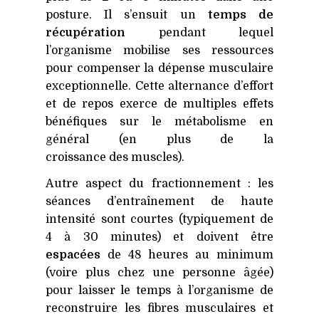
posture. Il s’ensuit un
temps de
récupération
pendant lequel
l’organisme mobilise ses ressources
pour compenser la dépense musculaire
exceptionnelle. Cette alternance d’effort
et de repos exerce de multiples effets
bénéfiques sur le métabolisme en
général (en plus de la
croissance des muscles).
Autre aspect du fractionnement : les
séances d’entraînement de haute
intensité sont courtes (typiquement de
4 à 30 minutes) et doivent être
espacées
de 48 heures au minimum
(voire plus chez une personne âgée)
pour laisser le temps à l’organisme de
reconstruire les fibres musculaires et