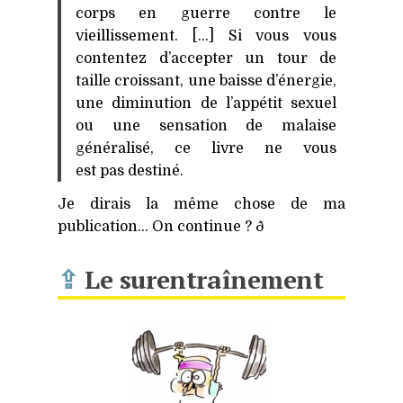
corps en guerre contre le
vieillissement. […] Si vous vous
contentez d’accepter un tour de
taille croissant, une baisse d’énergie,
une diminution de l’appétit sexuel
ou une sensation de malaise
généralisé, ce livre ne vous
est pas destiné.
Je dirais la même chose de ma
publication… On continue ? ð
⇪
Le surentraînement