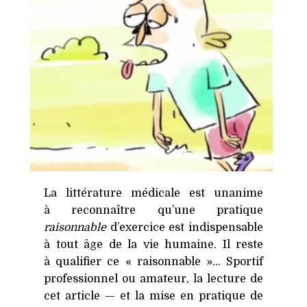
La littérature médicale est unanime
à reconnaître qu’une pratique
raisonnable
d’exercice est indispensable
à tout âge de la vie humaine. Il reste
à qualifier ce « raisonnable »… Sportif
professionnel ou amateur, la lecture de
cet article — et la mise en pratique de