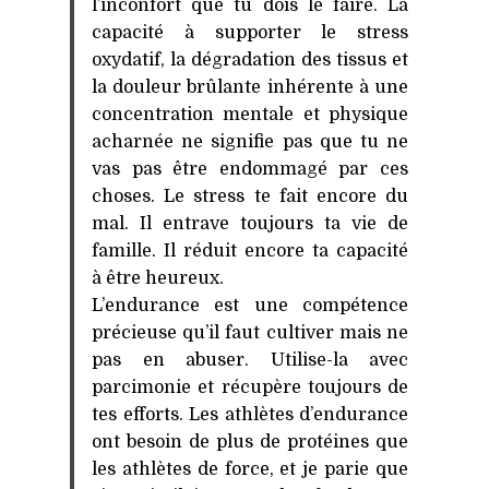
l’inconfort que tu dois le faire. La
capacité à supporter le stress
oxydatif, la dégradation des tissus et
la douleur brûlante inhérente à une
concentration mentale et physique
acharnée ne signifie pas que tu ne
vas pas être endommagé par ces
choses. Le stress te fait encore du
mal. Il entrave toujours ta vie de
famille. Il réduit encore ta capacité
à être heureux.
L’endurance est une compétence
précieuse qu’il faut cultiver mais ne
pas en abuser. Utilise-la avec
parcimonie et récupère toujours de
tes efforts. Les athlètes d’endurance
ont besoin de plus de protéines que
les athlètes de force, et je parie que