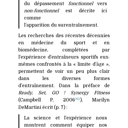
du dépassement
fonctionnel
vers
non-fonctionnel
est décrite ici
comme
l’apparition du surentraînement.
Les recherches des récentes décennies
en médecine du sport et en
biomédecine, complétées par
l’expérience d’entraîneurs sportifs eux-
mêmes confrontés à la « limite d’âge »,
permettent de voir un peu plus clair
dans les diverses formes
d’entraînement. Dans la préface de
Ready, Set,
GO
! Synergy Fitness
N11
(Campbell P, 2006
), Marilyn
DeMartini écrit (p. 7) :
La science et l’expérience nous
montrent comment équiper nos