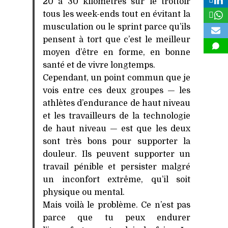
20 à 30 kilomètres sur le trottoir
tous les week-ends tout en évitant la
musculation ou le sprint parce qu’ils
pensent à tort que c’est le meilleur
moyen d’être en forme, en bonne
santé et de vivre longtemps.
Cependant, un point commun que je
vois entre ces deux groupes — les
athlètes d’endurance de haut niveau
et les travailleurs de la technologie
de haut niveau — est que les deux
sont très bons pour supporter la
douleur. Ils peuvent supporter un
travail pénible et persister malgré
un inconfort extrême, qu’il soit
physique ou mental.
Mais voilà le problème. Ce n’est pas
parce que tu peux endurer