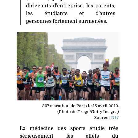
dirigeants d’entreprise, les parents,
les étudiants et d’autres
personnes fortement surmenées.
e
36
marathon de Paris le 15 avril 2012.
(Photo de Trago/Getty Images)
Source :
N17
La médecine des sports étudie très
sérieusement les effets du