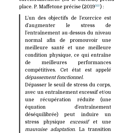
N9
place. P. Maffetone précise (2019
) :
L’un des objectifs de l’exercice est
d’augmenter le stress de
l’entraînement au-dessus du niveau
normal afin de promouvoir une
meilleure santé et une meilleure
condition physique, ce qui entraîne
de meilleures performances
compétitives. Cet état est appelé
dépassement fonctionnel
.
Dépasser le seuil de stress du corps,
avec un entraînement excessif et/ou
une récupération réduite (une
équation d’entraînement
déséquilibrée) peut induire un
stress physique
excessif
et une
mauvaise adaptation
. La transition