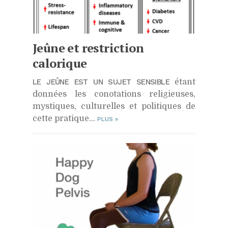
Jeûne et restriction
calorique
LE JEÛNE EST UN SUJET SENSIBLE
étant
données les conotations religieuses,
mystiques, culturelles et politiques de
cette pratique…
PLUS
»