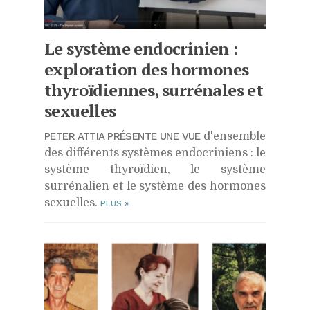
Le système endocrinien :
exploration des hormones
thyroïdiennes, surrénales et
sexuelles
PETER ATTIA PRÉSENTE UNE VUE
d'ensemble
des différents systèmes endocriniens : le
système thyroïdien, le système
surrénalien et le système des hormones
sexuelles.
PLUS
»