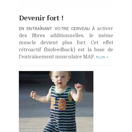
Devenir fort !
EN ENTRAÎNANT VOTRE CERVEAU À
activer
des fibres additionnelles, le même
muscle devient plus fort. Cet effet
rétroactif (biofeedback) est la base de
l'entraînement musculaire MAF.
PLUS
»