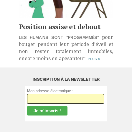
Position assise et debout
LES HUMAINS SONT "PROGRAMMÉS"
pour
bouger pendant leur période d'éveil et
non rester totalement immobiles,
encore moins en apesanteur.
PLUS
»
INSCRIPTION À LA NEWSLETTER
Mon adresse électronique :