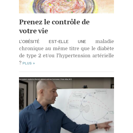
Prenez le contrôle de
votre vie
L'OBÉSITÉ EST-ELLE UNE
maladie
chronique au même titre que le diabète
de type 2 et/ou l'hypertension artérielle
?
PLUS
»