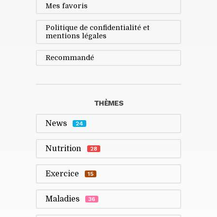
Mes favoris
Politique de confidentialité et
mentions légales
Recommandé
THÈMES
News
24
Nutrition
28
Exercice
15
Maladies
36