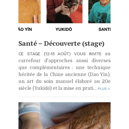
Santé – Découverte (stage)
CE STAGE (12-15 AOÛT) VOUS INVITE
au
carrefour d'approches aussi diverses
que complémentaires : une technique
héritée de la Chine ancienne (Dao Yin),
un art du soin manuel élaboré au 20e
siècle (Yukidō) et la mise en prati...
PLUS
»