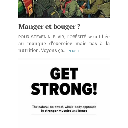
Manger et bouger ?
POUR STEVEN N. BLAIR, L'OBÉSITÉ
serait liée
au manque d'exercice mais pas à la
nutrition. Voyons ça...
PLUS
»