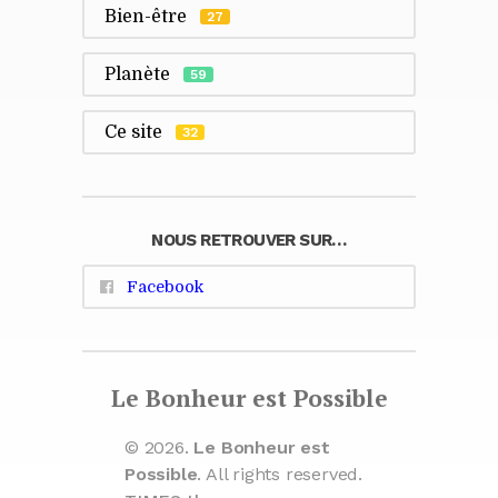
Bien-être
27
Planète
59
Ce site
32
NOUS RETROUVER SUR…
Facebook
Le Bonheur est Possible
© 2026.
Le Bonheur est
Possible
. All rights reserved.