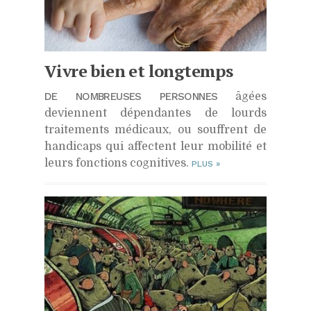
Vivre bien et longtemps
DE NOMBREUSES PERSONNES
âgées
deviennent dépendantes de lourds
traitements médicaux, ou souffrent de
handicaps qui affectent leur mobilité et
leurs fonctions cognitives.
PLUS
»