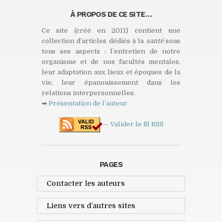
À PROPOS DE CE SITE…
Ce site (créé en 2011) contient une
collection d’articles dédiés à la
santé
sous
tous ses aspects : l’entretien de notre
organisme et de nos facultés mentales,
leur adaptation aux lieux et époques de la
vie, leur épanouissement dans les
relations interpersonnelles.
➡
Présentation de l’auteur
— Valider le fil
RSS
PAGES
Contacter les auteurs
Liens vers d’autres sites