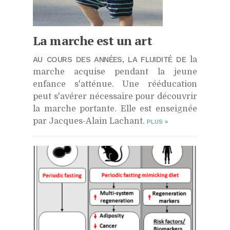
La marche est un art
AU COURS DES ANNÉES, LA FLUIDITÉ DE
la
marche acquise pendant la jeune
enfance s'atténue. Une rééducation
peut s'avérer nécessaire pour découvrir
la marche portante. Elle est enseignée
par Jacques-Alain Lachant.
PLUS
»