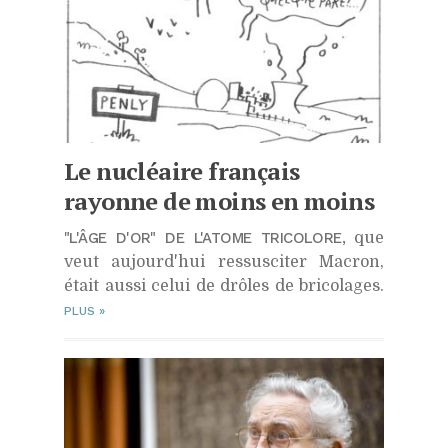
Le nucléaire français
rayonne de moins en moins
"L'ÂGE D'OR" DE L'ATOME TRICOLORE,
que
veut aujourd'hui ressusciter Macron,
était aussi celui de drôles de bricolages.
PLUS
»