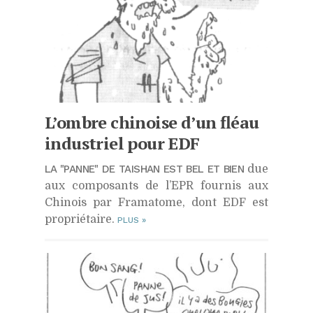
L’ombre chinoise d’un fléau
industriel pour
EDF
LA "PANNE" DE TAISHAN EST BEL ET BIEN
due
aux composants de l’EPR fournis aux
Chinois par Framatome, dont EDF est
propriétaire.
PLUS
»