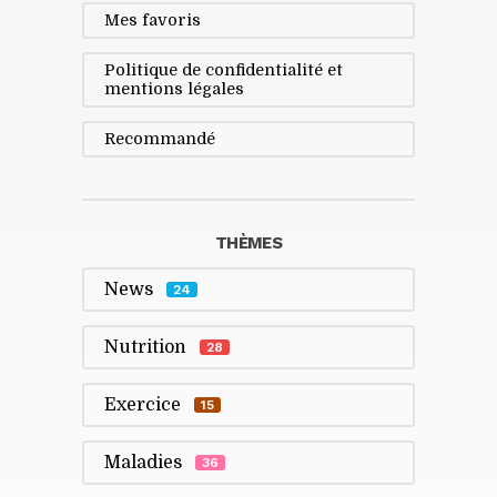
Mes favoris
Politique de confidentialité et
mentions légales
Recommandé
THÈMES
News
24
Nutrition
28
Exercice
15
Maladies
36