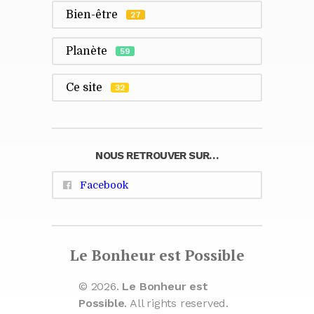
Bien-être
27
Planète
59
Ce site
32
NOUS RETROUVER SUR…
Facebook
Le Bonheur est Possible
© 2026.
Le Bonheur est
Possible
. All rights reserved.