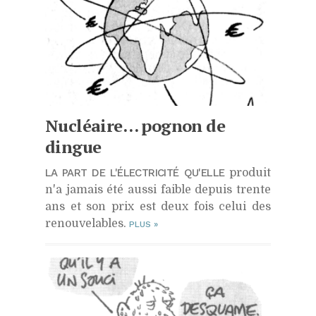
Nucléaire… pognon de
dingue
LA PART DE L'ÉLECTRICITÉ QU'ELLE
produit
n'a jamais été aussi faible depuis trente
ans et son prix est deux fois celui des
renouvelables.
PLUS
»