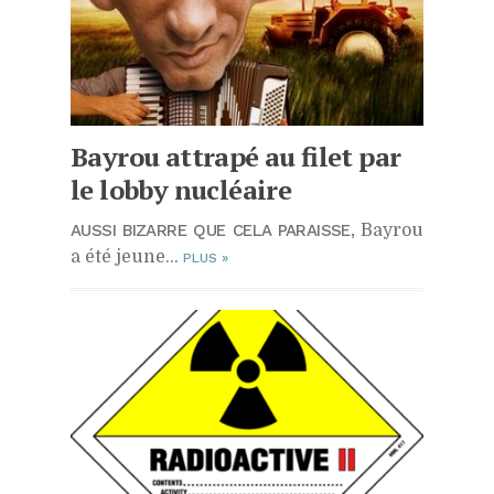
Bayrou attrapé au filet par
le lobby nucléaire
AUSSI BIZARRE QUE CELA PARAISSE,
Bayrou
a été jeune…
PLUS
»