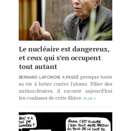
Le nucléaire est dangereux,
et ceux qui s’en occupent
tout autant
BERNARD LAPONCHE A PASSÉ
presque toute
sa vie à lutter contre l’atome. Pilier des
antinucléaires, il raconte aujourd’hui
les coulisses de cette filière.
PLUS
»