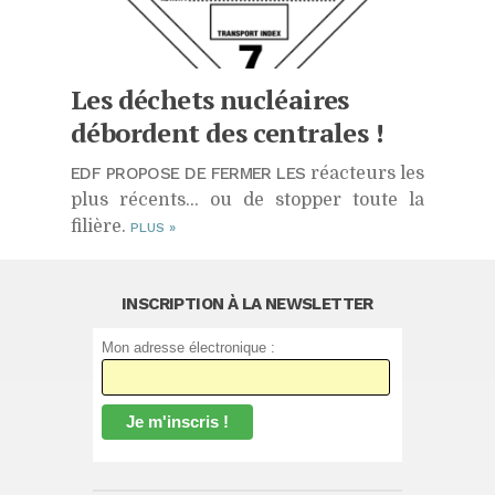
Les déchets nucléaires
débordent des centrales !
EDF PROPOSE DE FERMER LES
réacteurs les
plus récents... ou de stopper toute la
filière.
PLUS
»
INSCRIPTION À LA NEWSLETTER
Mon adresse électronique :