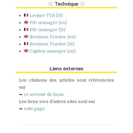
Technique
Lecture TTS (fr)
PID manager (en)
PID manager (fr)
Revision Tracker (en)
Revision Tracker (fr)
Caption manager (en)
Liens externes
Les citations des articles sont référencées
sur
➡
ce serveur de liens
.
Les liens vers d'autres sites sont sur
➡
cette page
.