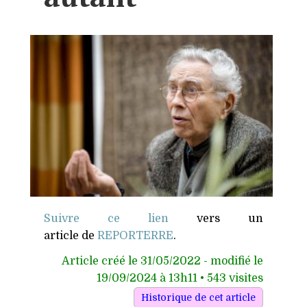
Suivre ce lien
vers un
article de
REPORTERRE
.
Article créé le 31/05/2022 - modifié le
19/09/2024 à 13h11 • 543 visites