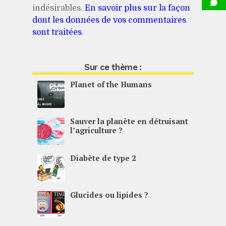
indésirables.
En savoir plus sur la façon
dont les données de vos commentaires
sont traitées
.
Sur ce thème :
Planet of the Humans
Sauver la planète en détruisant
l’agriculture ?
Diabète de type 2
Glucides ou lipides ?