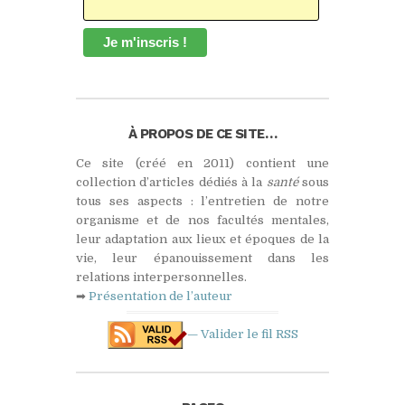
À PROPOS DE CE SITE…
Ce site (créé en 2011) contient une
collection d’articles dédiés à la
santé
sous
tous ses aspects : l’entretien de notre
organisme et de nos facultés mentales,
leur adaptation aux lieux et époques de la
vie, leur épanouissement dans les
relations interpersonnelles.
➡
Présentation de l’auteur
— Valider le fil
RSS