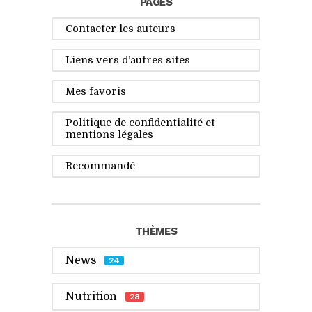
PAGES
Contacter les auteurs
Liens vers d’autres sites
Mes favoris
Politique de confidentialité et
mentions légales
Recommandé
THÈMES
News
24
Nutrition
28