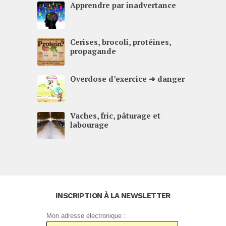
Apprendre par inadvertance
Cerises, brocoli, protéines,
propagande
Overdose d’exercice ➜ danger
Vaches, fric, pâturage et
labourage
INSCRIPTION À LA NEWSLETTER
Mon adresse électronique :