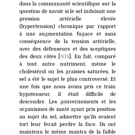
dans la communauté scientifique sur la
question de savoir si le sel induisait une
pression artérielle élevée
(hypertension) chronique par rapport
à une augmentation fugace et sans
conséquence de la tension artérielle,
avec des défenseurs et des sceptiques
des deux côtés [
N18
]. En fait, comparé
à tout autre nutriment, même le
cholestérol ou les graisses saturées, le
sel a été le sujet le plus controversé. Et
une fois que nous avons pris ce train
hypotenseur, il était difficile de
descendre. Les gouvernements et les
organismes de santé ayant pris position
au sujet du sel, admettre qu’ils avaient
tort leur ferait perdre la face. Ils ont
maintenu le même mantra de la faible