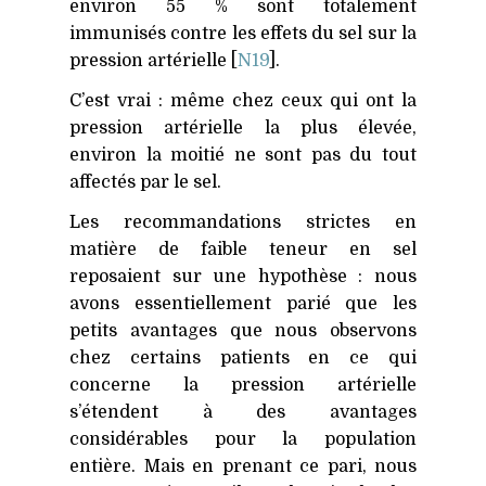
environ 55 % sont totalement
immunisés contre les effets du sel sur la
pression artérielle [
N19
].
C’est vrai : même chez ceux qui ont la
pression artérielle la plus élevée,
environ la moitié ne sont pas du tout
affectés par le sel.
Les recommandations strictes en
matière de faible teneur en sel
reposaient sur une hypothèse : nous
avons essentiellement parié que les
petits avantages que nous observons
chez certains patients en ce qui
concerne la pression artérielle
s’étendent à des avantages
considérables pour la population
entière. Mais en prenant ce pari, nous