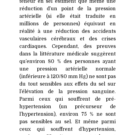
teneur en sel estiment que même une
réduction d’un point de la pression
artérielle (si elle était traduite en
millions de personnes) équivaut en
réalité à une réduction des accidents
vasculaires cérébraux et des crises
cardiaques. Cependant, des preuves
dans la littérature médicale suggèrent
qu’environ 80 % des personnes ayant
une pression artérielle normale
(inférieure à 120/80 mm Hg) ne sont pas
du tout sensibles aux effets du sel sur
l’élévation de la pression sanguine.
Parmi ceux qui souffrent de pré-
hypertension (un précurseur de
l’hypertension), environ 75 % ne sont
pas sensibles au sel. Et même parmi
ceux qui souffrent d’hypertension,