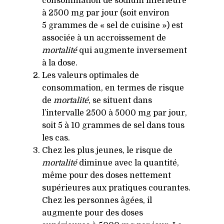
consommation de sodium inférieure
à 2500 mg par jour (soit environ
5 grammes de « sel de cuisine ») est
associée à un accroissement de
mortalité
qui augmente inversement
à la dose.
Les valeurs optimales de
consommation, en termes de risque
de
mortalité
, se situent dans
l’intervalle 2500 à 5000 mg par jour,
soit 5 à 10 grammes de sel dans tous
les cas.
Chez les plus jeunes, le risque de
mortalité
diminue avec la quantité,
même pour des doses nettement
supérieures aux pratiques courantes.
Chez les personnes âgées, il
augmente pour des doses