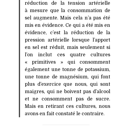
réduction de la tension artérielle
à mesure que la consommation de
sel augmente. Mais cela n’a pas été
mis en évidence. Ce qui a été mis en
évidence, c’est la réduction de la
pression artérielle lorsque l’apport
en sel est réduit, mais seulement si
l’on inclut ces quatre cultures
« primitives » qui consomment
également une tonne de potassium,
une tonne de magnésium, qui font
plus d’exercice que nous, qui sont
maigres, qui ne boivent pas d’alcool
et ne consomment pas de sucre.
Mais en retirant ces cultures, nous
avons en fait constaté le contraire.