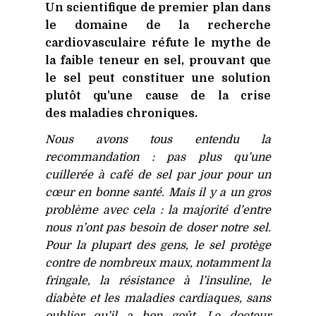
Un scientifique de premier plan dans
le domaine de la recherche
cardiovasculaire réfute le mythe de
la faible teneur en sel, prouvant que
le sel peut constituer une solution
plutôt qu’une cause de la crise
des maladies chroniques.
Nous avons tous entendu la
recommandation : pas plus qu’une
cuillerée à café de sel par jour pour un
cœur en bonne santé. Mais il y a un gros
problème avec cela : la majorité d’entre
nous n’ont pas besoin de doser notre sel.
Pour la plupart des gens, le sel protège
contre de nombreux maux, notamment la
fringale, la résistance à l’insuline, le
diabète et les maladies cardiaques, sans