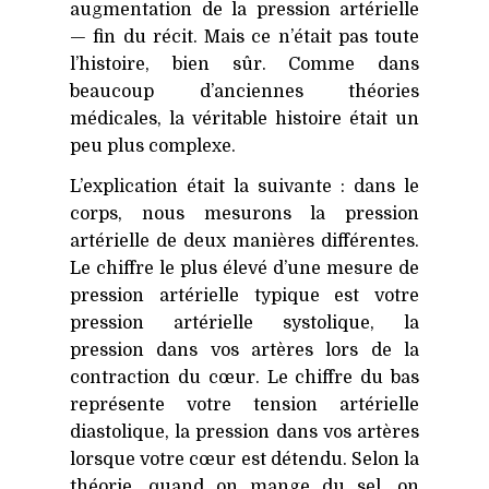
augmentation de la pression artérielle
— fin du récit. Mais ce n’était pas toute
l’histoire, bien sûr. Comme dans
beaucoup d’anciennes théories
médicales, la véritable histoire était un
peu plus complexe.
L’explication était la suivante : dans le
corps, nous mesurons la pression
artérielle de deux manières différentes.
Le chiffre le plus élevé d’une mesure de
pression artérielle typique est votre
pression artérielle systolique, la
pression dans vos artères lors de la
contraction du cœur. Le chiffre du bas
représente votre tension artérielle
diastolique, la pression dans vos artères
lorsque votre cœur est détendu. Selon la
théorie, quand on mange du sel, on