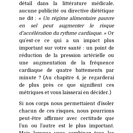
détail dans la littérature médicale,
aucune publicité ou directive diététique
ne dit :
« Un régime alimentaire pauvre
en sel peut augmenter le risque
d’accélération du rythme cardiaque. »
Or
qu’est-ce ce qui a un impact plus
important sur votre santé : un point de
réduction de la pression artérielle ou
une augmentation de la fréquence
cardiaque de quatre battements par
minute ? (Au chapitre 4, je regarderai
de plus près ce que signifient ces
métriques et vous laisserai en décider.)
Si nos corps nous permettaient d’isoler
chacun de ces risques, nous pourrions
peut-être affirmer avec certitude que
l’un ou l’autre est le plus important.