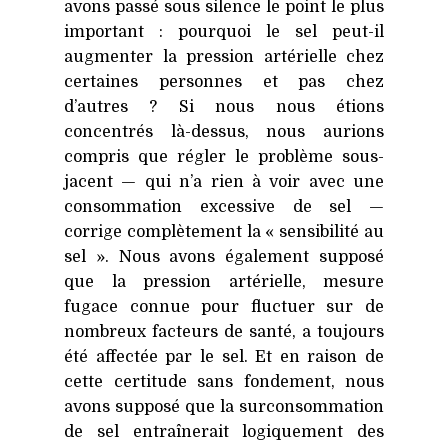
avons passé sous silence le point le plus
important : pourquoi le sel peut-il
augmenter la pression artérielle chez
certaines personnes et pas chez
d’autres ? Si nous nous étions
concentrés là-dessus, nous aurions
compris que régler le problème sous-
jacent — qui n’a rien à voir avec une
consommation excessive de sel —
corrige complètement la « sensibilité au
sel ». Nous avons également supposé
que la pression artérielle, mesure
fugace connue pour fluctuer sur de
nombreux facteurs de santé, a toujours
été affectée par le sel. Et en raison de
cette certitude sans fondement, nous
avons supposé que la surconsommation
de sel entraînerait logiquement des