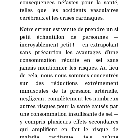
conséquences néfastes pour la santé,
telles que les accidents vasculaires
cérébraux et les crises cardiaques.
Notre erreur est venue de prendre un si
petit échantillon de personnes —
incroyablement petit ! — en extrapolant
sans précaution les avantages d’une
consommation réduite en sel sans
jamais mentionner les risques. Au lieu
de cela, nous nous sommes concentrés
sur des réductions extrêmement
minuscules de la pression artérielle,
négligeant complètement les nombreux
autres risques pour la santé causés par
une consommation insuffisante de sel —
y compris plusieurs effets secondaires
qui amplifient en fait le risque de
maladie cardiaque, tels qu’une