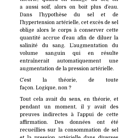
a aussi soif, alors on boit plus d’eau.
Dans l’hypothèse du sel et de
l’hypertension artérielle, cet excès de sel
oblige alors le corps à conserver cette
quantité accrue d’eau afin de diluer la
salinité du sang. L’augmentation du
volume sanguin qui en résulte
entraînerait automatiquement une
augmentation de la pression artérielle.
C’est la théorie, de toute
façon. Logique, non ?
Tout cela avait du sens, en théorie, et
pendant un moment, il y avait des
preuves indirectes à l’appui de cette
affirmation. Des données ont été
recueillies sur la consommation de sel
et la pression artérielle dans diverses