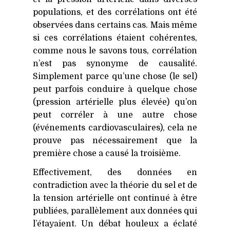
populations, et des corrélations ont été
observées dans certains cas. Mais même
si ces corrélations étaient cohérentes,
comme nous le savons tous, corrélation
n’est pas synonyme de causalité.
Simplement parce qu’une chose (le sel)
peut parfois conduire à quelque chose
(pression artérielle plus élevée) qu’on
peut corréler à une autre chose
(événements cardiovasculaires), cela ne
prouve pas nécessairement que la
première chose a causé la troisième.
Effectivement, des données en
contradiction avec la théorie du sel et de
la tension artérielle ont continué à être
publiées, parallèlement aux données qui
l’étayaient. Un débat houleux a éclaté