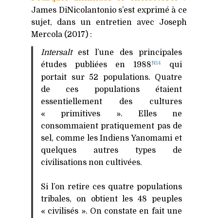
James DiNicolantonio s’est exprimé à ce
sujet, dans un entretien avec Joseph
Mercola (2017) :
Intersalt
est l’une des principales
N14
études publiées en 1988
qui
portait sur 52 populations. Quatre
de ces populations étaient
essentiellement des cultures
« primitives ». Elles ne
consommaient pratiquement pas de
sel, comme les Indiens Yanomami et
quelques autres types de
civilisations non cultivées.
Si l’on retire ces quatre populations
tribales, on obtient les 48 peuples
« civilisés ». On constate en fait une