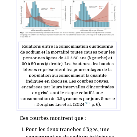
Relations entre la consommation quotidienne
de sodium et la mortalité toutes causes pour les
personnes âgées de 40 à 60 ans (à gauche) et
60 à 80 ans (à droite). Les hauteurs des bandes
bleues représentent les pourcentages de la
population qui consomment la quantité
indiquée en abscisse. Les courbes rouges,
encadrées par leurs intervalles d'incertitudes
en grisé, sont le risque relatif à une
consommation de 2.5 grammes par jour. Source
N12
: Donghao Liu et al. (2024
p. 6).
Ces courbes montrent que :
Pour les deux tranches d’âges, une