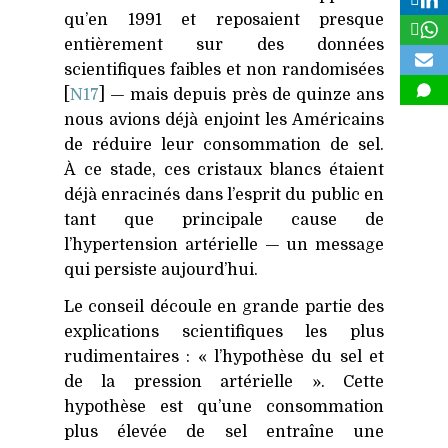
qu’en 1991 et reposaient presque
entièrement sur des données
scientifiques faibles et non randomisées
[
N17
] — mais depuis près de quinze ans
nous avions déjà enjoint les Américains
de réduire leur consommation de sel.
À ce stade, ces cristaux blancs étaient
déjà enracinés dans l’esprit du public en
tant que principale cause de
l’hypertension artérielle — un message
qui persiste aujourd’hui.
Le conseil découle en grande partie des
explications scientifiques les plus
rudimentaires : « l’hypothèse du sel et
de la pression artérielle ». Cette
hypothèse est qu’une consommation
plus élevée de sel entraîne une