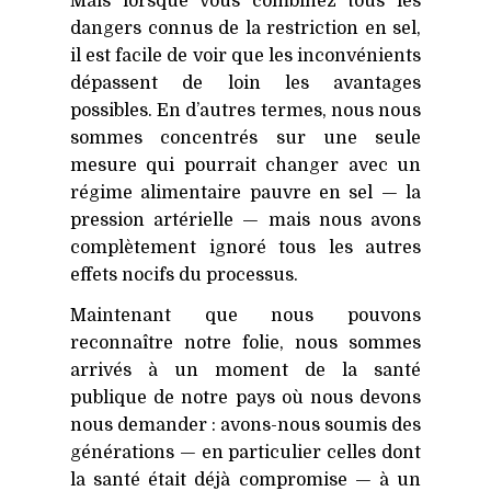
Mais lorsque vous combinez tous les
dangers connus de la restriction en sel,
il est facile de voir que les inconvénients
dépassent de loin les avantages
possibles. En d’autres termes, nous nous
sommes concentrés sur une seule
mesure qui pourrait changer avec un
régime alimentaire pauvre en sel — la
pression artérielle — mais nous avons
complètement ignoré tous les autres
effets nocifs du processus.
Maintenant que nous pouvons
reconnaître notre folie, nous sommes
arrivés à un moment de la santé
publique de notre pays où nous devons
nous demander : avons-nous soumis des
générations — en particulier celles dont
la santé était déjà compromise — à un