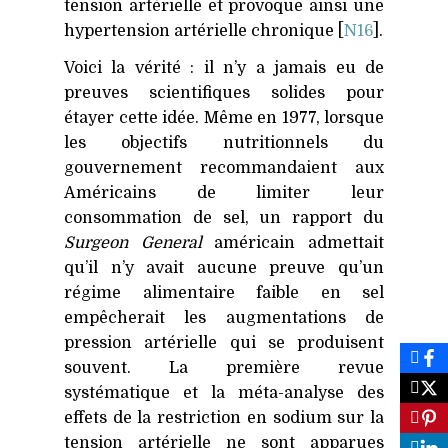
tension artérielle et provoque ainsi une
hypertension artérielle chronique [
N16
].
Voici la vérité : il n’y a jamais eu de
preuves scientifiques solides pour
étayer cette idée. Même en 1977, lorsque
les objectifs nutritionnels du
gouvernement recommandaient aux
Américains de limiter leur
consommation de sel, un rapport du
Surgeon General
américain admettait
qu’il n’y avait aucune preuve qu’un
régime alimentaire faible en sel
empêcherait les augmentations de
pression artérielle qui se produisent
souvent. La première revue
systématique et la méta-analyse des
effets de la restriction en sodium sur la
tension artérielle ne sont apparues