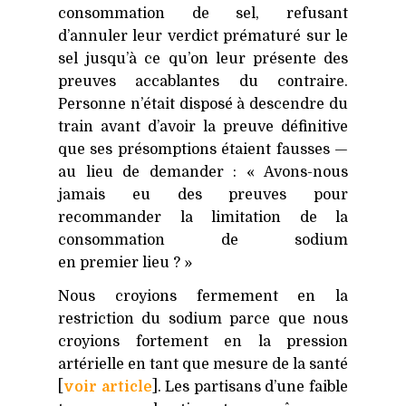
consommation de sel, refusant
d’annuler leur verdict prématuré sur le
sel jusqu’à ce qu’on leur présente des
preuves accablantes du contraire.
Personne n’était disposé à descendre du
train avant d’avoir la preuve définitive
que ses présomptions étaient fausses —
au lieu de demander : « Avons-nous
jamais eu des preuves pour
recommander la limitation de la
consommation de sodium
en premier lieu ? »
Nous croyions fermement en la
restriction du sodium parce que nous
croyions fortement en la pression
artérielle en tant que mesure de la santé
[
voir article
]. Les partisans d’une faible