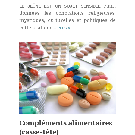
LE JEÛNE EST UN SUJET SENSIBLE
étant
données les conotations religieuses,
mystiques, culturelles et politiques de
cette pratique…
PLUS
»
Compléments alimentaires
(casse-tête)