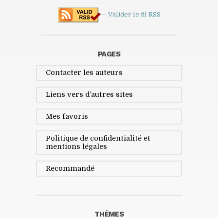
— Valider le fil
RSS
PAGES
Contacter les auteurs
Liens vers d’autres sites
Mes favoris
Politique de confidentialité et
mentions légales
Recommandé
THÈMES