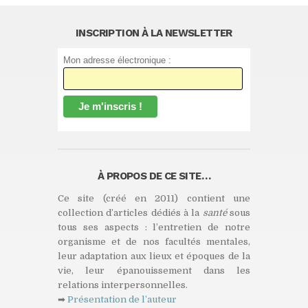
INSCRIPTION À LA NEWSLETTER
Mon adresse électronique :
À PROPOS DE CE SITE…
Ce site (créé en 2011) contient une
collection d’articles dédiés à la
santé
sous
tous ses aspects : l’entretien de notre
organisme et de nos facultés mentales,
leur adaptation aux lieux et époques de la
vie, leur épanouissement dans les
relations interpersonnelles.
➡
Présentation de l’auteur