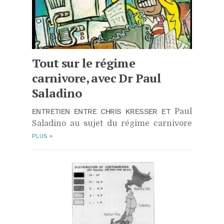
Tout sur le régime
carnivore, avec Dr Paul
Saladino
ENTRETIEN ENTRE CHRIS KRESSER ET
Paul
Saladino au sujet du régime carnivore
PLUS
»