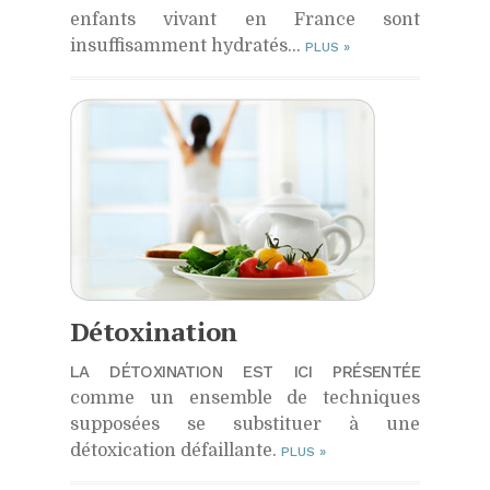
enfants vivant en France sont
insuffisamment hydratés…
PLUS
»
Détoxination
LA DÉTOXINATION EST ICI PRÉSENTÉE
comme un ensemble de techniques
supposées se substituer à une
détoxication défaillante.
PLUS
»