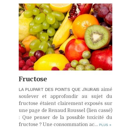
Fructose
LA PLUPART DES POINTS QUE J’AURAIS
aimé
soulever et approfondir au sujet du
fructose étaient clairement exposés sur
une page de Renaud Roussel (lien cassé)
: Que penser de la possible toxicité du
fructose ? Une consommation ac...
PLUS
»