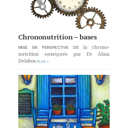
Chrononutrition – bases
MISE EN PERSPECTIVE DE
la chrono-
nutrition enseignée par Dr Alain
Delabos
PLUS
»