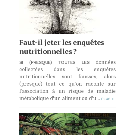
Faut-il jeter les enquêtes
nutritionnelles ?
SI (PRESQUE) TOUTES LES
données
collectées dans les enquêtes
nutritionnelles sont fausses, alors
(presque) tout ce qu'on raconte sur
l'association à un risque de maladie
métabolique d'un aliment ou d'u...
PLUS
»