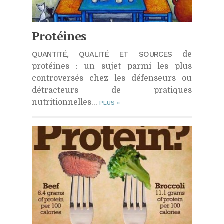
Protéines
QUANTITÉ, QUALITÉ ET SOURCES
de
protéines : un sujet parmi les plus
controversés chez les défenseurs ou
détracteurs de pratiques
nutritionnelles…
PLUS
»