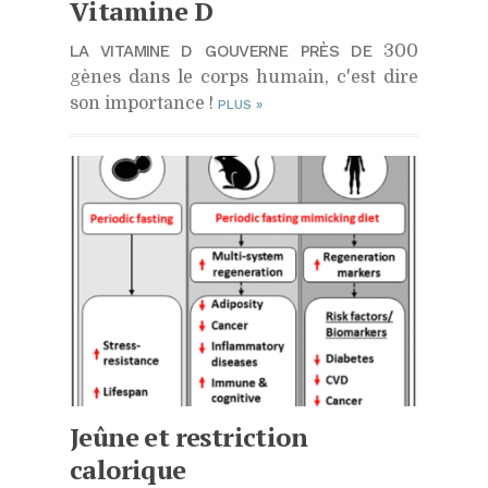
Vitamine D
LA VITAMINE D GOUVERNE PRÈS DE
300
gènes dans le corps humain, c'est dire
son importance !
PLUS
»
Jeûne et restriction
calorique