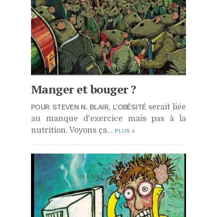
Manger et bouger ?
POUR STEVEN N. BLAIR, L'OBÉSITÉ
serait liée
au manque d'exercice mais pas à la
nutrition. Voyons ça...
PLUS
»