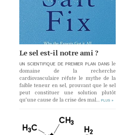
Le sel est-il notre ami ?
UN SCIENTIFIQUE DE PREMIER PLAN DANS
le
domaine de la recherche
cardiovasculaire réfute le mythe de la
faible teneur en sel, prouvant que le sel
peut constituer une solution plutôt
qu'une cause de la crise des mal...
PLUS
»