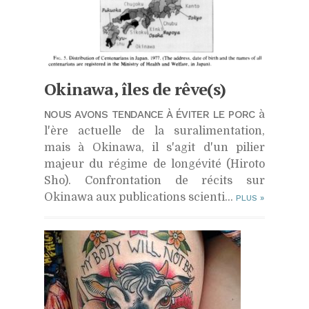
Okinawa, îles de rêve(s)
NOUS AVONS TENDANCE À ÉVITER LE PORC
à
l'ère actuelle de la suralimentation,
mais à Okinawa, il s'agit d'un pilier
majeur du régime de longévité (Hiroto
Sho). Confrontation de récits sur
Okinawa aux publications scienti...
PLUS
»