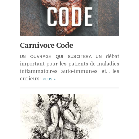
Carnivore Code
UN OUVRAGE QUI SUSCITERA UN
débat
important pour les patients de maladies
inflammatoires, auto-immunes, et… les
curieux !
PLUS
»