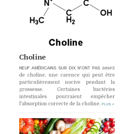
Choline
NEUF AMÉRICAINS SUR DIX N'ONT PAS
assez
de choline, une carence qui peut être
particulièrement nocive pendant la
grossesse. Certaines bactéries
intestinales pourraient empêcher
l'absorption correcte de la choline.
PLUS
»