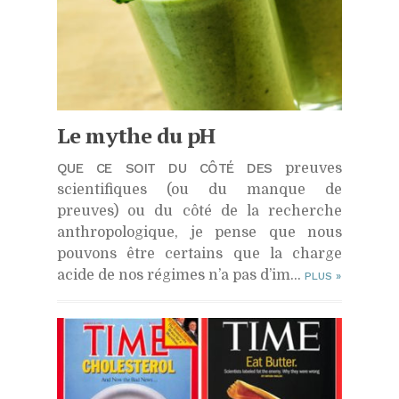
Le mythe du pH
QUE CE SOIT DU CÔTÉ DES
preuves
scientifiques (ou du manque de
preuves) ou du côté de la recherche
anthropologique, je pense que nous
pouvons être certains que la charge
acide de nos régimes n’a pas d’im...
PLUS
»