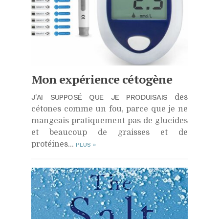
Mon expérience cétogène
J'AI SUPPOSÉ QUE JE PRODUISAIS
des
cétones comme un fou, parce que je ne
mangeais pratiquement pas de glucides
et beaucoup de graisses et de
protéines…
PLUS
»