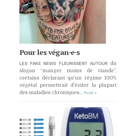
Pour les végan·e·s
LES FAKE NEWS FLEURISSENT AUTOUR
du
slogan “manger moins de viande”,
certains déclarant qu'un régime 100%
végétal permettrait d'éviter la plupart
des maladies chroniques…
PLUS
»