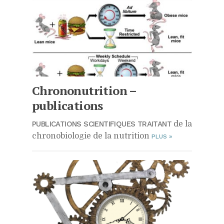
Chrononutrition –
publications
PUBLICATIONS SCIENTIFIQUES TRAITANT
de la
chronobiologie de la nutrition
PLUS
»