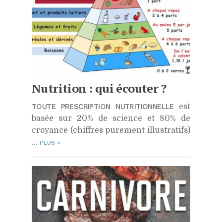
Nutrition : qui écouter ?
TOUTE PRESCRIPTION NUTRITIONNELLE
est
basée sur 20% de science et 80% de
croyance (chiffres purement illustratifs)
…
PLUS
»