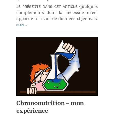
JE PRÉSENTE DANS CET ARTICLE
quelques
compléments dont la nécessité m'est
apparue à la vue de données objectives.
PLUS
»
Chrononutrition – mon
expérience