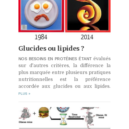
Glucides ou lipides ?
NOS BESOINS EN PROTÉINES ÉTANT
évalués
sur d'autres critères, la différence la
plus marquée entre plusieurs pratiques
nutritionnelles est la préférence
accordée aux glucides ou aux lipides.
PLUS
»