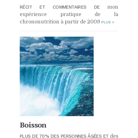
RÉCIT ET COMMENTAIRES DE
mon
expérience pratique de la
chrononutrition à partir de 2009
PLUS
»
Boisson
PLUS DE 70% DES PERSONNES ÂGÉES ET
des