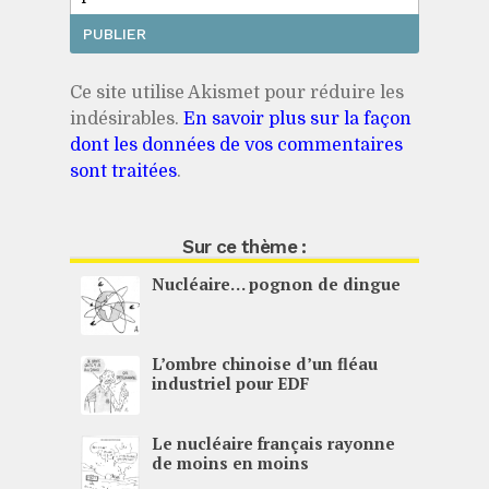
Ce site utilise Akismet pour réduire les
indésirables.
En savoir plus sur la façon
dont les données de vos commentaires
sont traitées
.
Sur ce thème :
Nucléaire… pognon de dingue
L’ombre chinoise d’un fléau
industriel pour
EDF
Le nucléaire français rayonne
de moins en moins