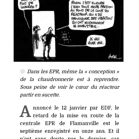
Dans les
EPR
, même la « conception »
de la chaudronnerie est à reprendre.
Sous peine de voir le cœur du réacteur
partir en sucette.
A
nnoncé le 12 janvier par
EDF
, le
retard de la mise en route de la
centrale
EPR
de Flamanville est le
septième enregistré en onze ans. Et il