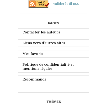
— Valider le fil
RSS
PAGES
Contacter les auteurs
Liens vers d’autres sites
Mes favoris
Politique de confidentialité et
mentions légales
Recommandé
THÈMES