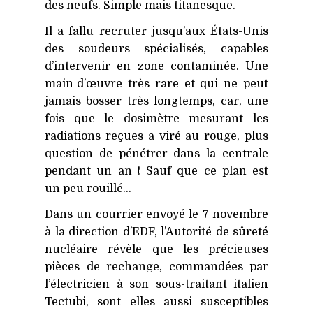
des neufs. Simple mais titanesque.
Il a fallu recruter jusqu’aux États-Unis
des soudeurs spécialisés, capables
d’intervenir en zone contaminée. Une
main‑d’œuvre très rare et qui ne peut
jamais bosser très longtemps, car, une
fois que le dosimètre mesurant les
radiations reçues a viré au rouge, plus
question de pénétrer dans la centrale
pendant un an ! Sauf que ce plan est
un peu rouillé…
Dans un courrier envoyé le 7 novembre
à la direction d’
EDF
, l’Autorité de sûreté
nucléaire révèle que les précieuses
pièces de rechange, commandées par
l’électricien à son sous-traitant italien
Tectubi, sont elles aussi susceptibles