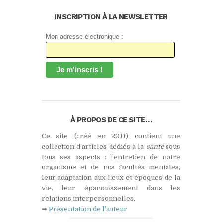
INSCRIPTION À LA NEWSLETTER
Mon adresse électronique :
À PROPOS DE CE SITE…
Ce site (créé en 2011) contient une
collection d’articles dédiés à la
santé
sous
tous ses aspects : l’entretien de notre
organisme et de nos facultés mentales,
leur adaptation aux lieux et époques de la
vie, leur épanouissement dans les
relations interpersonnelles.
➡
Présentation de l’auteur