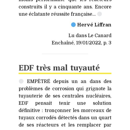
construits il y a cinquante ans. Encore
une éclatante réussite française…
Hervé Liffran
Lu dans Le Canard
Enchaîné, 19/01/2022, p. 3
EDF
très mal tuyauté
EMPÊTRÉ
depuis un an dans des
problèmes de corrosion qui grignote la
tuyauterie de ses centrales nucléaires,
EDF
pensait tenir une solution
définitive : tronçonner les morceaux de
tuyaux corrodés détectés dans un quart
de ses réacteurs et les remplacer par