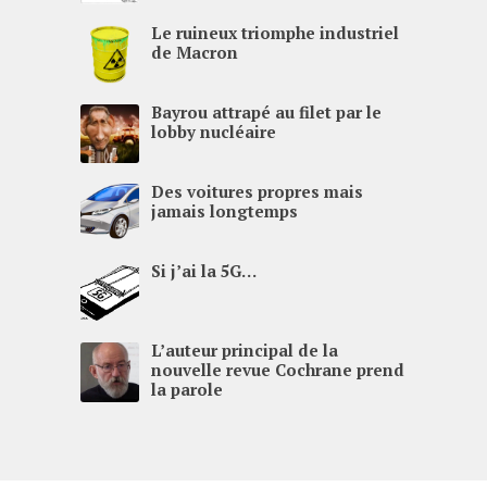
Le ruineux triomphe industriel
de Macron
Bayrou attrapé au filet par le
lobby nucléaire
Des voitures propres mais
jamais longtemps
Si j’ai la
5G
…
L’auteur principal de la
nouvelle revue Cochrane prend
la parole