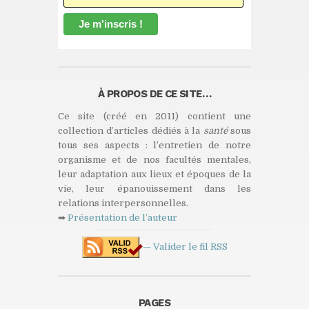
À PROPOS DE CE SITE…
Ce site (créé en 2011) contient une
collection d’articles dédiés à la
santé
sous
tous ses aspects : l’entretien de notre
organisme et de nos facultés mentales,
leur adaptation aux lieux et époques de la
vie, leur épanouissement dans les
relations interpersonnelles.
➡
Présentation de l’auteur
— Valider le fil
RSS
PAGES