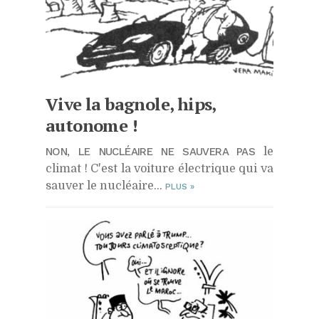
Vive la bagnole, hips,
autonome !
NON, LE NUCLÉAIRE NE SAUVERA PAS
le
climat ! C'est la voiture électrique qui va
sauver le nucléaire…
PLUS
»