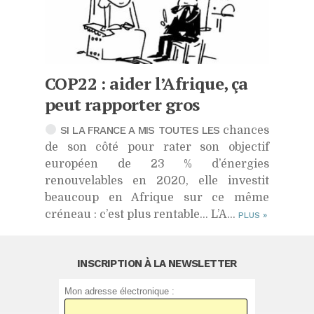
COP22
: aider l’Afrique, ça
peut rapporter gros
SI LA FRANCE A MIS TOUTES LES
chances
de son côté pour rater son objectif
européen de 23 % d’énergies
renouvelables en 2020, elle investit
beaucoup en Afrique sur ce même
créneau : c’est plus rentable… L’A...
PLUS
»
INSCRIPTION À LA NEWSLETTER
Mon adresse électronique :