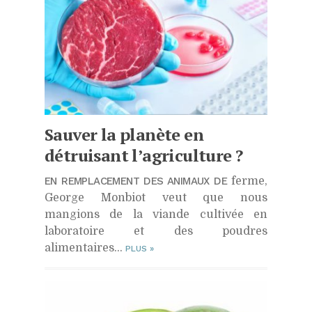
Sauver la planète en
détruisant l’agriculture ?
EN REMPLACEMENT DES ANIMAUX DE
ferme,
George Monbiot veut que nous
mangions de la viande cultivée en
laboratoire et des poudres
alimentaires…
PLUS
»