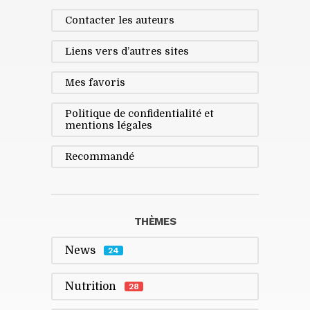
Contacter les auteurs
Liens vers d’autres sites
Mes favoris
Politique de confidentialité et
mentions légales
Recommandé
THÈMES
News
24
Nutrition
28