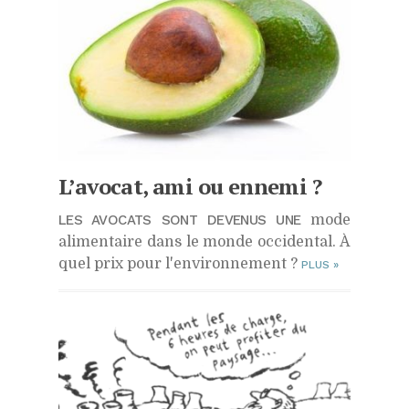
L’avocat, ami ou ennemi ?
LES AVOCATS SONT DEVENUS UNE
mode
alimentaire dans le monde occidental. À
quel prix pour l'environnement ?
PLUS
»