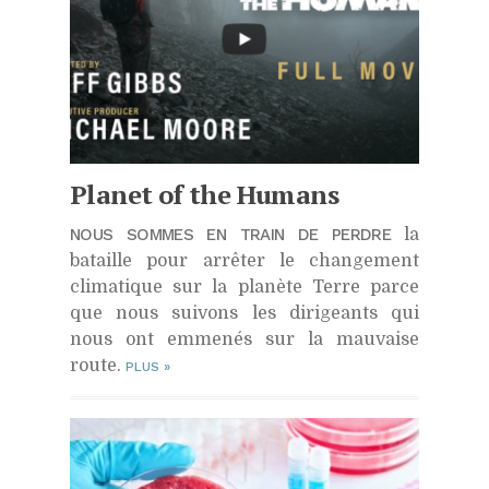
Planet of the Humans
NOUS SOMMES EN TRAIN DE PERDRE
la
bataille pour arrêter le changement
climatique sur la planète Terre parce
que nous suivons les dirigeants qui
nous ont emmenés sur la mauvaise
route.
PLUS
»