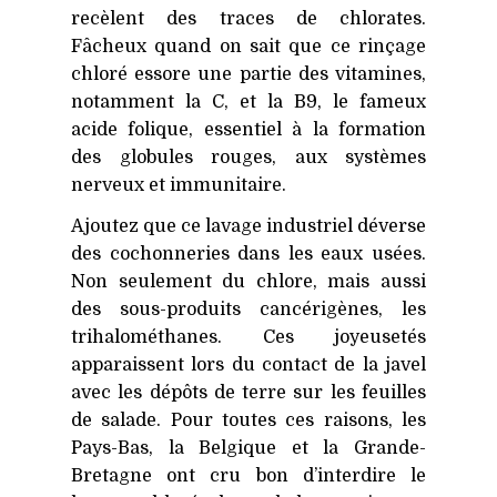
recèlent des traces de chlorates.
Fâcheux quand on sait que ce rinçage
chloré essore une partie des vitamines,
notamment la C, et la
B9
, le fameux
acide folique, essentiel à la formation
des globules rouges, aux systèmes
nerveux et immunitaire.
Ajoutez que ce lavage industriel déverse
des cochonneries dans les eaux usées.
Non seulement du chlore, mais aussi
des sous-produits cancérigènes, les
trihalométhanes. Ces joyeusetés
apparaissent lors du contact de la javel
avec les dépôts de terre sur les feuilles
de salade. Pour toutes ces raisons, les
Pays-Bas, la Belgique et la Grande-
Bretagne ont cru bon d’interdire le