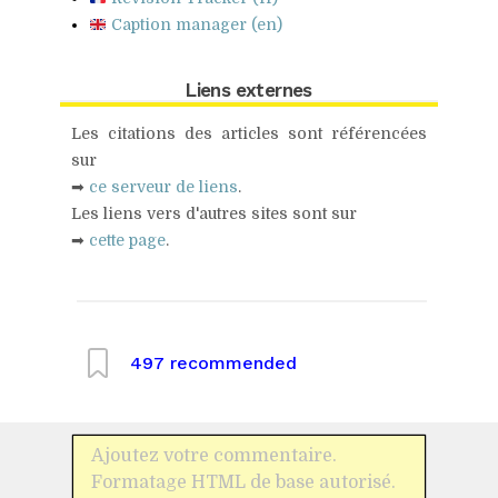
Caption manager (en)
Liens externes
Les citations des articles sont référencées
sur
➡
ce serveur de liens
.
Les liens vers d'autres sites sont sur
➡
cette page
.
497
recommended