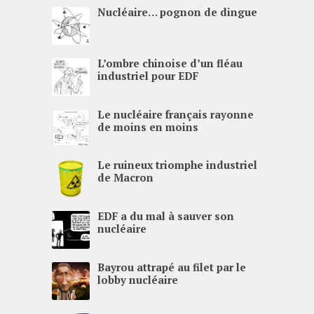
Nucléaire… pognon de dingue
L’ombre chinoise d’un fléau
industriel pour
EDF
Le nucléaire français rayonne
de moins en moins
Le ruineux triomphe industriel
de Macron
EDF
a du mal à sauver son
nucléaire
Bayrou attrapé au filet par le
lobby nucléaire