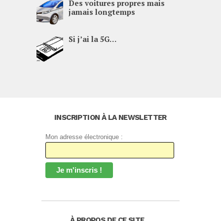
Des voitures propres mais
jamais longtemps
Si j’ai la
5G
…
INSCRIPTION À LA NEWSLETTER
Mon adresse électronique :
À PROPOS DE CE SITE…