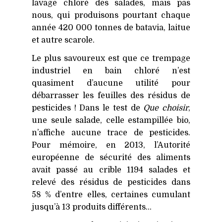
lavage chloré des salades, mais pas
nous, qui produisons pourtant chaque
année 420 000 tonnes de batavia, laitue
et autre scarole.
Le plus savoureux est que ce trempage
industriel en bain chloré n’est
quasiment d’aucune utilité pour
débarrasser les feuilles des résidus de
pesticides ! Dans le test de
Que choisir
,
une seule salade, celle estampillée bio,
n’affiche aucune trace de pesticides.
Pour mémoire, en 2013, l’Autorité
européenne de sécurité des aliments
avait passé au crible 1194 salades et
relevé des résidus de pesticides dans
58 % d’entre elles, certaines cumulant
jusqu’à 13 produits différents…