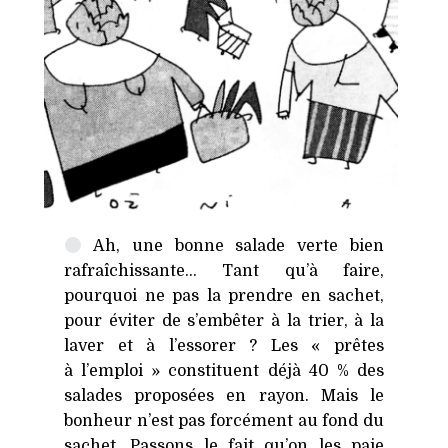
Ah, une bonne salade verte bien
rafraîchissante… Tant qu’à faire,
pourquoi ne pas la prendre en sachet,
pour éviter de s’embêter à la trier, à la
laver et à l’essorer ? Les « prêtes
à l’emploi » constituent déjà 40 % des
salades proposées en rayon. Mais le
bonheur n’est pas forcément au fond du
sachet. Passons le fait qu’on les paie