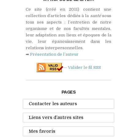
Ce site (créé en 2011) contient une
collection d’articles dédiés à la
santé
sous
tous ses aspects : l’entretien de notre
organisme et de nos facultés mentales,
leur adaptation aux lieux et époques de la
vie, leur épanouissement dans les
relations interpersonnelles.
➡
Présentation de l’auteur
— Valider le fil
RSS
PAGES
Contacter les auteurs
Liens vers d’autres sites
Mes favoris