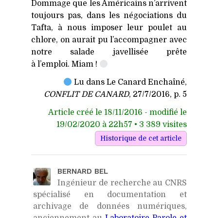
Dommage que les Américains n’arrivent
toujours pas, dans les négociations du
Tafta, à nous imposer leur poulet au
chlore, on aurait pu l’accompagner avec
notre salade javellisée prête
à l’emploi. Miam !
Lu dans Le Canard Enchaîné,
CONFLIT
DE
CANARD
, 27/7/2016, p. 5
Article créé le 18/11/2016 - modifié le
19/02/2020 à 22h57 • 3 389 visites
BERNARD BEL
Ingénieur de recherche au CNRS
spécialisé en documentation et
archivage de données numériques,