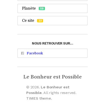
Planète
59
Ce site
32
NOUS RETROUVER SUR…
Facebook
Le Bonheur est Possible
© 2026.
Le Bonheur est
Possible
. All rights reserved.