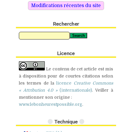
Rechercher
Search
Licence
Le contenu de cet article est mis
à disposition pour de
courtes citations
selon
les termes de la
licence
Creative Commons
« Attribution 4.0 »
(internationale)
.
Veiller à
mentionner son origine :
www.lebonheurestpossible.org
.
Technique