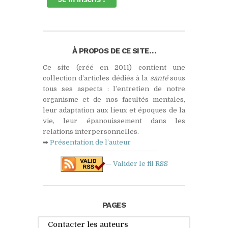
À PROPOS DE CE SITE…
Ce site (créé en 2011) contient une
collection d’articles dédiés à la
santé
sous
tous ses aspects : l’entretien de notre
organisme et de nos facultés mentales,
leur adaptation aux lieux et époques de la
vie, leur épanouissement dans les
relations interpersonnelles.
➡
Présentation de l’auteur
— Valider le fil
RSS
PAGES
Contacter les auteurs