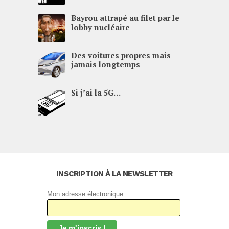
Bayrou attrapé au filet par le
lobby nucléaire
Des voitures propres mais
jamais longtemps
Si j’ai la
5G
…
INSCRIPTION À LA NEWSLETTER
Mon adresse électronique :