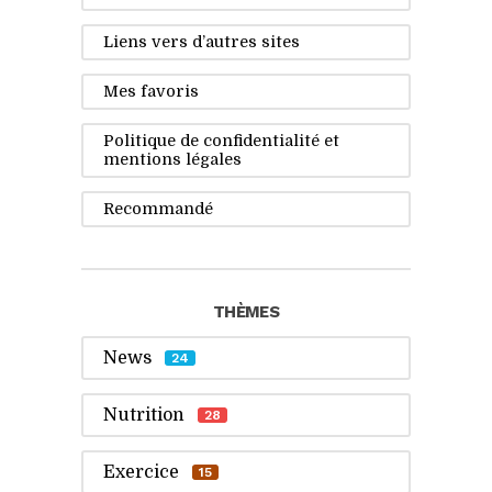
Liens vers d’autres sites
Mes favoris
Politique de confidentialité et
mentions légales
Recommandé
THÈMES
News
24
Nutrition
28
Exercice
15