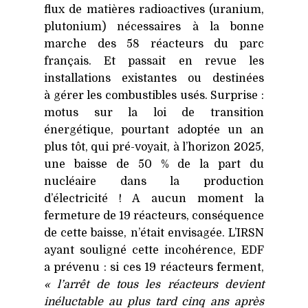
flux de matières radioactives (uranium,
plutonium) nécessaires à la bonne
marche des 58 réacteurs du parc
français. Et passait en revue les
installations existantes ou destinées
à gérer les combustibles usés. Surprise :
motus sur la loi de transition
énergétique, pourtant adoptée un an
plus tôt, qui pré-voyait, à l’horizon 2025,
une baisse de 50 % de la part du
nucléaire dans la production
d’électricité ! A aucun moment la
fermeture de 19 réacteurs, conséquence
de cette baisse, n’était envisagée. L’IRSN
ayant souligné cette incohérence,
EDF
a prévenu : si ces 19 réacteurs ferment,
« l’arrêt de tous les réacteurs devient
inéluctable au plus tard cinq ans après