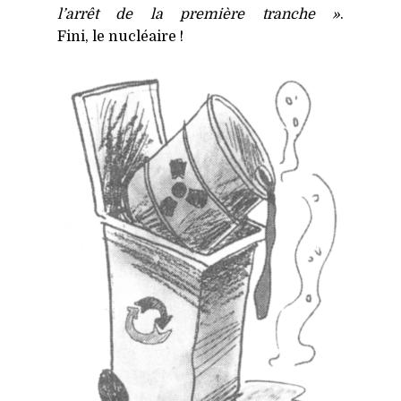
l’arrêt de la première tranche »
.
Fini, le nucléaire !