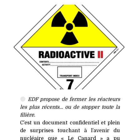
EDF
propose de fermer les réacteurs
les plus récents… ou de stopper toute la
filière.
C’est un document confidentiel et plein
de surprises touchant à l’avenir du
nucléaire que « Le Canard » a pu