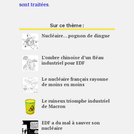
sont traitées
.
Sur ce thème :
Nucléaire… pognon de dingue
L’ombre chinoise d’un fléau
industriel pour
EDF
Le nucléaire français rayonne
de moins en moins
Le ruineux triomphe industriel
de Macron
EDF
a du mal à sauver son
nucléaire