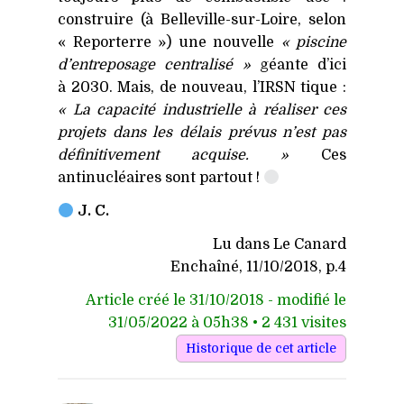
construire (à Belleville-sur-Loire, selon
« Reporterre ») une nouvelle
« piscine
d’entreposage centralisé »
géante d’ici
à 2030. Mais, de nouveau, l’IRSN tique :
« La capacité industrielle à réaliser ces
projets dans les délais prévus n’est pas
définitivement acquise. »
Ces
antinucléaires sont partout !
J. C.
Lu dans Le Canard
Enchaîné, 11/10/2018, p.4
Article créé le 31/10/2018 - modifié le
31/05/2022 à 05h38 • 2 431 visites