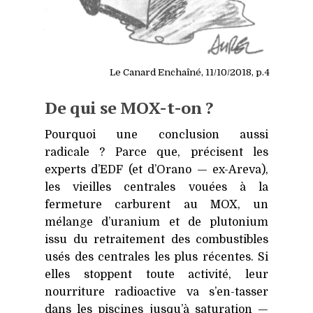
Le Canard Enchaîné, 11/10/2018, p.4
De qui se MOX-t-on ?
Pourquoi une conclusion aussi
radicale ? Parce que, précisent les
experts d’EDF (et d’Orano — ex-Areva),
les vieilles centrales vouées à la
fermeture carburent au
MOX
, un
mélange d’uranium et de plutonium
issu du retraitement des combustibles
usés des centrales les plus récentes. Si
elles stoppent toute activité, leur
nourriture radioactive va s’en-tasser
dans les piscines jusqu’à saturation —