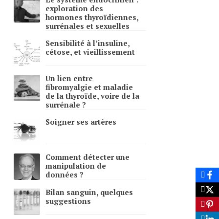
exploration des
hormones thyroïdiennes,
surrénales et sexuelles
Sensibilité à l’insuline,
cétose, et vieillissement
Un lien entre
fibromyalgie et maladie
de la thyroïde, voire de la
surrénale ?
Soigner ses artères
Comment détecter une
manipulation de
données ?
Bilan sanguin, quelques
suggestions