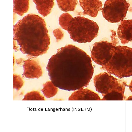
Îlots de Langerhans (INSERM)