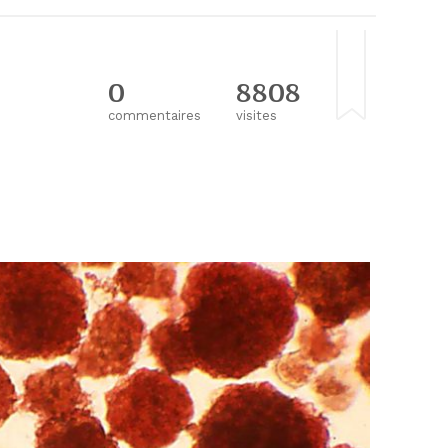
0
8808
commentaires
visites