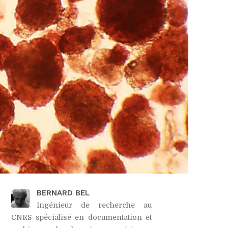
BERNARD BEL
Ingénieur de recherche au
CNRS spécialisé en documentation et