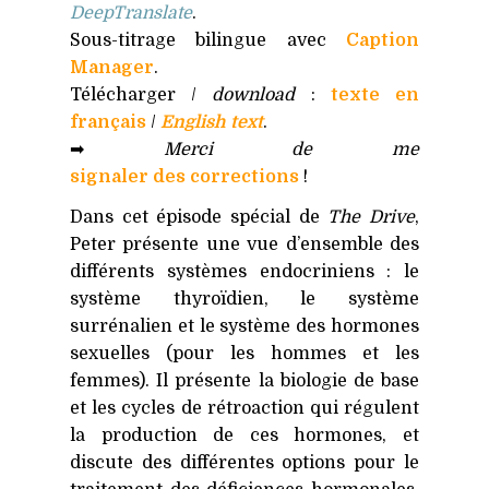
DeepTranslate
.
Sous-titrage bilingue avec
Caption
Manager
.
Télécharger /
download
:
texte en
français
/
English text
.
➡
Merci de me
signaler des corrections
!
Dans cet épisode spécial de
The Drive
,
Peter présente une vue d’ensemble des
différents systèmes endocriniens : le
système thyroïdien, le système
surrénalien et le système des hormones
sexuelles (pour les hommes et les
femmes). Il présente la biologie de base
et les cycles de rétroaction qui régulent
la production de ces hormones, et
discute des différentes options pour le