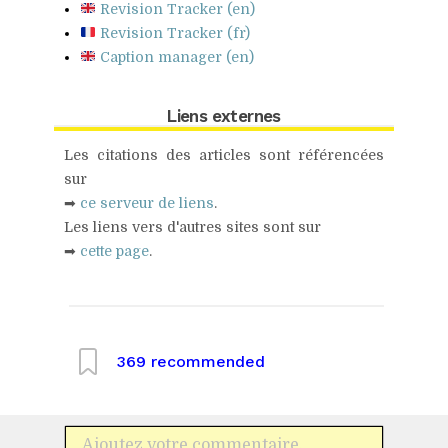
Revision Tracker (en)
Revision Tracker (fr)
Caption manager (en)
Liens externes
Les citations des articles sont référencées
sur
➡
ce serveur de liens
.
Les liens vers d'autres sites sont sur
➡
cette page
.
369
recommended