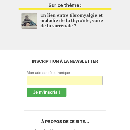
Sur ce thème :
Un lien entre fibromyalgie et
maladie de la thyroïde, voire
de la surrénale ?
INSCRIPTION À LA NEWSLETTER
Mon adresse électronique :
À PROPOS DE CE SITE…