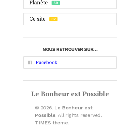
Planète
59
Ce site
32
NOUS RETROUVER SUR…
Facebook
Le Bonheur est Possible
© 2026.
Le Bonheur est
Possible
. All rights reserved.