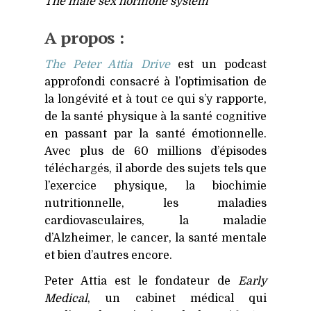
The male sex hormone system
A propos :
The Peter Attia Drive
est un podcast
approfondi consacré à l’optimisation de
la longévité et à tout ce qui s’y rapporte,
de la santé physique à la santé cognitive
en passant par la santé émotionnelle.
Avec plus de 60 millions d’épisodes
téléchargés, il aborde des sujets tels que
l’exercice physique, la biochimie
nutritionnelle, les maladies
cardiovasculaires, la maladie
d’Alzheimer, le cancer, la santé mentale
et bien d’autres encore.
Peter Attia est le fondateur de
Early
Medical
, un cabinet médical qui