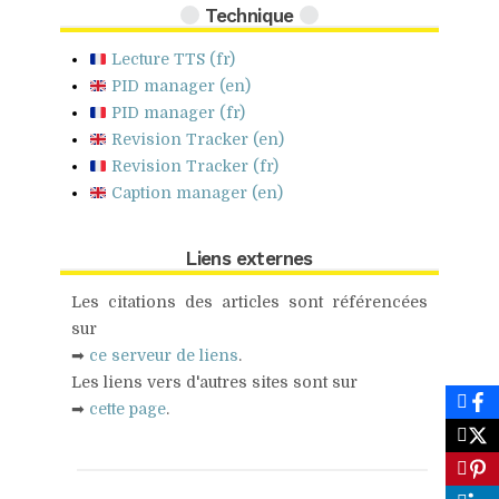
Technique
Lecture TTS (fr)
PID manager (en)
PID manager (fr)
Revision Tracker (en)
Revision Tracker (fr)
Caption manager (en)
Liens externes
Les citations des articles sont référencées
sur
➡
ce serveur de liens
.
Les liens vers d'autres sites sont sur
➡
cette page
.