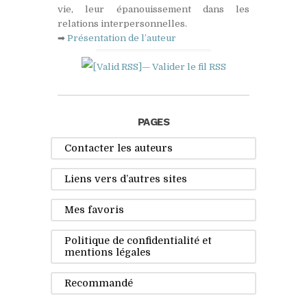
vie, leur épanouissement dans les
relations interpersonnelles.
➡
Présentation de l’auteur
— Valider le fil
RSS
PAGES
Contacter les auteurs
Liens vers d’autres sites
Mes favoris
Politique de confidentialité et
mentions légales
Recommandé