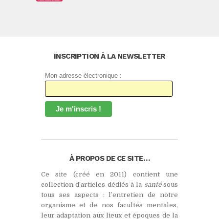
INSCRIPTION À LA NEWSLETTER
Mon adresse électronique :
À PROPOS DE CE SITE…
Ce site (créé en 2011) contient une
collection d’articles dédiés à la
santé
sous
tous ses aspects : l’entretien de notre
organisme et de nos facultés mentales,
leur adaptation aux lieux et époques de la