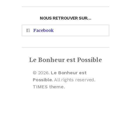
NOUS RETROUVER SUR…
Facebook
Le Bonheur est Possible
© 2026.
Le Bonheur est
Possible
. All rights reserved.