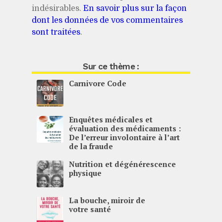
indésirables.
En savoir plus sur la façon
dont les données de vos commentaires
sont traitées
.
Sur ce thème :
Carnivore Code
Enquêtes médicales et
évaluation des médicaments :
De l’erreur involontaire à l’art
de la fraude
Nutrition et dégénérescence
physique
La bouche, miroir de
votre santé