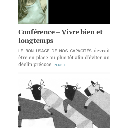
Conférence – Vivre bien et
longtemps
LE BON USAGE DE NOS CAPACITÉS
devrait
être en place au plus tôt afin d'éviter un
déclin précoce.
PLUS
»