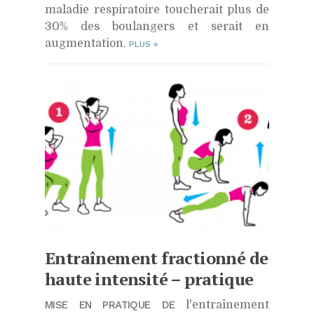
maladie respiratoire toucherait plus de
30% des boulangers et serait en
augmentation.
PLUS
»
Entraînement fractionné de
haute intensité – pratique
MISE EN PRATIQUE DE
l'entraînement