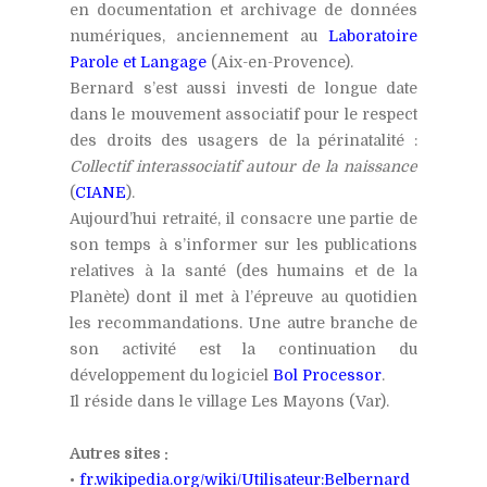
en documentation et archivage de données
numériques, anciennement au
Laboratoire
Parole et Langage
(Aix-en-Provence).
Bernard s’est aussi investi de longue date
dans le mouvement associatif pour le respect
des droits des usagers de la périnatalité :
Collectif interassociatif autour de la naissance
(
CIANE
).
Aujourd’hui retraité, il consacre une partie de
son temps à s’informer sur les publications
relatives à la santé (des humains et de la
Planète) dont il met à l’épreuve au quotidien
les recommandations. Une autre branche de
son activité est la continuation du
développement du logiciel
Bol Processor
.
Il réside dans le village Les Mayons (Var).
Autres sites :
•
fr.wikipedia.org/wiki/Utilisateur:Belbernard