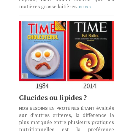
matières grasse laitières.
PLUS
»
Glucides ou lipides ?
NOS BESOINS EN PROTÉINES ÉTANT
évalués
sur d'autres critères, la différence la
plus marquée entre plusieurs pratiques
nutritionnelles est la préférence