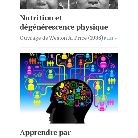
Nutrition et
dégénérescence physique
Ouvrage de Weston A. Price (1938)
PLUS
»
Apprendre par