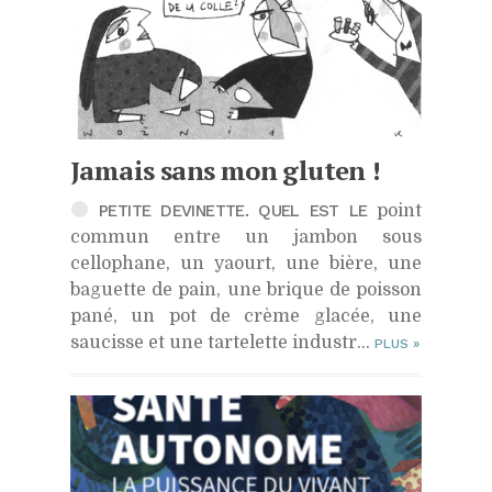
Jamais sans mon gluten !
PETITE DEVINETTE. QUEL EST LE
point
commun entre un jambon sous
cellophane, un yaourt, une bière, une
baguette de pain, une brique de poisson
pané, un pot de crème glacée, une
saucisse et une tartelette industr...
PLUS
»