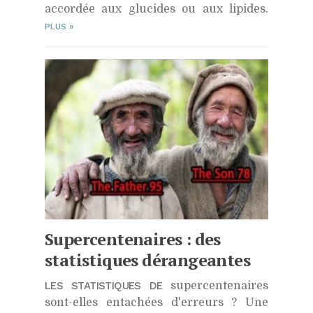
accordée aux glucides ou aux lipides.
PLUS
»
Supercentenaires : des
statistiques dérangeantes
LES STATISTIQUES DE
supercentenaires
sont-elles entachées d'erreurs ? Une