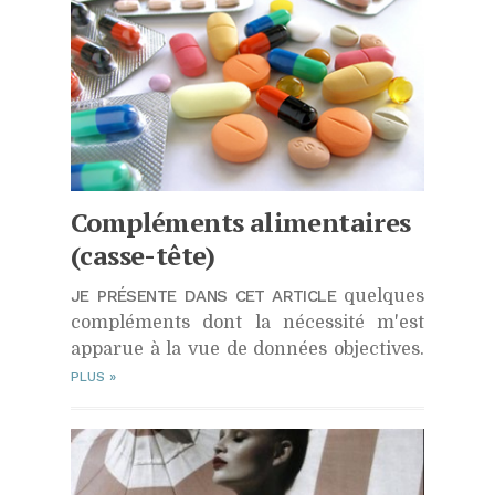
Compléments alimentaires
(casse-tête)
JE PRÉSENTE DANS CET ARTICLE
quelques
compléments dont la nécessité m'est
apparue à la vue de données objectives.
PLUS
»