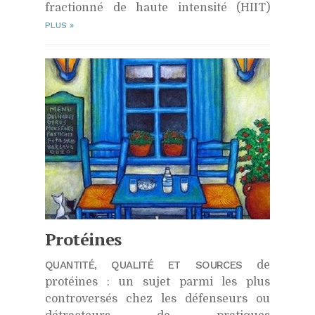
fractionné de haute intensité (HIIT)
PLUS
»
Protéines
QUANTITÉ, QUALITÉ ET SOURCES
de
protéines : un sujet parmi les plus
controversés chez les défenseurs ou