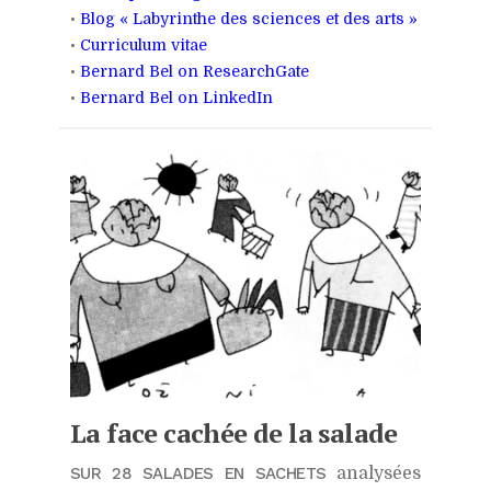
•
Blog « Labyrinthe des sciences et des arts »
•
Curriculum vitae
•
Bernard Bel on ResearchGate
•
Bernard Bel on LinkedIn
La face cachée de la salade
SUR 28 SALADES EN SACHETS
analysées