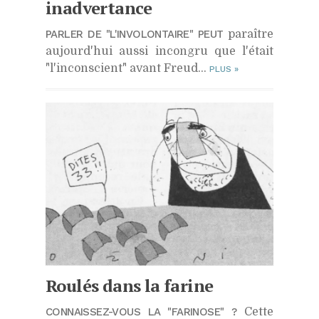
inadvertance
PARLER DE "L'INVOLONTAIRE" PEUT
paraître
aujourd'hui aussi incongru que l'était
"l'inconscient" avant Freud...
PLUS
»
Roulés dans la farine
CONNAISSEZ-VOUS LA "FARINOSE" ?
Cette