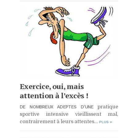
Exercice, oui, mais
attention à l’excès !
DE NOMBREUX ADEPTES D'UNE
pratique
sportive intensive vieillissent mal,
contrairement à leurs attentes…
PLUS
»