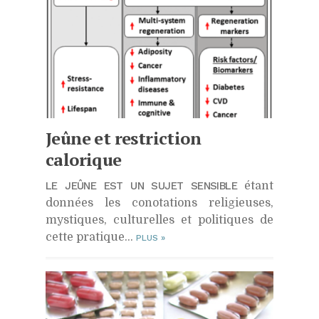
Jeûne et restriction
calorique
LE JEÛNE EST UN SUJET SENSIBLE
étant
données les conotations religieuses,
mystiques, culturelles et politiques de
cette pratique…
PLUS
»