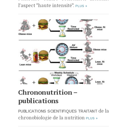
l'aspect "haute intensité".
PLUS
»
Chrononutrition –
publications
PUBLICATIONS SCIENTIFIQUES TRAITANT
de la
chronobiologie de la nutrition
PLUS
»