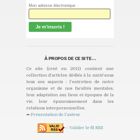
Mon adresse électronique :
À PROPOS DE CE SITE…
Ce site (créé en 2011) contient une
collection d’articles dédiés à la
santé
sous
tous ses aspects : l’entretien de notre
organisme et de nos facultés mentales,
leur adaptation aux lieux et époques de la
vie, leur épanouissement dans les
relations interpersonnelles.
➡
Présentation de l’auteur
— Valider le fil
RSS