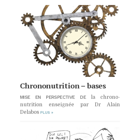
Chrononutrition – bases
MISE EN PERSPECTIVE DE
la chrono-
nutrition enseignée par Dr Alain
Delabos
PLUS
»