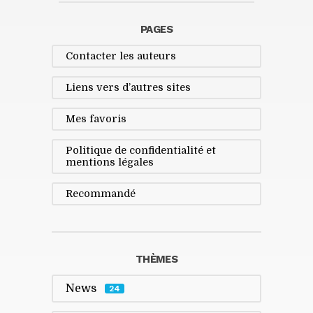
PAGES
Contacter les auteurs
Liens vers d’autres sites
Mes favoris
Politique de confidentialité et
mentions légales
Recommandé
THÈMES
News
24