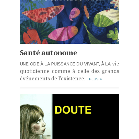
Santé autonome
UNE ODE À LA PUISSANCE DU VIVANT, À LA
vie
quotidienne comme à celle des grands
événements de l’existence…
PLUS
»