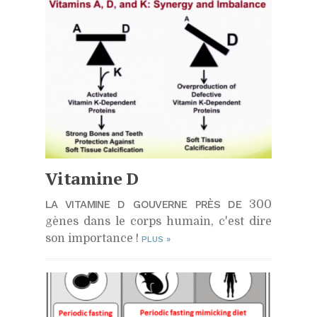
Vitamine D
LA VITAMINE D GOUVERNE PRÈS DE
300
gènes dans le corps humain, c'est dire
son importance !
PLUS
»