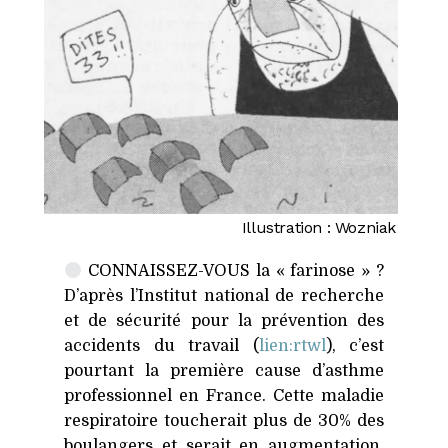
Illustration : Wozniak
CONNAISSEZ-VOUS
la « farinose » ?
D’après l’Institut national de recherche
et de sécurité pour la prévention des
accidents du travail (
lien:rtwl
), c’est
pourtant la première cause d’asthme
professionnel en France. Cette maladie
respiratoire toucherait plus de 30% des
boulangers et serait en augmentation.