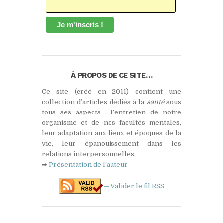
À PROPOS DE CE SITE…
Ce site (créé en 2011) contient une
collection d’articles dédiés à la
santé
sous
tous ses aspects : l’entretien de notre
organisme et de nos facultés mentales,
leur adaptation aux lieux et époques de la
vie, leur épanouissement dans les
relations interpersonnelles.
➡
Présentation de l’auteur
— Valider le fil
RSS