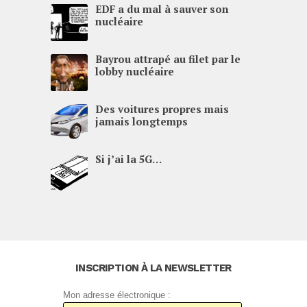
EDF
a du mal à sauver son
nucléaire
Bayrou attrapé au filet par le
lobby nucléaire
Des voitures propres mais
jamais longtemps
Si j’ai la
5G
…
INSCRIPTION À LA NEWSLETTER
Mon adresse électronique :