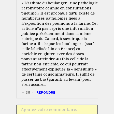
« l\'asthme du boulanger... une pathologie
respiratoire connue en consultations
pneumo.» Il est probable qu\'il existe de
nombreuses pathologies liées à
l\'exposition des poumons à la farine. Cet
article n\'a pas repris une information
publiée précédemment dans la même
rubrique du Canard, à savoir que la
farine utilisée par les boulangers (sauf
celle labélisée bio en France) est
enrichie en gluten avec des doses
pouvant atteindre 40 fois celle de la
farine non-enrichie, ce qui pourrait
effectivement expliquer la « sensibilité »
de certains consommateurs. Il suffit de
passer au bio (garanti au levain) pour
s\'en assurer.
35
RÉPONDRE