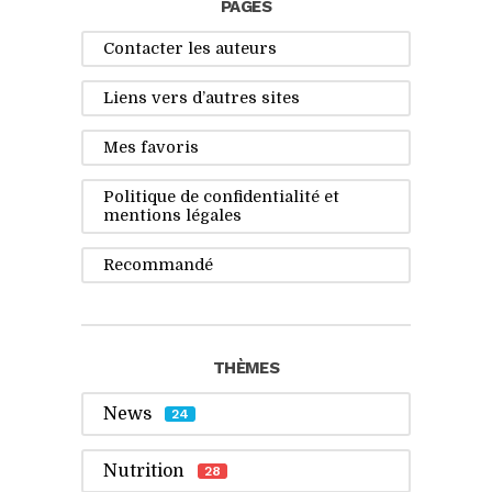
PAGES
Contacter les auteurs
Liens vers d’autres sites
Mes favoris
Politique de confidentialité et
mentions légales
Recommandé
THÈMES
News
24
Nutrition
28