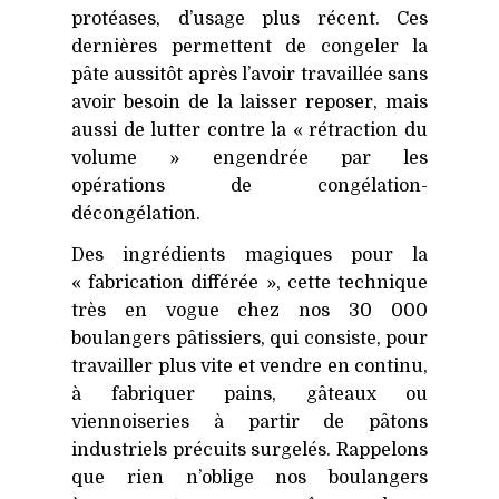
protéases, d’usage plus récent. Ces
dernières permettent de congeler la
pâte aussitôt après l’avoir travaillée sans
avoir besoin de la laisser reposer, mais
aussi de lutter contre la « rétraction du
volume » engendrée par les
opérations de congélation-
décongélation.
Des ingrédients magiques pour la
« fabrication différée », cette technique
très en vogue chez nos 30 000
boulangers pâtissiers, qui consiste, pour
travailler plus vite et vendre en continu,
à fabriquer pains, gâteaux ou
viennoiseries à partir de pâtons
industriels précuits surgelés. Rappelons
que rien n’oblige nos boulangers