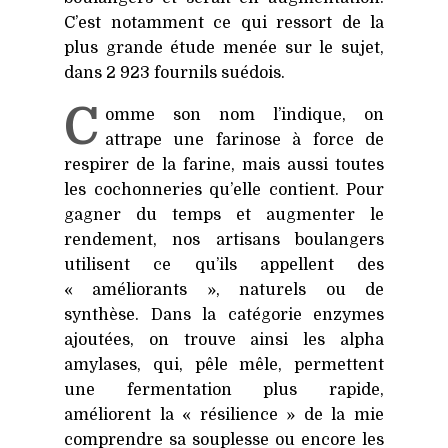
C’est notamment ce qui ressort de la
plus grande étude menée sur le sujet,
dans 2 923 fournils suédois.
C
omme son nom l’indique, on
attrape une farinose à force de
respirer de la farine, mais aussi toutes
les cochonneries qu’elle contient. Pour
gagner du temps et augmenter le
rendement, nos artisans boulangers
utilisent ce qu’ils appellent des
« améliorants », naturels ou de
synthèse. Dans la catégorie enzymes
ajoutées, on trouve ainsi les alpha
amylases, qui, pêle mêle, permettent
une fermentation plus rapide,
améliorent la « résilience » de la mie
comprendre sa souplesse ou encore les