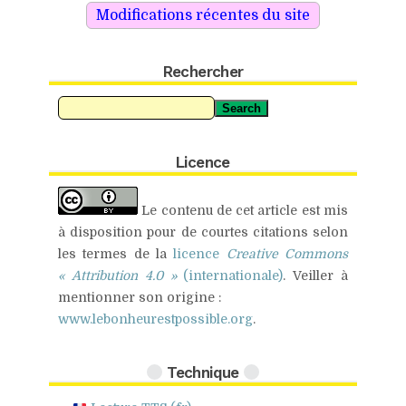
Rechercher
Search
Licence
Le contenu de cet article est mis
à disposition pour de
courtes citations
selon
les termes de la
licence
Creative Commons
« Attribution 4.0 »
(internationale)
.
Veiller à
mentionner son origine :
www.lebonheurestpossible.org
.
Technique