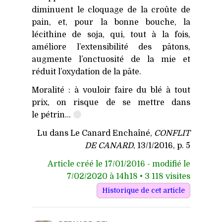
diminuent le cloquage de la croûte de
pain, et, pour la bonne bouche, la
lécithine de soja, qui, tout à la fois,
améliore l’extensibilité des pâtons,
augmente l’onctuosité de la mie et
réduit l’oxydation de la pâte.
Moralité : à vouloir faire du blé à tout
prix, on risque de se mettre dans
le pétrin…
Lu dans Le Canard Enchaîné,
CONFLIT
DE
CANARD
, 13/1/2016, p. 5
Article créé le 17/01/2016 - modifié le
7/02/2020 à 14h18 • 3 118 visites