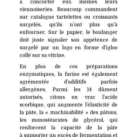
à concocter eux mêmes leurs
viennoiseries. Beaucoup commandent
sur catalogue tartelettes ou croissants
surgelés, qu’ils n’ont plus qu’à
enfourner. Sur le papier, le boulanger
doit juste signaler son appétence de
surgelé par un logo en forme d’igloo
collé sur sa vitrine.
En plus de ces préparations
enzymatiques, la farine est également
agrémentée d’additifs parfois
allergènes. Parmi les 14 dûment
autorisés, citons en vrac l’acide
scorbique, qui augmente l’élasticité de
la pâte, la « machinabilité » des pâtons,
les monostéarates de glycérol, qui
renforcent la capacité de la pâte
à supporter un excès de fermentation et