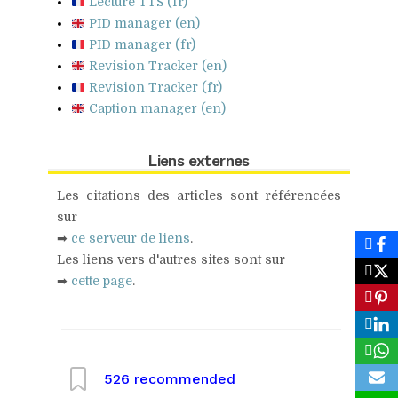
Lecture TTS (fr)
PID manager (en)
PID manager (fr)
Revision Tracker (en)
Revision Tracker (fr)
Caption manager (en)
Liens externes
Les citations des articles sont référencées
sur
➡
ce serveur de liens
.
Les liens vers d'autres sites sont sur
➡
cette page
.
526
recommended