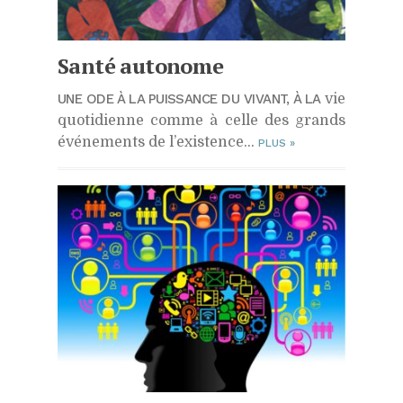
Santé autonome
UNE ODE À LA PUISSANCE DU VIVANT, À LA
vie
quotidienne comme à celle des grands
événements de l’existence…
PLUS
»