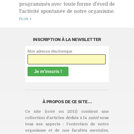
programmés avec toute forme d'éveil de
l'activité spontanée de notre organisme.
PLUS
»
INSCRIPTION À LA NEWSLETTER
Mon adresse électronique :
À PROPOS DE CE SITE…
Ce site (créé en 2011) contient une
collection d’articles dédiés à la
santé
sous
tous ses aspects : l’entretien de notre
organisme et de nos facultés mentales,