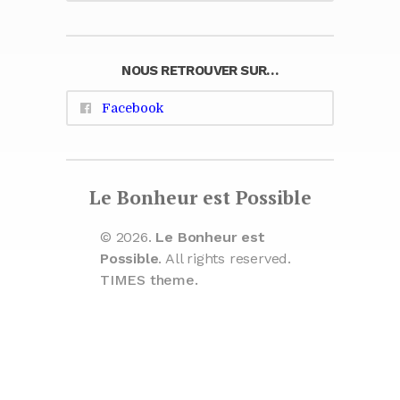
NOUS RETROUVER SUR…
Facebook
Le Bonheur est Possible
© 2026.
Le Bonheur est
Possible
. All rights reserved.