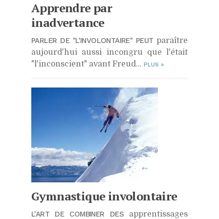
Apprendre par
inadvertance
PARLER DE "L'INVOLONTAIRE" PEUT
paraître
aujourd'hui aussi incongru que l'était
"l'inconscient" avant Freud...
PLUS
»
Gymnastique involontaire
L'ART DE COMBINER DES
apprentissages