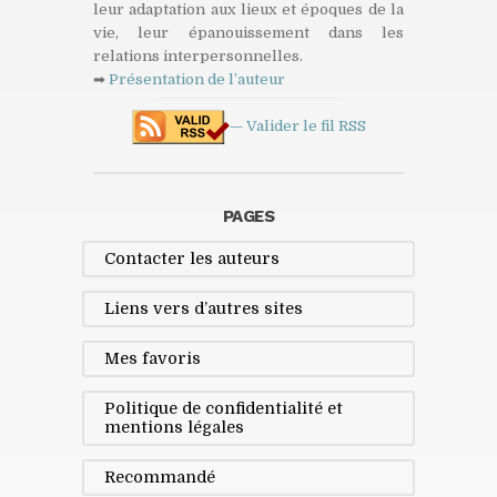
leur adaptation aux lieux et époques de la
vie, leur épanouissement dans les
relations interpersonnelles.
➡
Présentation de l’auteur
— Valider le fil
RSS
PAGES
Contacter les auteurs
Liens vers d’autres sites
Mes favoris
Politique de confidentialité et
mentions légales
Recommandé