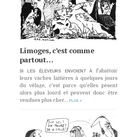
Limoges, c’est comme
partout…
SI LES ÉLEVEURS ENVOIENT À
l'abattoir
leurs vaches laitières à quelques jours
du vêlage, c'est parce qu'elles pèsent
alors plus lourd et peuvent donc être
vendues plus cher…
PLUS
»