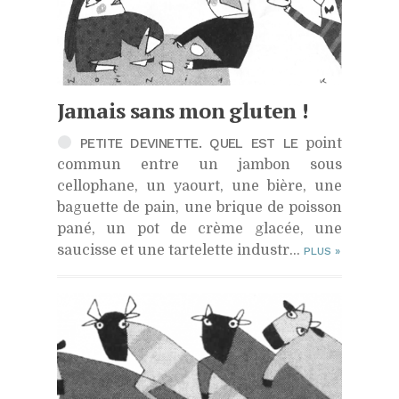
Jamais sans mon gluten !
PETITE DEVINETTE. QUEL EST LE
point
commun entre un jambon sous
cellophane, un yaourt, une bière, une
baguette de pain, une brique de poisson
pané, un pot de crème glacée, une
saucisse et une tartelette industr...
PLUS
»