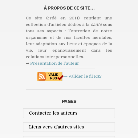
À PROPOS DE CE SITE…
Ce site (créé en 2011) contient une
collection d’articles dédiés à la
santé
sous
tous ses aspects : l’entretien de notre
organisme et de nos facultés mentales,
leur adaptation aux lieux et époques de la
vie, leur épanouissement dans les
relations interpersonnelles.
➡
Présentation de l’auteur
— Valider le fil
RSS
PAGES
Contacter les auteurs
Liens vers d’autres sites