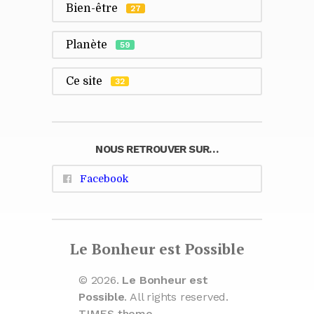
Bien-être
27
Planète
59
Ce site
32
NOUS RETROUVER SUR…
Facebook
Le Bonheur est Possible
© 2026.
Le Bonheur est
Possible
. All rights reserved.