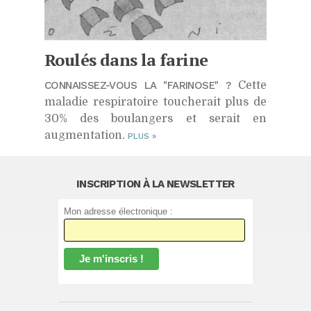
Roulés dans la farine
CONNAISSEZ-VOUS LA "FARINOSE" ?
Cette
maladie respiratoire toucherait plus de
30% des boulangers et serait en
augmentation.
PLUS
»
INSCRIPTION À LA NEWSLETTER
Mon adresse électronique :