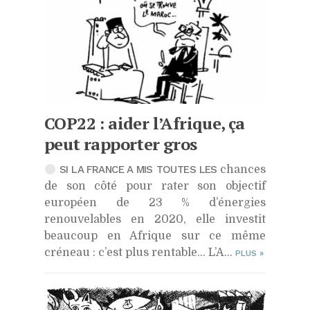
COP22
: aider l’Afrique, ça
peut rapporter gros
SI LA FRANCE A MIS TOUTES LES
chances
de son côté pour rater son objectif
européen de 23 % d’énergies
renouvelables en 2020, elle investit
beaucoup en Afrique sur ce même
créneau : c’est plus rentable… L’A...
PLUS
»