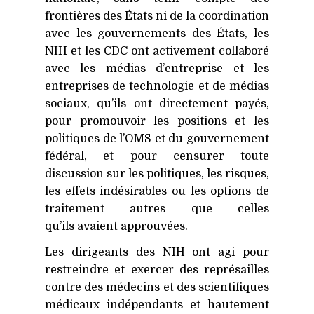
frontières des États ni de la coordination
avec les gouvernements des États, les
NIH
et les
CDC
ont activement collaboré
avec les médias d’entreprise et les
entreprises de technologie et de médias
sociaux, qu’ils ont directement payés,
pour promouvoir les positions et les
politiques de l’OMS et du gouvernement
fédéral, et pour censurer toute
discussion sur les politiques, les risques,
les effets indésirables ou les options de
traitement autres que celles
qu’ils avaient approuvées.
Les dirigeants des
NIH
ont agi pour
restreindre et exercer des représailles
contre des médecins et des scientifiques
médicaux indépendants et hautement