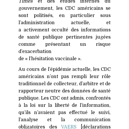
Times
et des études internes du
gouvernement, les
CDC
américains se
sont politisés, en particulier sous
l’administration actuelle, et
a activement occulté des informations
de santé publique pertinentes jugées
comme présentant un risque
d’exacerbation
de « l’hésitation vaccinale ».
Au cours de l’épidémie actuelle, les
CDC
américains n’ont pas rempli leur rôle
traditionnel de collecteur, d’arbitre et de
rapporteur neutre des données de santé
publique. Les
CDC
ont admis, confrontés
à la loi sur la liberté de l’information,
qu’ils n’avaient pas effectué le suivi,
l’analyse et la communication
obligatoires des
VAERS
[déclarations