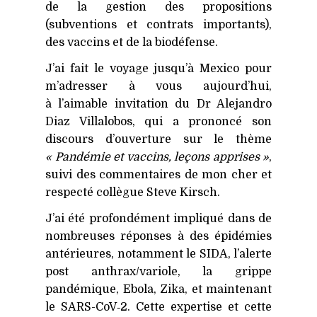
de la gestion des propositions
(subventions et contrats importants),
des vaccins et de la biodéfense.
J’ai fait le voyage jusqu’à Mexico pour
m’adresser à vous aujourd’hui,
à l’aimable invitation du Dr Alejandro
Diaz Villalobos, qui a prononcé son
discours d’ouverture sur le thème
« Pandémie et vaccins, leçons apprises »
,
suivi des commentaires de mon cher et
respecté collègue Steve Kirsch.
J’ai été profondément impliqué dans de
nombreuses réponses à des épidémies
antérieures, notamment le
SIDA
, l’alerte
post anthrax/variole, la grippe
pandémique, Ebola, Zika, et maintenant
le SARS-CoV‑2. Cette expertise et cette