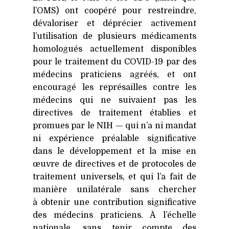
l’OMS) ont coopéré pour restreindre,
dévaloriser et déprécier activement
l’utilisation de plusieurs médicaments
homologués actuellement disponibles
pour le traitement du
COVID-19
par des
médecins praticiens agréés, et ont
encouragé les représailles contre les
médecins qui ne suivaient pas les
directives de traitement établies et
promues par le
NIH
— qui n’a ni mandat
ni expérience préalable significative
dans le développement et la mise en
œuvre de directives et de protocoles de
traitement universels, et qui l’a fait de
manière unilatérale sans chercher
à obtenir une contribution significative
des médecins praticiens. À l’échelle
nationale, sans tenir compte des