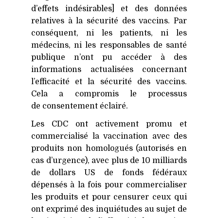
d’effets indésirables] et des données
relatives à la sécurité des vaccins. Par
conséquent, ni les patients, ni les
médecins, ni les responsables de santé
publique n’ont pu accéder à des
informations actualisées concernant
l’efficacité et la sécurité des vaccins.
Cela a compromis le processus
de consentement éclairé.
Les
CDC
ont activement promu et
commercialisé la vaccination avec des
produits non homologués (autorisés en
cas d’urgence), avec plus de 10 milliards
de dollars
US
de fonds fédéraux
dépensés à la fois pour commercialiser
les produits et pour censurer ceux qui
ont exprimé des inquiétudes au sujet de