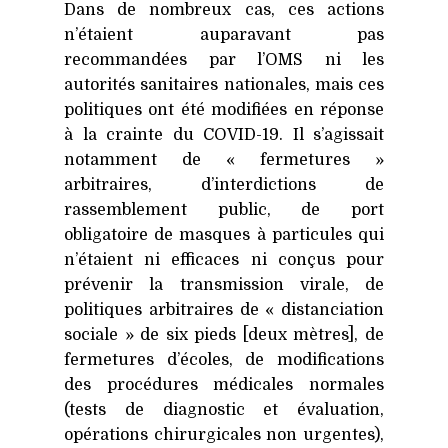
Dans de nombreux cas, ces actions
n’étaient auparavant pas
recommandées par l’OMS ni les
autorités sanitaires nationales, mais ces
politiques ont été modifiées en réponse
à la crainte du
COVID-19
. Il s’agissait
notamment de « fermetures »
arbitraires, d’interdictions de
rassemblement public, de port
obligatoire de masques à particules qui
n’étaient ni efficaces ni conçus pour
prévenir la transmission virale, de
politiques arbitraires de « distanciation
sociale » de six pieds [deux mètres], de
fermetures d’écoles, de modifications
des procédures médicales normales
(tests de diagnostic et évaluation,
opérations chirurgicales non urgentes),