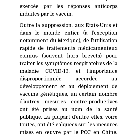
exercée par les réponses anticorps
induites par le vaccin.
Outre la suppression, aux Etats-Unis et
dans le monde entier (à l’exception
notamment du Mexique), de l’utilisation
rapide de traitements médicamenteux
connus (souvent hors brevets) pour
traiter les symptômes respiratoires de la
maladie
COVID-19
, et l’importance
disproportionnée accordée au
développement et au déploiement de
vaccins génétiques, un certain nombre
d’autres mesures contre-productives
ont été prises au nom de la santé
publique. La plupart d’entre elles, voire
toutes, ont été calquées sur les mesures
mises en œuvre par le
PCC
en Chine.