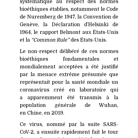
systématique au respect des normes
bioéthiques établies, notamment le Code
de Nuremberg de 1947, la Convention de
Genève, la Déclaration d’Helsinki de
1964, le rapport Belmont aux États-Unis
et la
“Common Rule”
des États-Unis.
Le non-respect délibéré de ces normes
bioéthiques fondamentales et
mondialement acceptées a été justifié
par la menace extrême présumée que
représentait pour la santé mondiale un
coronavirus créé en laboratoire qui
a apparemment été transmis à la
population générale de Wuhan,
en Chine, en 2019.
Ce virus, nommé par la suite SARS-
CoV‑2, a ensuite rapidement fait le tour