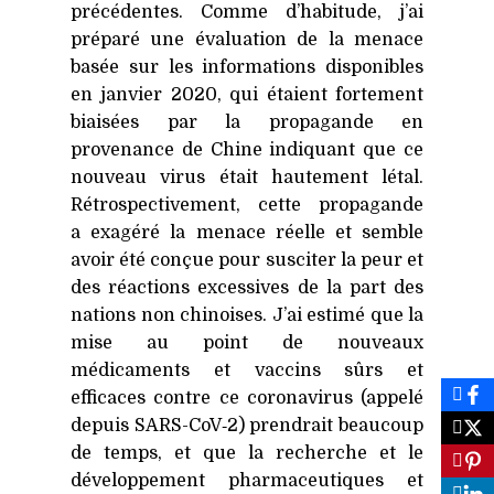
précédentes. Comme d’habitude, j’ai
préparé une évaluation de la menace
basée sur les informations disponibles
en janvier 2020, qui étaient fortement
biaisées par la propagande en
provenance de Chine indiquant que ce
nouveau virus était hautement létal.
Rétrospectivement, cette propagande
a exagéré la menace réelle et semble
avoir été conçue pour susciter la peur et
des réactions excessives de la part des
nations non chinoises. J’ai estimé que la
mise au point de nouveaux
médicaments et vaccins sûrs et
efficaces contre ce coronavirus (appelé
depuis SARS-CoV‑2) prendrait beaucoup
de temps, et que la recherche et le
développement pharmaceutiques et