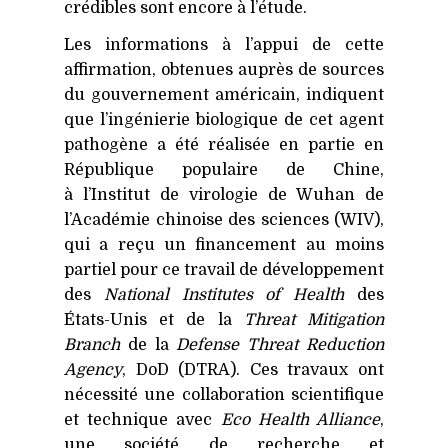
crédibles sont encore à l’étude.
Les informations à l’appui de cette
affirmation, obtenues auprès de sources
du gouvernement américain, indiquent
que l’ingénierie biologique de cet agent
pathogène a été réalisée en partie en
République populaire de Chine,
à l’Institut de virologie de Wuhan de
l’Académie chinoise des sciences (
WIV
),
qui a reçu un financement au moins
partiel pour ce travail de développement
des
National Institutes of Health
des
États-Unis et de la
Threat Mitigation
Branch
de la
Defense Threat Reduction
Agency
, DoD (
DTRA
). Ces travaux ont
nécessité une collaboration scientifique
et technique avec
Eco Health Alliance
,
une société de recherche et