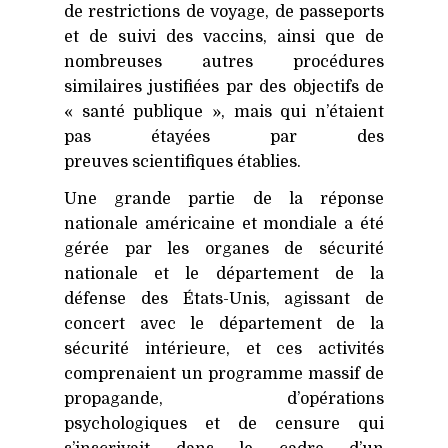
de restrictions de voyage, de passeports
et de suivi des vaccins, ainsi que de
nombreuses autres procédures
similaires justifiées par des objectifs de
« santé publique », mais qui n’étaient
pas étayées par des
preuves scientifiques établies.
Une grande partie de la réponse
nationale américaine et mondiale a été
gérée par les organes de sécurité
nationale et le département de la
défense des États-Unis, agissant de
concert avec le département de la
sécurité intérieure, et ces activités
comprenaient un programme massif de
propagande, d’opérations
psychologiques et de censure qui