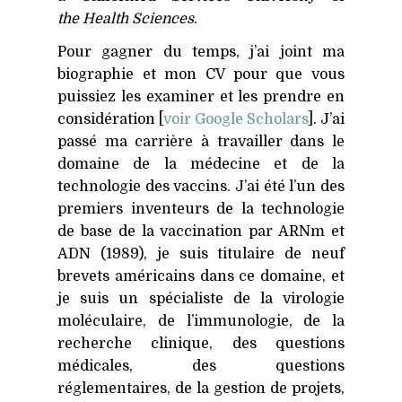
the Health Sciences
.
Pour gagner du temps, j’ai joint ma
biographie et mon
CV
pour que vous
puissiez les examiner et les prendre en
considération [
voir Google Scholars
]. J’ai
passé ma carrière à travailler dans le
domaine de la médecine et de la
technologie des vaccins. J’ai été l’un des
premiers inventeurs de la technologie
de base de la vaccination par ARNm et
ADN
(1989), je suis titulaire de neuf
brevets américains dans ce domaine, et
je suis un spécialiste de la virologie
moléculaire, de l’immunologie, de la
recherche clinique, des questions
médicales, des questions
réglementaires, de la gestion de projets,