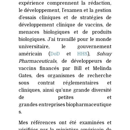
expérience comprennent la rédaction,
le développement, l’examen et la gestion
d’essais cliniques et de stratégies de
développement clinique de vaccins, de
menaces biologiques et de produits
biologiques. J’ai travaillé pour le monde
universitaire, le gouvernement
américain (
DoD
et
HHS
),
Solvay
Pharmaceuticals
, de développeurs de
vaccins financés par Bill et Melinda
Gates, des organismes de recherche
sous contrat réglementaires et
cliniques, ainsi qu’une grande diversité
de petites et
grandes entreprises biopharmaceutique
s.
Mes références ont été examinées et