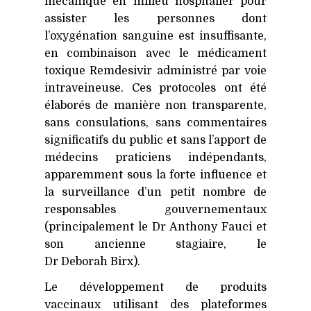
mécanique en milieu hospitalier pour
assister les personnes dont
l’oxygénation sanguine est insuffisante,
en combinaison avec le médicament
toxique Remdesivir administré par voie
intraveineuse. Ces protocoles ont été
élaborés de manière non transparente,
sans consulations, sans commentaires
significatifs du public et sans l’apport de
médecins praticiens indépendants,
apparemment sous la forte influence et
la surveillance d’un petit nombre de
responsables gouvernementaux
(principalement le Dr Anthony Fauci et
son ancienne stagiaire, le
Dr Deborah Birx).
Le développement de produits
vaccinaux utilisant des plateformes