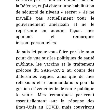
vérifiées par le ministère américain de
la Défense, et j’ai obtenu une habilitation
de sécurité de niveau « secret ». Je ne
travaille pas actuellement pour le
gouvernement américain et ne le
représente en aucune façon, mes
opinions et remarques
ici sont personnelles.
Je suis ici pour vous faire part de mon
point de vue sur les politiques de santé
publique, les vaccins et le traitement
précoce du SARS-CoV‑2 au cours des
différentes vagues, ainsi que de mes
réflexions et recommandations pour la
gestion d’événements de santé publique
à venir. Mes remarques porteront
essentiellement sur la réponse des
États-Unis au
COVID
, mais couvriront