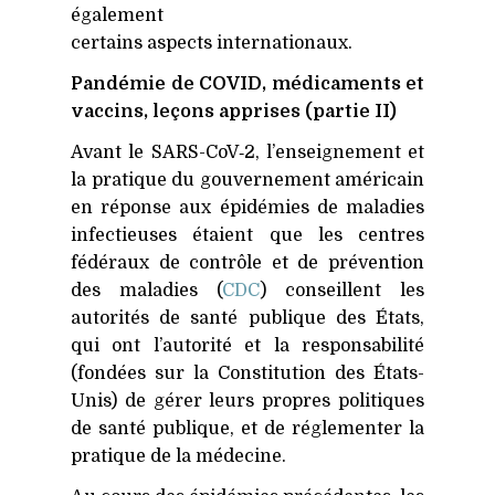
également
certains aspects internationaux.
Pandémie de
COVID
, médicaments et
vaccins, leçons apprises (partie
II
)
Avant le SARS-CoV‑2, l’enseignement et
la pratique du gouvernement américain
en réponse aux épidémies de maladies
infectieuses étaient que les centres
fédéraux de contrôle et de prévention
des maladies (
CDC
) conseillent les
autorités de santé publique des États,
qui ont l’autorité et la responsabilité
(fondées sur la Constitution des États-
Unis) de gérer leurs propres politiques
de santé publique, et de réglementer la
pratique de la médecine.