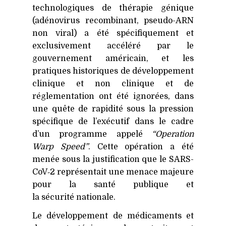
technologiques de thérapie génique
(adénovirus recombinant, pseudo-ARN
non viral) a été spécifiquement et
exclusivement accéléré par le
gouvernement américain, et les
pratiques historiques de développement
clinique et non clinique et de
réglementation ont été ignorées, dans
une quête de rapidité sous la pression
spécifique de l’exécutif dans le cadre
d’un programme appelé
“Operation
Warp Speed”
. Cette opération a été
menée sous la justification que le SARS-
CoV‑2 représentait une menace majeure
pour la santé publique et
la sécurité nationale.
Le développement de médicaments et