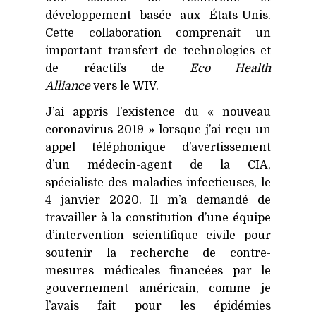
développement basée aux États-Unis.
Cette collaboration comprenait un
important transfert de technologies et
de réactifs de
Eco Health
Alliance
vers le
WIV
.
J’ai appris l’existence du « nouveau
coronavirus 2019 » lorsque j’ai reçu un
appel téléphonique d’avertissement
d’un médecin-agent de la
CIA
,
spécialiste des maladies infectieuses, le
4 janvier 2020. Il m’a demandé de
travailler à la constitution d’une équipe
d’intervention scientifique civile pour
soutenir la recherche de contre-
mesures médicales financées par le
gouvernement américain, comme je
l’avais fait pour les épidémies