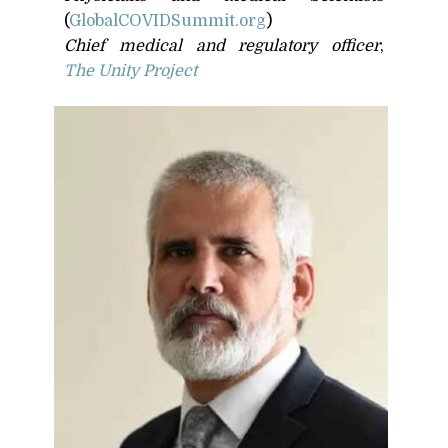
(
GlobalCOVIDSummit​.org
)
Chief medical and regulatory officer
,
The Unity Project