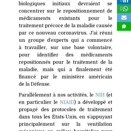
biologiques initiaux devraient se
concentrer sur le repositionnement de
médicaments existants pour le
traitement précoce de la maladie causée
par ce nouveau coronavirus. J’ai réuni
un groupe d’experts qui a commencé
à travailler, sur une base volontaire,
pour identifier des médicaments
repositionnés pour le traitement de la
maladie, mais qui a finalement été
financé par le ministère américain
de la Défense.
Parallèlement à nos activités, le
NIH
(et
en particulier le
NIAID
) a développé et
propagé des protocoles de traitement
dans tous les États-Unis, en s’appuyant
principalement sur la ventilation