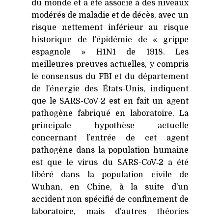
du monde et a été associé à des niveaux
modérés de maladie et de décès, avec un
risque nettement inférieur au risque
historique de l’épidémie de « grippe
espagnole »
H1N1
de 1918. Les
meilleures preuves actuelles, y compris
le consensus du
FBI
et du département
de l’énergie des États-Unis, indiquent
que le SARS-CoV‑2 est en fait un agent
pathogène fabriqué en laboratoire. La
principale hypothèse actuelle
concernant l’entrée de cet agent
pathogène dans la population humaine
est que le virus du SARS-CoV‑2 a été
libéré dans la population civile de
Wuhan, en Chine, à la suite d’un
accident non spécifié de confinement de
laboratoire, mais d’autres théories