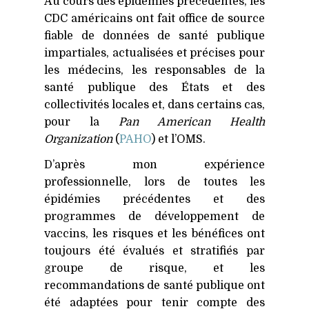
Au cours des épidémies précédentes, les
CDC
américains ont fait office de source
fiable de données de santé publique
impartiales, actualisées et précises pour
les médecins, les responsables de la
santé publique des États et des
collectivités locales et, dans certains cas,
pour la
Pan American Health
Organization
(
PAHO
) et l’OMS.
D’après mon expérience
professionnelle, lors de toutes les
épidémies précédentes et des
programmes de développement de
vaccins, les risques et les bénéfices ont
toujours été évalués et stratifiés par
groupe de risque, et les
recommandations de santé publique ont
été adaptées pour tenir compte des