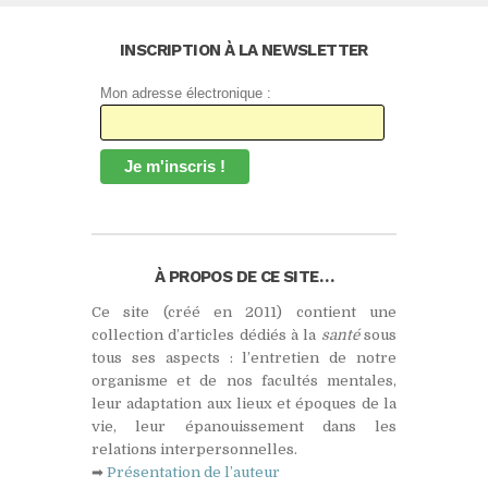
INSCRIPTION À LA NEWSLETTER
Mon adresse électronique :
À PROPOS DE CE SITE…
Ce site (créé en 2011) contient une
collection d’articles dédiés à la
santé
sous
tous ses aspects : l’entretien de notre
organisme et de nos facultés mentales,
leur adaptation aux lieux et époques de la
vie, leur épanouissement dans les
relations interpersonnelles.
➡
Présentation de l’auteur