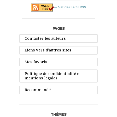
— Valider le fil
RSS
PAGES
Contacter les auteurs
Liens vers d’autres sites
Mes favoris
Politique de confidentialité et
mentions légales
Recommandé
THÈMES