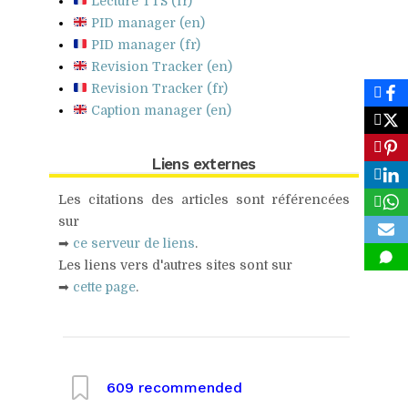
Lecture TTS (fr)
PID manager (en)
PID manager (fr)
Revision Tracker (en)
Revision Tracker (fr)
Caption manager (en)
Liens externes
Les citations des articles sont référencées
sur
➡
ce serveur de liens
.
Les liens vers d'autres sites sont sur
➡
cette page
.
609
recommended