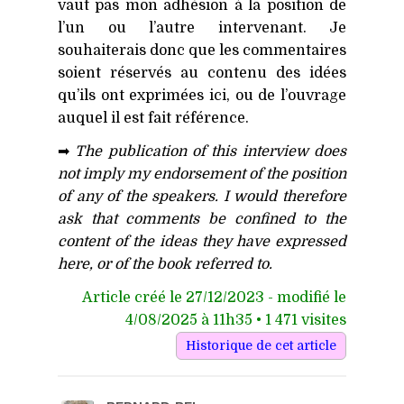
vaut pas mon adhésion à la position de
l’un ou l’autre intervenant. Je
souhaiterais donc que les commentaires
soient réservés au contenu des idées
qu’ils ont exprimées ici, ou de l’ouvrage
auquel il est fait référence.
➡
The publication of this interview does
not imply my endorsement of the position
of any of the speakers. I would therefore
ask that comments be confined to the
content of the ideas they have expressed
here, or of the book referred to.
Article créé le 27/12/2023 - modifié le
4/08/2025 à 11h35 • 1 471 visites