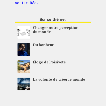
sont traitées
.
Sur ce thème :
Changer notre perception
du monde
Du bonheur
Éloge de l’oisiveté
La volonté de créer le monde