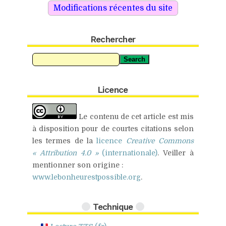
Rechercher
Search
Licence
Le contenu de cet article est mis
à disposition pour de
courtes citations
selon
les termes de la
licence
Creative Commons
« Attribution 4.0 »
(internationale)
.
Veiller à
mentionner son origine :
www.lebonheurestpossible.org
.
Technique