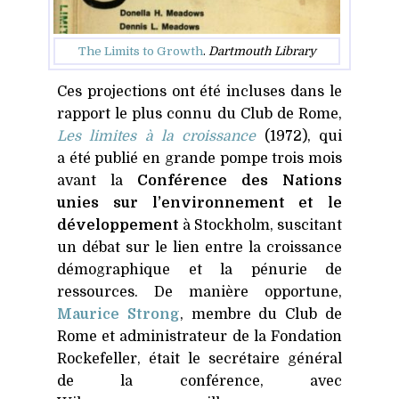
The Limits to Growth
.
Dartmouth Library
Ces projections ont été incluses dans le
rapport le plus connu du Club de Rome,
Les limites à la croissance
(1972), qui
a été publié en grande pompe trois mois
avant la
Conférence des Nations
unies sur l’environnement et le
développement
à Stockholm, suscitant
un débat sur le lien entre la croissance
démographique et la pénurie de
ressources. De manière opportune,
Maurice Strong
, membre du Club de
Rome et administrateur de la Fondation
Rockefeller, était le secrétaire général
de la conférence, avec