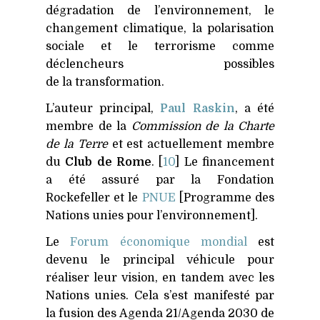
dégradation de l’environnement, le
changement climatique, la polarisation
sociale et le terrorisme comme
déclencheurs possibles
de la transformation.
L’auteur principal,
Paul Raskin
, a été
membre de la
Commission de la Charte
de la Terre
et est actuellement membre
du
Club de Rome
. [
1
0
] Le financement
a été assuré par la Fondation
Rockefeller et le
PNUE
[Programme des
Nations unies pour l’environnement].
Le
Forum économique mondial
est
devenu le principal véhicule pour
réaliser leur vision, en tandem avec les
Nations unies. Cela s’est manifesté par
la fusion des Agenda 21/Agenda 2030 de