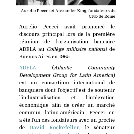
Aurelio Peccei et Alexander King, fondateurs du
Club de Rome
Aurelio Peccei avait prononcé le
discours principal lors de la première
réunion de l’organisation bancaire
ADELA
au
Collège militaire national
de
Buenos Aires en 1965.
ADELA
(
Atlantic Community
Development Group for Latin America
)
est un consortium international de
banquiers dont l’objectif est de soutenir
l’industrialisation et l’intégration
économique, afin de créer un marché
commun latino-américain. Peccei en
a été l’un des fondateurs avec un proche
de
David Rockefeller
, le sénateur