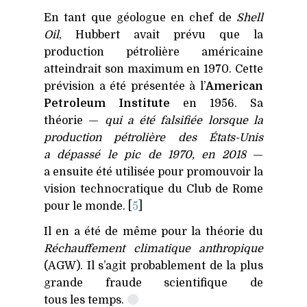
En tant que géologue en chef de
Shell
Oil
, Hubbert avait prévu que la
production pétrolière américaine
atteindrait son maximum en 1970. Cette
prévision a été présentée à l’
American
Petroleum Institute
en 1956. Sa
théorie —
qui a été falsifiée lorsque la
production pétrolière des États-Unis
a dépassé le pic de 1970, en 2018
—
a ensuite été utilisée pour promouvoir la
vision technocratique du Club de Rome
pour le monde. [
5
]
Il en a été de même pour la théorie du
Réchauffement climatique anthropique
(
AGW
). Il s’agit probablement de la plus
grande fraude scientifique de
tous les temps.