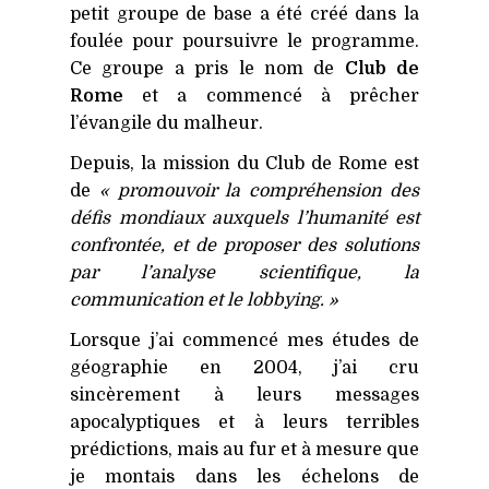
petit groupe de base a été créé dans la
foulée pour poursuivre le programme.
Ce groupe a pris le nom de
Club de
Rome
et a commencé à prêcher
l’évangile du malheur.
Depuis, la mission du Club de Rome est
de
« promouvoir la compréhension des
défis mondiaux auxquels l’humanité est
confrontée, et de proposer des solutions
par l’analyse scientifique, la
communication et le lobbying. »
Lorsque j’ai commencé mes études de
géographie en 2004, j’ai cru
sincèrement à leurs messages
apocalyptiques et à leurs terribles
prédictions, mais au fur et à mesure que
je montais dans les échelons de