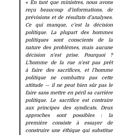
«
En tant que ministres, nous avons
reçu beaucoup d’informations, de
prévisions et de résultats d’analyses.
Ce qui manque, c’est la décision
politique. La plupart des hommes
politiques sont conscients de la
nature des problèmes, mais aucune
décision n’est prise. Pourquoi ?
L’homme de la rue n’est pas prêt
à faire des sacrifices, et l’homme
politique ne combattra pas cette
attitude — il ne peut bien sûr pas le
faire sans mettre en péril sa carrière
politique. Le sacrifice est contraire
aux principes des syndicats. Deux
approches sont possibles : la
première consiste à essayer de
construire une éthique qui substitue