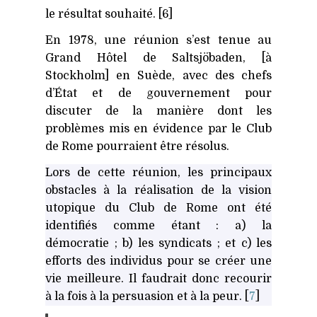
le résultat souhaité. [6]
En 1978, une réunion s’est tenue au
Grand Hôtel de Saltsjöbaden, [à
Stockholm] en Suède, avec des chefs
d’État et de gouvernement pour
discuter de la manière dont les
problèmes mis en évidence par le Club
de Rome pourraient être résolus.
Lors de cette réunion, les principaux
obstacles à la réalisation de la vision
utopique du Club de Rome ont été
identifiés comme étant : a) la
démocratie ; b) les syndicats ; et c) les
efforts des individus pour se créer une
vie meilleure. Il faudrait donc recourir
à la fois à la persuasion et à la peur. [
7
]