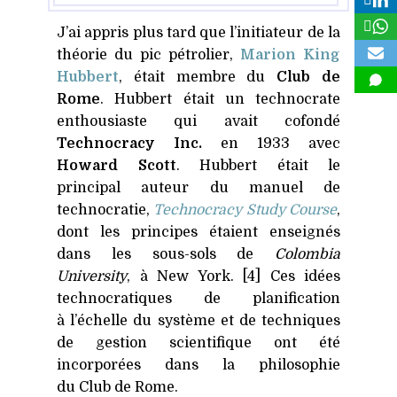
J’ai appris plus tard que l’initiateur de la
théorie du pic pétrolier,
Marion King
Hubbert
, était membre du
Club de
Rome
. Hubbert était un technocrate
enthousiaste qui avait cofondé
Technocracy Inc.
en 1933 avec
Howard Scott
. Hubbert était le
principal auteur du manuel de
technocratie,
Technocracy Study Course
,
dont les principes étaient enseignés
dans les sous-sols de
Colombia
University
, à New York. [4] Ces idées
technocratiques de planification
à l’échelle du système et de techniques
de gestion scientifique ont été
incorporées dans la philosophie
du Club de Rome.