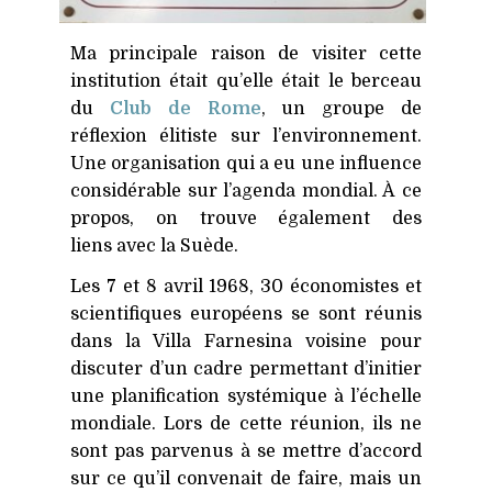
Ma principale raison de visiter cette
institution était qu’elle était le berceau
du
Club de Rome
, un groupe de
réflexion élitiste sur l’environnement.
Une organisation qui a eu une influence
considérable sur l’agenda mondial. À ce
propos, on trouve également des
liens avec la Suède.
Les 7 et 8 avril 1968, 30 économistes et
scientifiques européens se sont réunis
dans la Villa Farnesina voisine pour
discuter d’un cadre permettant d’initier
une planification systémique à l’échelle
mondiale. Lors de cette réunion, ils ne
sont pas parvenus à se mettre d’accord
sur ce qu’il convenait de faire, mais un