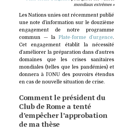
mondiaux extrêmes »
Les Nations unies ont récemment publié
une note d’information sur le douzième
engagement de notre programme
commun — la
Plate-forme d’urgence
.
Cet engagement établit la nécessité
d’améliorer la préparation dans d’autres
domaines que les crises sanitaires
mondiales (telles que les pandémies) et
donnera à l’ONU des pouvoirs étendus
en cas de nouvelle situation de crise.
Comment le président du
Club de Rome a tenté
d’empêcher l’approbation
de ma thèse