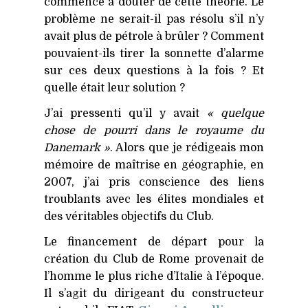
commencé à douter de cette théorie. Le
problème ne serait-il pas résolu s’il n’y
avait plus de pétrole à brûler ? Comment
pouvaient-ils tirer la sonnette d’alarme
sur ces deux questions à la fois ? Et
quelle était leur solution ?
J’ai pressenti qu’il y avait
« quelque
chose de pourri dans le royaume du
Danemark »
. Alors que je rédigeais mon
mémoire de maîtrise en géographie, en
2007, j’ai pris conscience des liens
troublants avec les élites mondiales et
des véritables objectifs du Club.
Le financement de départ pour la
création du Club de Rome provenait de
l’homme le plus riche d’Italie à l’époque.
Il s’agit du dirigeant du constructeur