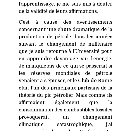
l’apprentissage, je me suis mis à douter
de la validité de leurs affirmations.
C’est à cause des avertissements
concernant une chute dramatique de la
production de pétrole dans les années
suivant le changement de millénaire
que je suis retourné à l’Université pour
en apprendre davantage sur l’énergie.
Je m’inquiétais de ce qui se passerait si
les réserves mondiales de pétrole
venaient à s’épuiser, et le
Club de Rome
était l’un des principaux partisans de la
théorie du pic pétrolier. Mais comme ils
affirmaient également que la
consommation des combustibles fossiles
provoquerait un changement
climatique catastrophique, j’ai