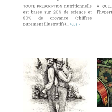
TOUTE PRESCRIPTION
nutritionnelle
À QUEL
est basée sur 20% de science et
l'hyper
80% de croyance (chiffres
purement illustratifs)…
PLUS
»