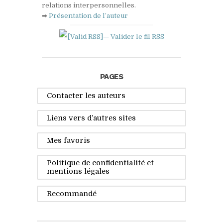
relations interpersonnelles.
➡
Présentation de l’auteur
— Valider le fil
RSS
PAGES
Contacter les auteurs
Liens vers d’autres sites
Mes favoris
Politique de confidentialité et
mentions légales
Recommandé