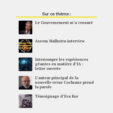
Sur ce thème :
Le Gouvernement m’a censuré
Aseem Malhotra interview
Interrompre les expériences
géantes en matière d’IA :
lettre ouverte
L’auteur principal de la
nouvelle revue Cochrane prend
la parole
Témoignage d’Eva Kor