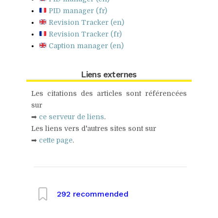
PID manager (fr)
Revision Tracker (en)
Revision Tracker (fr)
Caption manager (en)
Liens externes
Les citations des articles sont référencées
sur
➡
ce serveur de liens
.
Les liens vers d'autres sites sont sur
➡
cette page
.
292
recommended