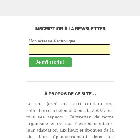
INSCRIPTION À LA NEWSLETTER
Mon adresse électronique :
À PROPOS DE CE SITE…
Ce site (créé en 2011) contient une
collection d’articles dédiés à la
santé
sous
tous ses aspects : l’entretien de notre
organisme et de nos facultés mentales,
leur adaptation aux lieux et époques de la
vie, leur épanouissement dans les