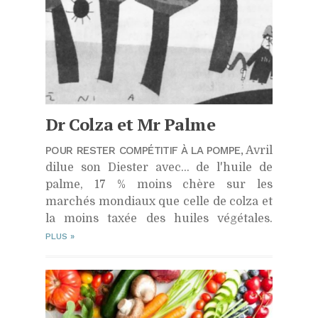
Dr Colza et Mr Palme
POUR RESTER COMPÉTITIF À LA POMPE,
Avril
dilue son Diester avec… de l'huile de
palme, 17 % moins chère sur les
marchés mondiaux que celle de colza et
la moins taxée des huiles végétales.
PLUS
»