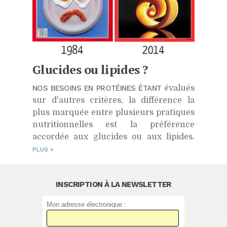
Glucides ou lipides ?
NOS BESOINS EN PROTÉINES ÉTANT
évalués
sur d'autres critères, la différence la
plus marquée entre plusieurs pratiques
nutritionnelles est la préférence
accordée aux glucides ou aux lipides.
PLUS
»
INSCRIPTION À LA NEWSLETTER
Mon adresse électronique :