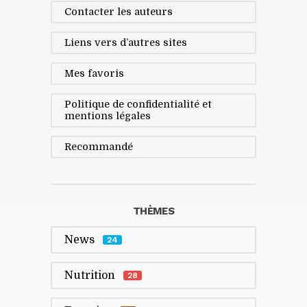
Contacter les auteurs
Liens vers d’autres sites
Mes favoris
Politique de confidentialité et
mentions légales
Recommandé
THÈMES
News
24
Nutrition
28