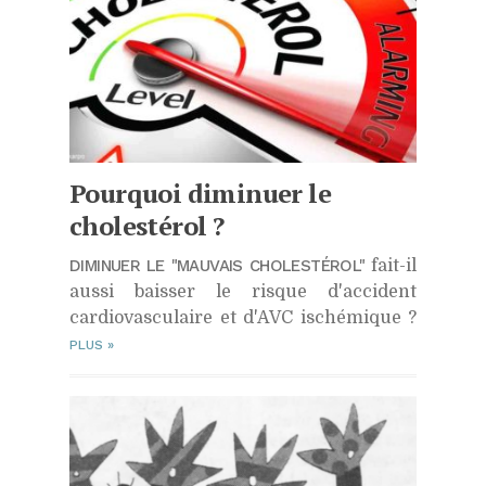
Pourquoi diminuer le
cholestérol ?
DIMINUER LE "MAUVAIS CHOLESTÉROL"
fait-il
aussi baisser le risque d'accident
cardiovasculaire et d'AVC ischémique ?
PLUS
»