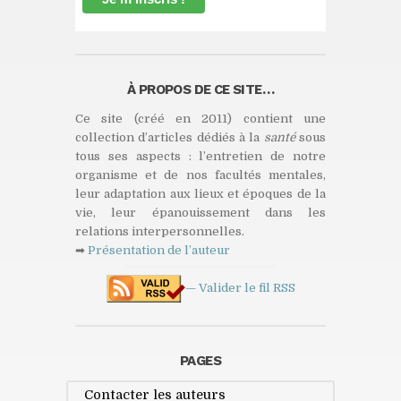
À PROPOS DE CE SITE…
Ce site (créé en 2011) contient une
collection d’articles dédiés à la
santé
sous
tous ses aspects : l’entretien de notre
organisme et de nos facultés mentales,
leur adaptation aux lieux et époques de la
vie, leur épanouissement dans les
relations interpersonnelles.
➡
Présentation de l’auteur
— Valider le fil
RSS
PAGES
Contacter les auteurs