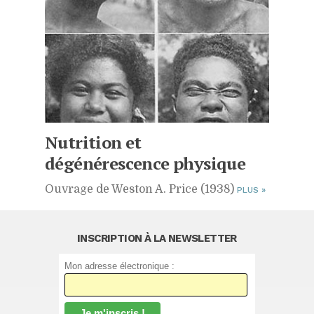
Nutrition et
dégénérescence physique
Ouvrage de Weston A. Price (1938)
PLUS
»
INSCRIPTION À LA NEWSLETTER
Mon adresse électronique :