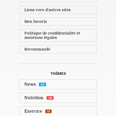
Liens vers d’autres sites
Mes favoris
Politique de confidentialité et
mentions légales
Recommandé
THÈMES
News
24
Nutrition
28
Exercice
15