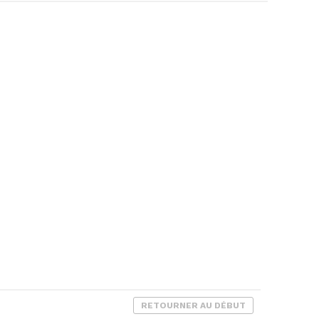
RETOURNER AU DÉBUT