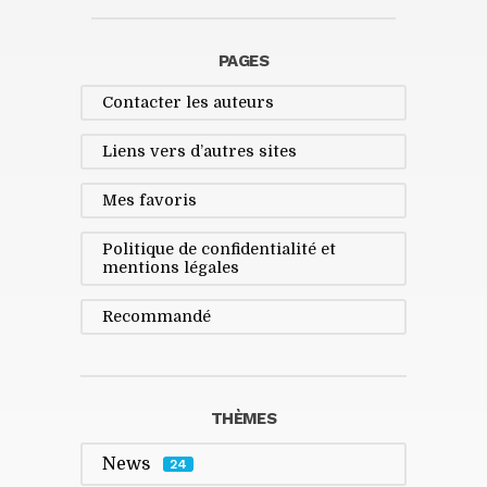
PAGES
Contacter les auteurs
Liens vers d’autres sites
Mes favoris
Politique de confidentialité et
mentions légales
Recommandé
THÈMES
News
24