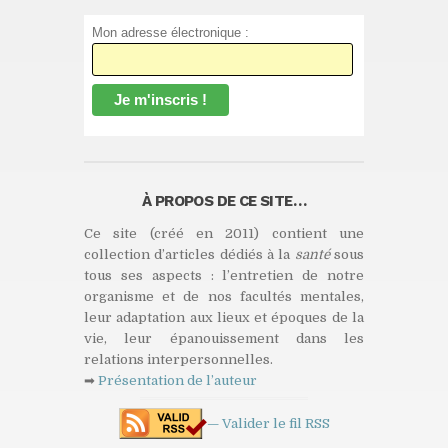
Mon adresse électronique :
À PROPOS DE CE SITE…
Ce site (créé en 2011) contient une
collection d’articles dédiés à la
santé
sous
tous ses aspects : l’entretien de notre
organisme et de nos facultés mentales,
leur adaptation aux lieux et époques de la
vie, leur épanouissement dans les
relations interpersonnelles.
➡
Présentation de l’auteur
— Valider le fil
RSS