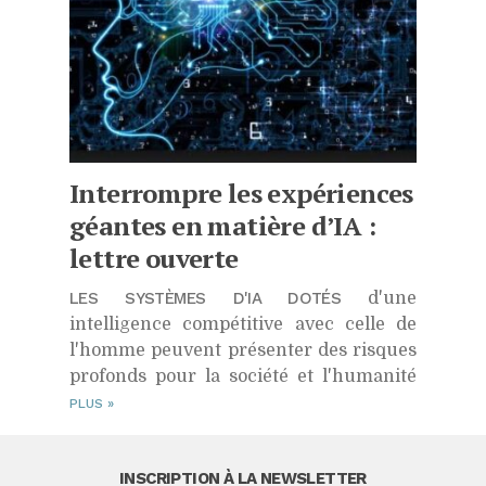
Interrompre les expériences
géantes en matière d’IA :
lettre ouverte
LES SYSTÈMES D'IA DOTÉS
d'une
intelligence compétitive avec celle de
l'homme peuvent présenter des risques
profonds pour la société et l'humanité
PLUS
»
INSCRIPTION À LA NEWSLETTER