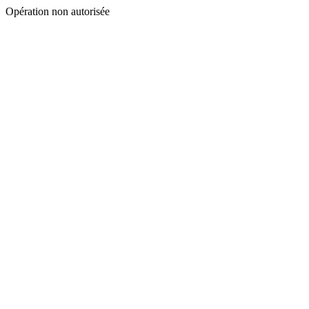
Opération non autorisée