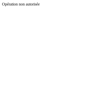
Opération non autorisée