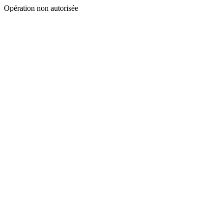
Opération non autorisée