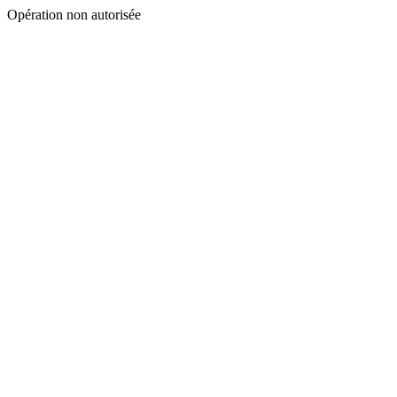
Opération non autorisée