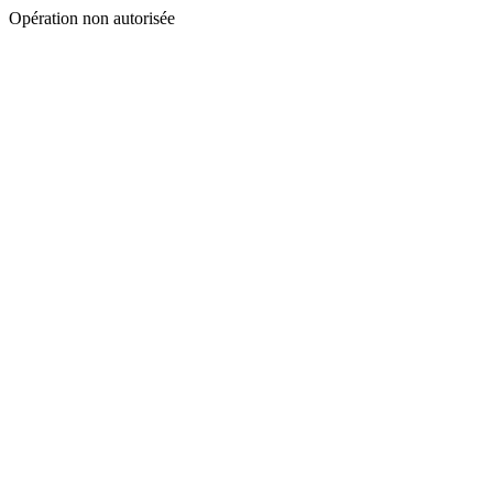
Opération non autorisée