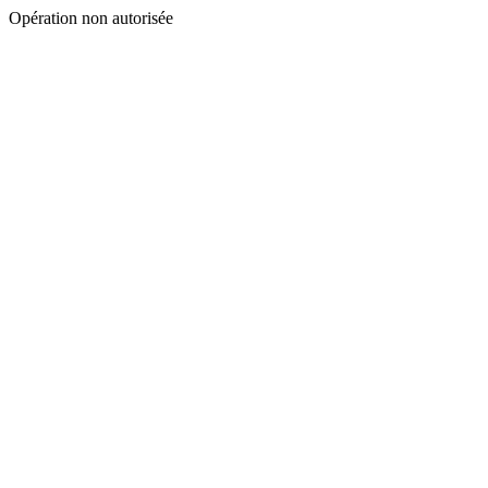
Opération non autorisée