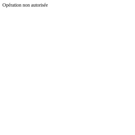
Opération non autorisée