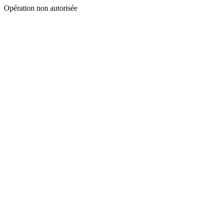
Opération non autorisée