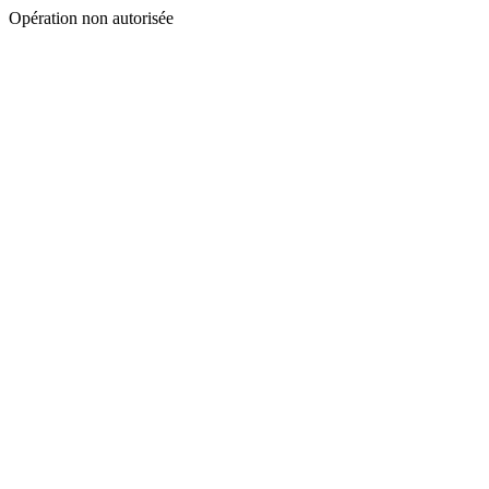
Opération non autorisée