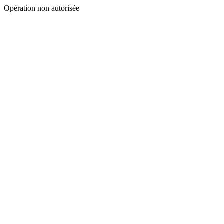
Opération non autorisée