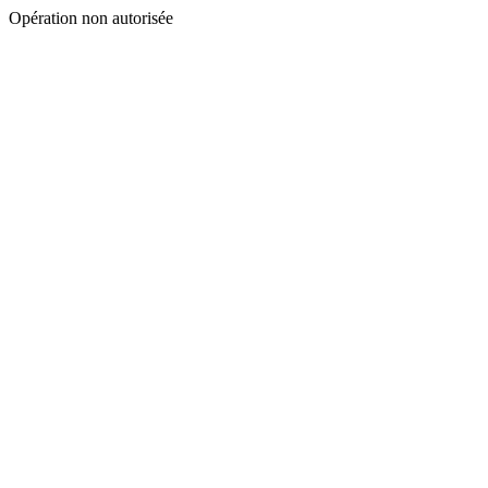
Opération non autorisée