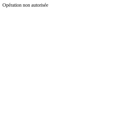
Opération non autorisée