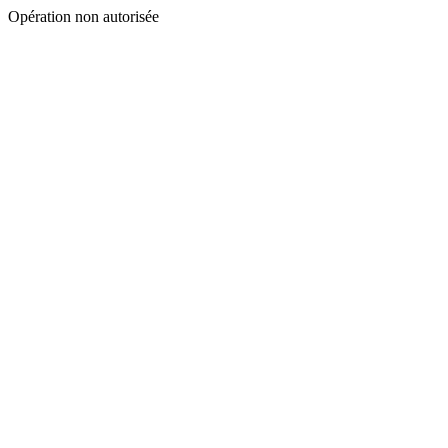
Opération non autorisée