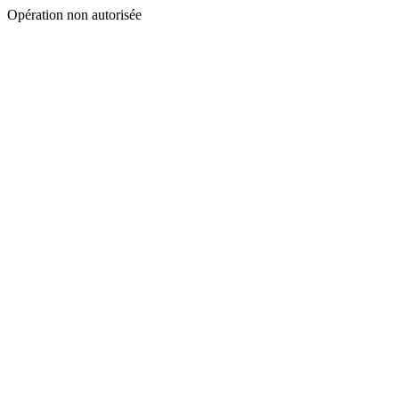
Opération non autorisée