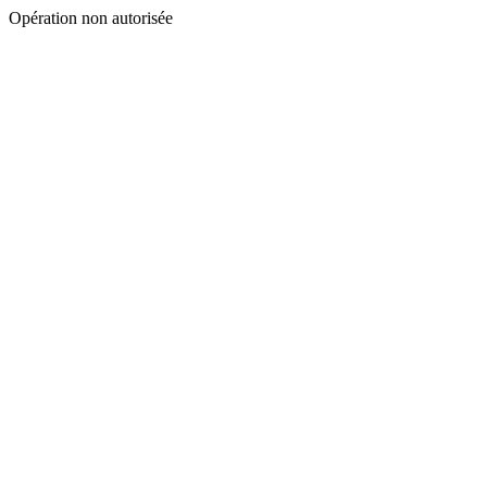
Opération non autorisée