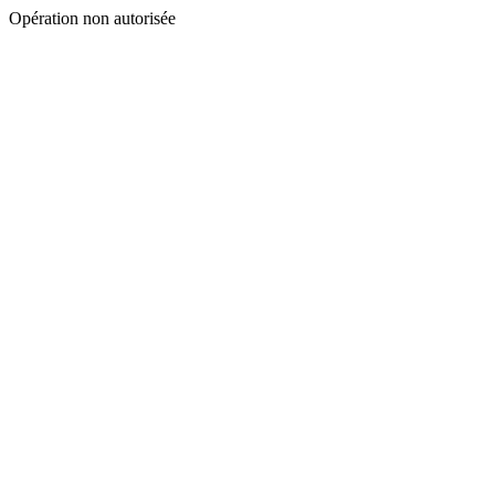
Opération non autorisée