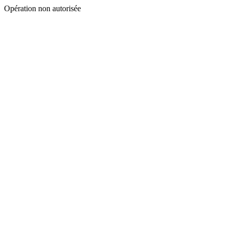
Opération non autorisée